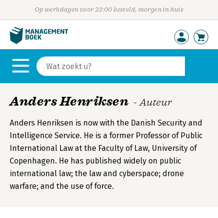
Op werkdagen voor 23:00 besteld, morgen in huis
Anders Henriksen
- Auteur
Anders Henriksen is now with the Danish Security and
Intelligence Service. He is a former Professor of Public
International Law at the Faculty of Law, University of
Copenhagen. He has published widely on public
international law; the law and cyberspace; drone
warfare; and the use of force.