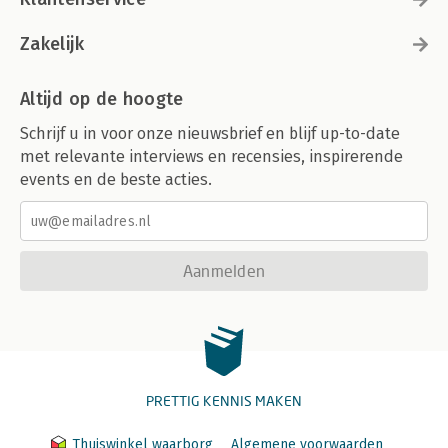
Zakelijk
Altijd op de hoogte
Schrijf u in voor onze nieuwsbrief en blijf up-to-date
met relevante interviews en recensies, inspirerende
events en de beste acties.
Aanmelden
PRETTIG KENNIS MAKEN
Thuiswinkel waarborg
Algemene voorwaarden