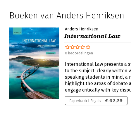
Boeken van Anders Henriksen
Anders Henriksen
International Law
0 beoordelingen
International Law presents a 
to the subject; clearly written
speaking students in mind, a r
highlight the areas of debate
engage critically with key disp
€ 62,29
Paperback | Engels