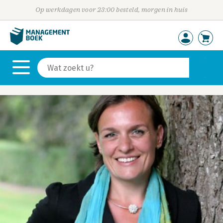
Op werkdagen voor 23:00 besteld, morgen in huis