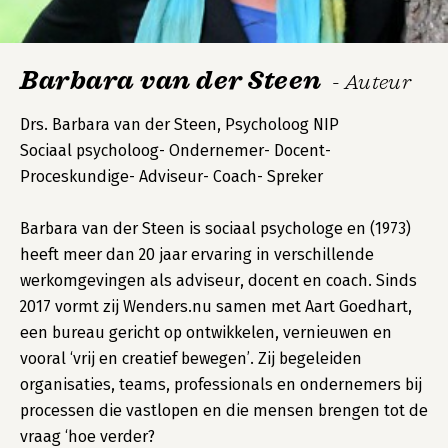
Barbara van der Steen
- Auteur
Drs. Barbara van der Steen, Psycholoog NIP
Sociaal psycholoog- Ondernemer- Docent-
Proceskundige- Adviseur- Coach- Spreker
Barbara van der Steen is sociaal psychologe en (1973)
heeft meer dan 20 jaar ervaring in verschillende
werkomgevingen als adviseur, docent en coach. Sinds
2017 vormt zij Wenders.nu samen met Aart Goedhart,
een bureau gericht op ontwikkelen, vernieuwen en
vooral ‘vrij en creatief bewegen’. Zij begeleiden
organisaties, teams, professionals en ondernemers bij
processen die vastlopen en die mensen brengen tot de
vraag ‘hoe verder?