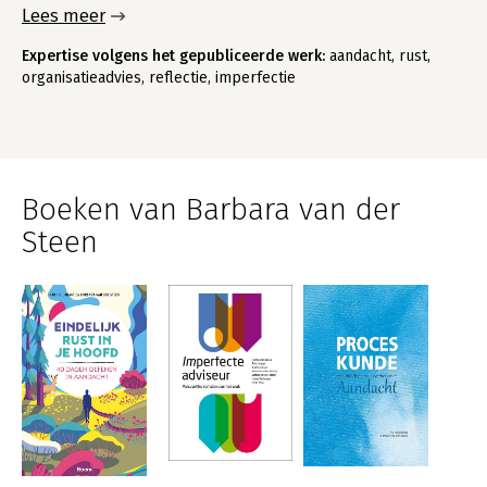
Lees meer
Expertise volgens het gepubliceerde werk:
aandacht, rust,
organisatieadvies, reflectie, imperfectie
Boeken van Barbara van der
Steen