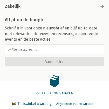
Zakelijk
Altijd op de hoogte
Schrijf u in voor onze nieuwsbrief en blijf up-to-date
met relevante interviews en recensies, inspirerende
events en de beste acties.
Aanmelden
PRETTIG KENNIS MAKEN
Thuiswinkel waarborg
Algemene voorwaarden