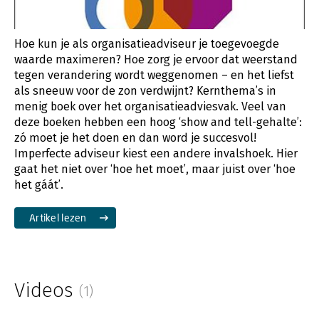
Hoe kun je als organisatieadviseur je toegevoegde
waarde maximeren? Hoe zorg je ervoor dat weerstand
tegen verandering wordt weggenomen – en het liefst
als sneeuw voor de zon verdwijnt? Kernthema’s in
menig boek over het organisatieadviesvak. Veel van
deze boeken hebben een hoog ‘show and tell-gehalte’:
zó moet je het doen en dan word je succesvol!
Imperfecte adviseur kiest een andere invalshoek. Hier
gaat het niet over ‘hoe het moet’, maar juist over ‘hoe
het gáát’.
Artikel lezen
Videos
(1)