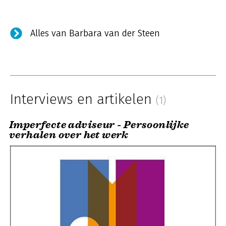
Alles van Barbara van der Steen
Interviews en artikelen
(1)
Imperfecte adviseur - Persoonlijke
verhalen over het werk