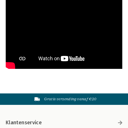
Gratis verzending vanaf €20
Klantenservice