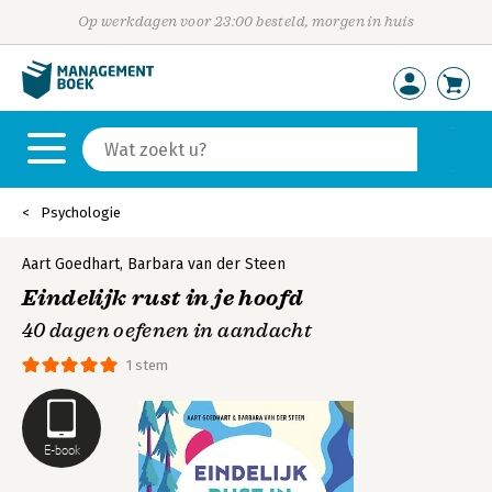
Op werkdagen voor 23:00 besteld, morgen in huis
Psychologie
Aart Goedhart
,
Barbara van der Steen
Eindelijk rust in je hoofd
40 dagen oefenen in aandacht
1 stem
E-book