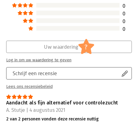
0
0
0
0
?
Uw waardering
Log in om uw waardering te geven
Schrijf een recensie
Lees ons recensiebeleid
Aandacht als fijn alternatief voor controlezucht
A. Stutje | 4 augustus 2021
2 van 2 personen vonden deze recensie nuttig