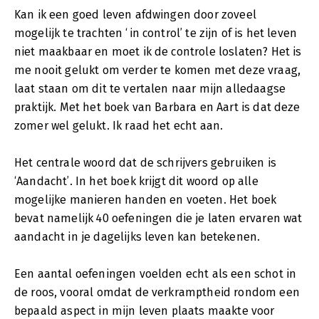
Kan ik een goed leven afdwingen door zoveel
mogelijk te trachten ‘in control’ te zijn of is het leven
niet maakbaar en moet ik de controle loslaten? Het is
me nooit gelukt om verder te komen met deze vraag,
laat staan om dit te vertalen naar mijn alledaagse
praktijk. Met het boek van Barbara en Aart is dat deze
zomer wel gelukt. Ik raad het echt aan.
Het centrale woord dat de schrijvers gebruiken is
‘Aandacht’. In het boek krijgt dit woord op alle
mogelijke manieren handen en voeten. Het boek
bevat namelijk 40 oefeningen die je laten ervaren wat
aandacht in je dagelijks leven kan betekenen.
Een aantal oefeningen voelden echt als een schot in
de roos, vooral omdat de verkramptheid rondom een
bepaald aspect in mijn leven plaats maakte voor