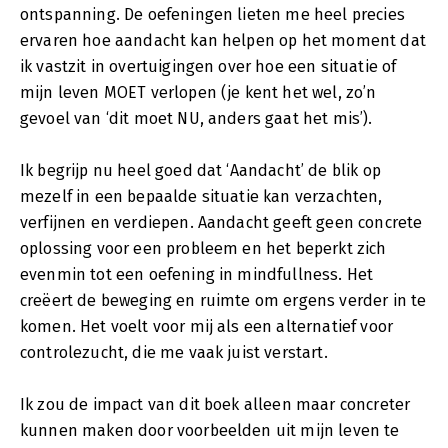
ontspanning. De oefeningen lieten me heel precies
ervaren hoe aandacht kan helpen op het moment dat
ik vastzit in overtuigingen over hoe een situatie of
mijn leven MOET verlopen (je kent het wel, zo’n
gevoel van ‘dit moet NU, anders gaat het mis’).
Ik begrijp nu heel goed dat ‘Aandacht’ de blik op
mezelf in een bepaalde situatie kan verzachten,
verfijnen en verdiepen. Aandacht geeft geen concrete
oplossing voor een probleem en het beperkt zich
evenmin tot een oefening in mindfullness. Het
creëert de beweging en ruimte om ergens verder in te
komen. Het voelt voor mij als een alternatief voor
controlezucht, die me vaak juist verstart.
Ik zou de impact van dit boek alleen maar concreter
kunnen maken door voorbeelden uit mijn leven te