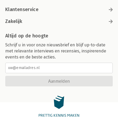
Klantenservice
Zakelijk
Altijd op de hoogte
Schrijf u in voor onze nieuwsbrief en blijf up-to-date
met relevante interviews en recensies, inspirerende
events en de beste acties.
Aanmelden
PRETTIG KENNIS MAKEN