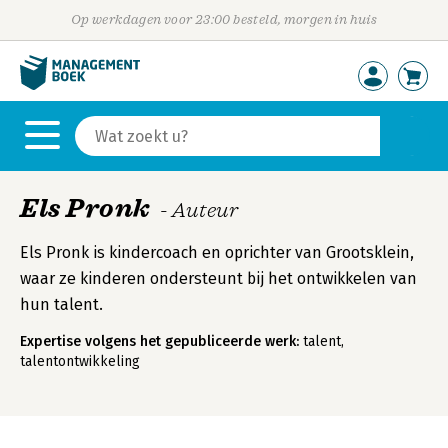
Op werkdagen voor 23:00 besteld, morgen in huis
Els Pronk
- Auteur
Els Pronk is kindercoach en oprichter van Grootsklein,
waar ze kinderen ondersteunt bij het ontwikkelen van
hun talent.
Expertise volgens het gepubliceerde werk:
talent,
talentontwikkeling