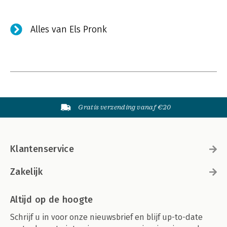
Alles van Els Pronk
Gratis verzending vanaf €20
Klantenservice
Zakelijk
Altijd op de hoogte
Schrijf u in voor onze nieuwsbrief en blijf up-to-date