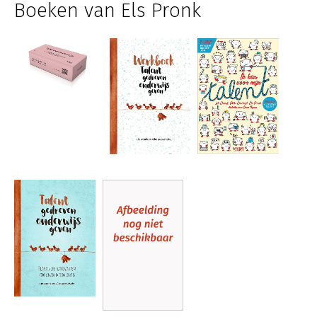
Boeken van Els Pronk