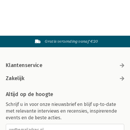
Gratis verzending vanaf €20
Klantenservice
Zakelijk
Altijd op de hoogte
Schrijf u in voor onze nieuwsbrief en blijf up-to-date
met relevante interviews en recensies, inspirerende
events en de beste acties.