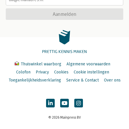
Aanmelden
PRETTIG KENNIS MAKEN
Thuiswinkel waarborg
Algemene voorwaarden
Colofon
Privacy
Cookies
Cookie instellingen
Toegankelijkheidsverklaring
Service & Contact
Over ons
© 2026 Mainpress BV