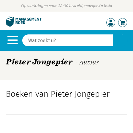
Op werkdagen voor 23:00 besteld, morgen in huis
Pieter Jongepier
- Auteur
Boeken van Pieter Jongepier