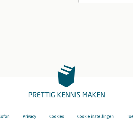
PRETTIG KENNIS MAKEN
lofon
Privacy
Cookies
Cookie instellingen
Toe