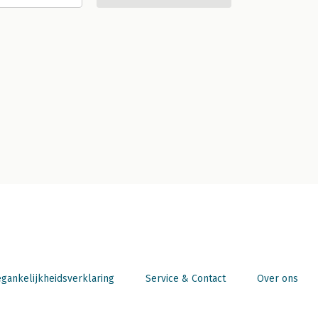
gankelijkheidsverklaring
Service & Contact
Over ons