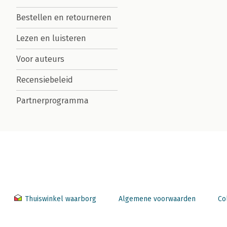
Bestellen en retourneren
Lezen en luisteren
Voor auteurs
Recensiebeleid
Partnerprogramma
Thuiswinkel waarborg
Algemene voorwaarden
Co