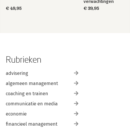
verwachtingen
€ 49,95
€ 39,95
Rubrieken
advisering
algemeen management
coaching en trainen
communicatie en media
economie
financieel management