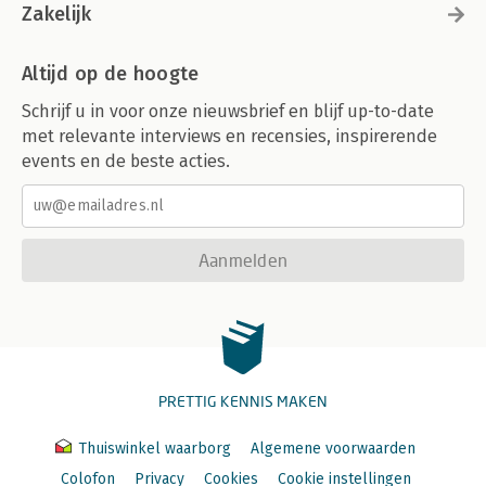
Zakelijk
Altijd op de hoogte
Schrijf u in voor onze nieuwsbrief en blijf up-to-date
met relevante interviews en recensies, inspirerende
events en de beste acties.
Aanmelden
PRETTIG KENNIS MAKEN
Thuiswinkel waarborg
Algemene voorwaarden
Colofon
Privacy
Cookies
Cookie instellingen