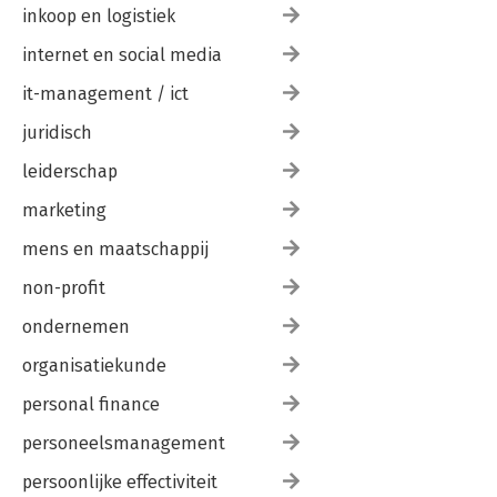
inkoop en logistiek
internet en social media
it-management / ict
juridisch
leiderschap
marketing
mens en maatschappij
non-profit
ondernemen
organisatiekunde
personal finance
personeelsmanagement
persoonlijke effectiviteit