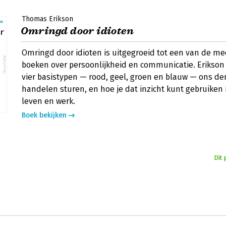
Thomas Erikson
Omringd door idioten
Omringd door idioten is uitgegroeid tot een van de me
boeken over persoonlijkheid en communicatie. Erikson 
vier basistypen — rood, geel, groen en blauw — ons de
handelen sturen, en hoe je dat inzicht kunt gebruiken i
leven en werk.
Boek bekijken
Dit 