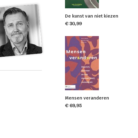
De kunst van niet kiezen
€ 30,99
Mensen veranderen
€ 69,95