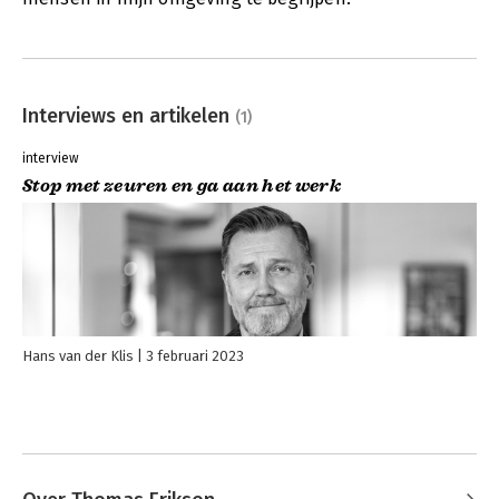
Interviews en artikelen
(1)
interview
Stop met zeuren en ga aan het werk
Hans van der Klis
3 februari 2023