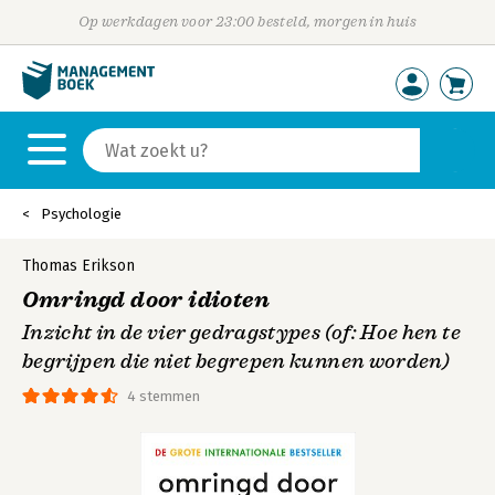
Op werkdagen voor 23:00 besteld, morgen in huis
Psychologie
Thomas Erikson
Omringd door idioten
Inzicht in de vier gedragstypes (of: Hoe hen te
begrijpen die niet begrepen kunnen worden)
4 stemmen