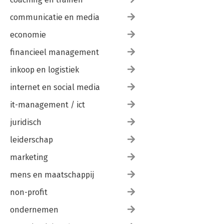
communicatie en media
economie
financieel management
inkoop en logistiek
internet en social media
it-management / ict
juridisch
leiderschap
marketing
mens en maatschappij
non-profit
ondernemen