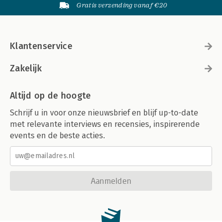
Gratis verzending vanaf €20
Klantenservice
Zakelijk
Altijd op de hoogte
Schrijf u in voor onze nieuwsbrief en blijf up-to-date
met relevante interviews en recensies, inspirerende
events en de beste acties.
Aanmelden