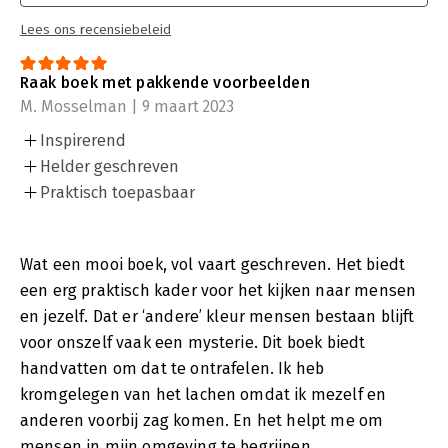
Lees ons recensiebeleid
Raak boek met pakkende voorbeelden
M. Mosselman | 9 maart 2023
Inspirerend
Helder geschreven
Praktisch toepasbaar
Wat een mooi boek, vol vaart geschreven. Het biedt
een erg praktisch kader voor het kijken naar mensen
en jezelf. Dat er ‘andere’ kleur mensen bestaan blijft
voor onszelf vaak een mysterie. Dit boek biedt
handvatten om dat te ontrafelen. Ik heb
kromgelegen van het lachen omdat ik mezelf en
anderen voorbij zag komen. En het helpt me om
mensen in mijn omgeving te begrijpen.