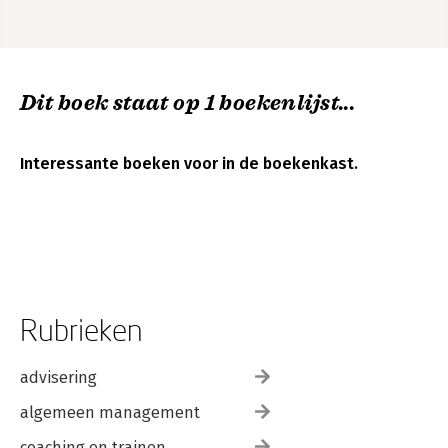
Dit boek staat op 1 boekenlijst...
Interessante boeken voor in de boekenkast.
Rubrieken
advisering
algemeen management
coaching en trainen