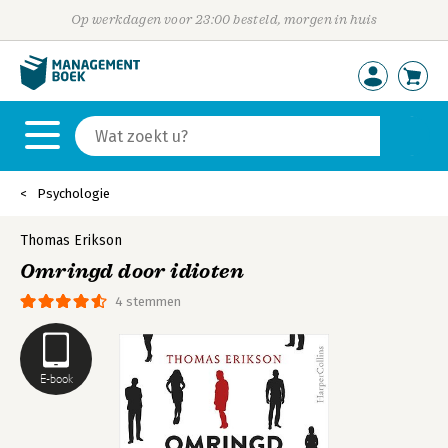
Op werkdagen voor 23:00 besteld, morgen in huis
Psychologie
Thomas Erikson
Omringd door idioten
4 stemmen
E-book