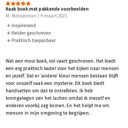
Raak boek met pakkende voorbeelden
M. Mosselman | 9 maart 2023
Inspirerend
Helder geschreven
Praktisch toepasbaar
Wat een mooi boek, vol vaart geschreven. Het biedt
een erg praktisch kader voor het kijken naar mensen
en jezelf. Dat er ‘andere’ kleur mensen bestaan blijft
voor onszelf vaak een mysterie. Dit boek biedt
handvatten om dat te ontrafelen. Ik heb
kromgelegen van het lachen omdat ik mezelf en
anderen voorbij zag komen. En het helpt me om
mensen in mijn omgeving te begrijpen.