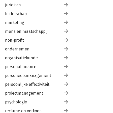
juridisch
leiderschap
marketing
mens en maatschappij
non-profit
ondernemen
organisatiekunde
personal finance
personeelsmanagement
persoonlijke effectiviteit
projectmanagement
psychologie
reclame en verkoop