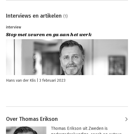
Interviews en artikelen
(1)
interview
Stop met zeuren en ga aan het werk
Hans van der Klis
3 februari 2023
Over Thomas Erikson
Thomas Erikson uit Zweden is 