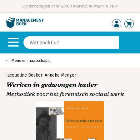
Op werkdagen voor 23:00 besteld, morgen in huis
Mens en maatschappij
Jacqueline Bosker
,
Anneke Menger
Werken in gedwongen kader
Methodiek voor het forensisch sociaal werk