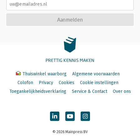
Aanmelden
PRETTIG KENNIS MAKEN
Thuiswinkel waarborg
Algemene voorwaarden
Colofon
Privacy
Cookies
Cookie instellingen
Toegankelijkheidsverklaring
Service & Contact
Over ons
© 2026 Mainpress BV