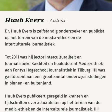
Huub Evers
- Auteur
Dr. Huub Evers is zelfstandig onderzoeker en publicist
op het terrein van de media-ethiek en de
interculturele journalistiek.
Tot 2011 was hij lector Interculturaliteit en
Journalistieke Kwaliteit en hoofddocent Media-ethiek
aan Fontys Hogeschool Journalistiek in Tilburg. Hij was
gastdocent aan een groot aantal onderwijsinstellingen
in binnen- en buitenland.
Huub Evers publiceert geregeld in kranten en
tijdschriften over actualiteiten op het terrein van de
media-ethiek en de interculturele journalistiek. Hij