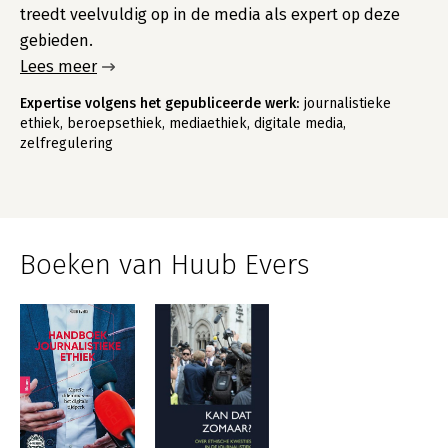
treedt veelvuldig op in de media als expert op deze
gebieden.
Lees meer
Expertise volgens het gepubliceerde werk:
journalistieke
ethiek, beroepsethiek, mediaethiek, digitale media,
zelfregulering
Boeken van Huub Evers