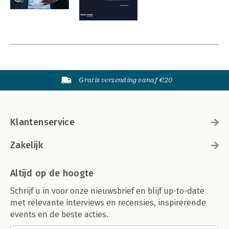
Gratis verzending vanaf €20
Klantenservice
Zakelijk
Altijd op de hoogte
Schrijf u in voor onze nieuwsbrief en blijf up-to-date
met relevante interviews en recensies, inspirerende
events en de beste acties.