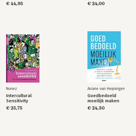
€ 44,95
€ 24,00
Nunez
Ariane van Heijningen
Intercultural
Goedbedoeld
Sensitivity
moeilijk maken
€ 25,75
€ 24,50