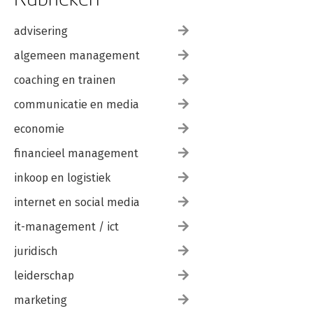
advisering
algemeen management
coaching en trainen
communicatie en media
economie
financieel management
inkoop en logistiek
internet en social media
it-management / ict
juridisch
leiderschap
marketing