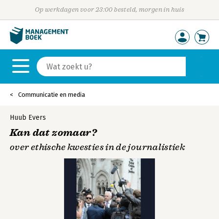
Op werkdagen voor 23:00 besteld, morgen in huis
Communicatie en media
Huub Evers
Kan dat zomaar?
over ethische kwesties in de journalistiek