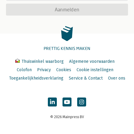
Aanmelden
PRETTIG KENNIS MAKEN
Thuiswinkel waarborg
Algemene voorwaarden
Colofon
Privacy
Cookies
Cookie instellingen
Toegankelijkheidsverklaring
Service & Contact
Over ons
© 2026 Mainpress BV