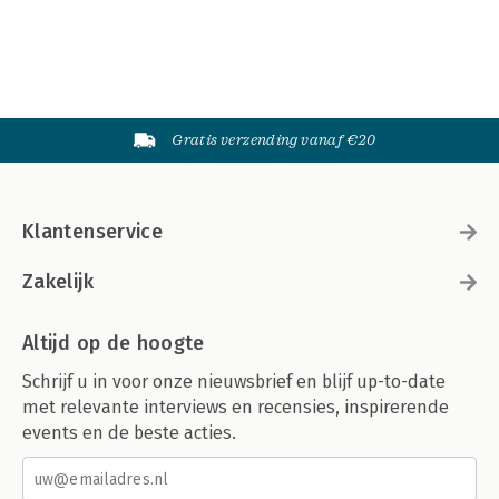
Gratis verzending vanaf €20
Klantenservice
Zakelijk
Altijd op de hoogte
Schrijf u in voor onze nieuwsbrief en blijf up-to-date
met relevante interviews en recensies, inspirerende
events en de beste acties.