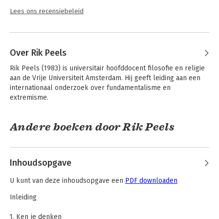
Lees ons recensiebeleid
Over Rik Peels
Rik Peels (1983) is universitair hoofddocent filosofie en religie 
aan de Vrije Universiteit Amsterdam. Hij geeft leiding aan een 
internationaal onderzoek over fundamentalisme en 
extremisme.
Andere boeken door Rik Peels
Inhoudsopgave
U kunt van deze inhoudsopgave een
PDF downloaden
Inleiding
1. Ken je denken