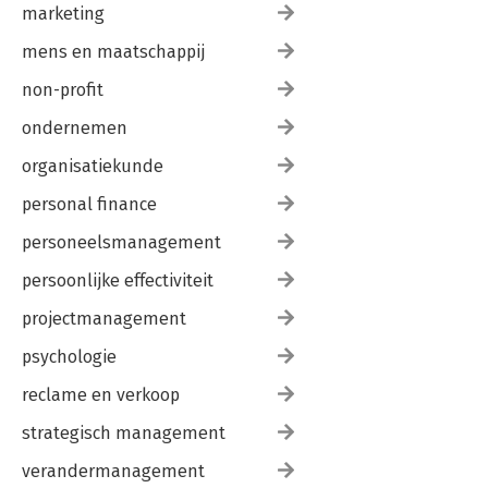
marketing
mens en maatschappij
non-profit
ondernemen
organisatiekunde
personal finance
personeelsmanagement
persoonlijke effectiviteit
projectmanagement
psychologie
reclame en verkoop
strategisch management
verandermanagement