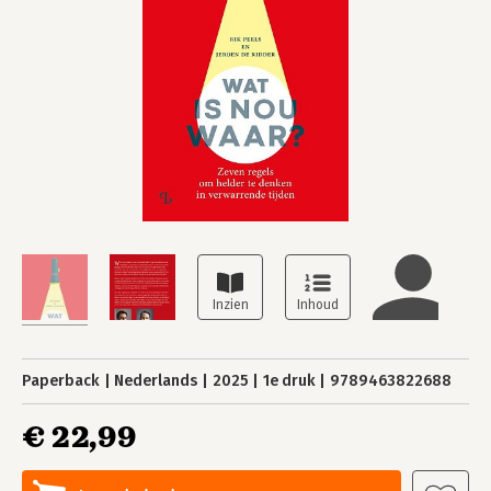
Paperback
Nederlands
2025
1e druk
9789463822688
€ 22,99