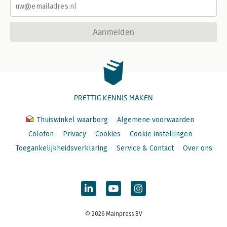
Aanmelden
PRETTIG KENNIS MAKEN
Thuiswinkel waarborg
Algemene voorwaarden
Colofon
Privacy
Cookies
Cookie instellingen
Toegankelijkheidsverklaring
Service & Contact
Over ons
© 2026 Mainpress BV