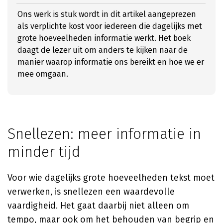
Ons werk is stuk wordt in dit artikel aangeprezen
als verplichte kost voor iedereen die dagelijks met
grote hoeveelheden informatie werkt. Het boek
daagt de lezer uit om anders te kijken naar de
manier waarop informatie ons bereikt en hoe we er
mee omgaan.
Snellezen: meer informatie in
minder tijd
Voor wie dagelijks grote hoeveelheden tekst moet
verwerken, is snellezen een waardevolle
vaardigheid. Het gaat daarbij niet alleen om
tempo, maar ook om het behouden van begrip en