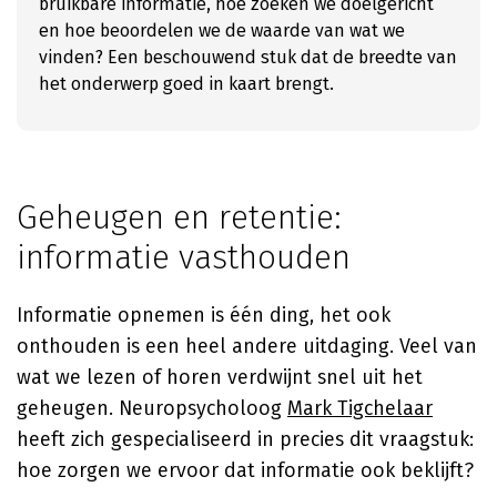
bruikbare informatie, hoe zoeken we doelgericht
en hoe beoordelen we de waarde van wat we
vinden? Een beschouwend stuk dat de breedte van
het onderwerp goed in kaart brengt.
Geheugen en retentie:
informatie vasthouden
Informatie opnemen is één ding, het ook
onthouden is een heel andere uitdaging. Veel van
wat we lezen of horen verdwijnt snel uit het
geheugen. Neuropsycholoog
Mark Tigchelaar
heeft zich gespecialiseerd in precies dit vraagstuk:
hoe zorgen we ervoor dat informatie ook beklijft?