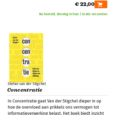
€ 22,00
Nu besteld, dinsdag in huis | Gratis verzonden
Stefan van der Stigchel
Concentratie
In Concentratie gaat Van der Stigchel dieper in op
hoe de overvloed aan prikkels ons vermogen tot
informatieverwerking belast. Het boek biedt inzicht