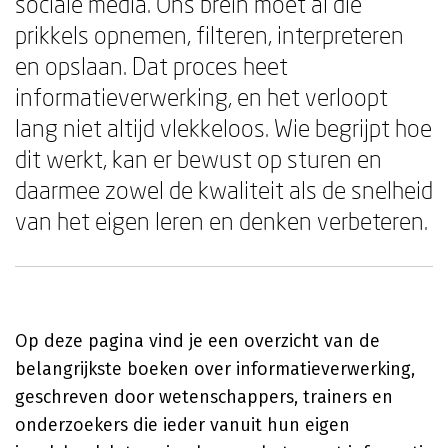
sociale media. Ons brein moet al die
prikkels opnemen, filteren, interpreteren
en opslaan. Dat proces heet
informatieverwerking, en het verloopt
lang niet altijd vlekkeloos. Wie begrijpt hoe
dit werkt, kan er bewust op sturen en
daarmee zowel de kwaliteit als de snelheid
van het eigen leren en denken verbeteren.
Op deze pagina vind je een overzicht van de
belangrijkste boeken over informatieverwerking,
geschreven door wetenschappers, trainers en
onderzoekers die ieder vanuit hun eigen