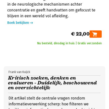
in de neurologische mechanismen achter
concentratie en geeft handvatten om gefocust te
blijven in een wereld vol afleiding.
Boek bekijken
€ 22,00
Nu besteld, dinsdag in huis | Gratis verzonden
Frank van Kuijck
Kritisch zoeken, denken en
evalueren - Duidelijk, beschouwend
en overzichtelijk
Dit artikel stelt de centrale vragen rondom
informatieverwerking scherp: hoe filteren we