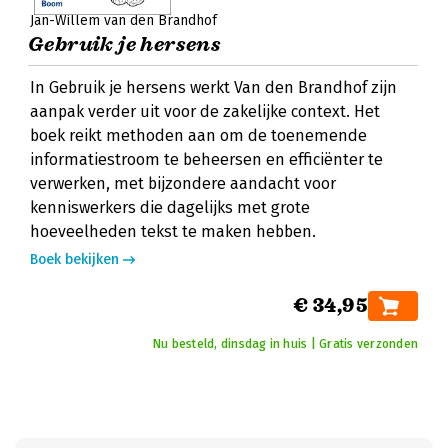
Jan-Willem van den Brandhof
Gebruik je hersens
In Gebruik je hersens werkt Van den Brandhof zijn
aanpak verder uit voor de zakelijke context. Het
boek reikt methoden aan om de toenemende
informatiestroom te beheersen en efficiënter te
verwerken, met bijzondere aandacht voor
kenniswerkers die dagelijks met grote
hoeveelheden tekst te maken hebben.
Boek bekijken
€ 34,95
Nu besteld, dinsdag in huis | Gratis verzonden