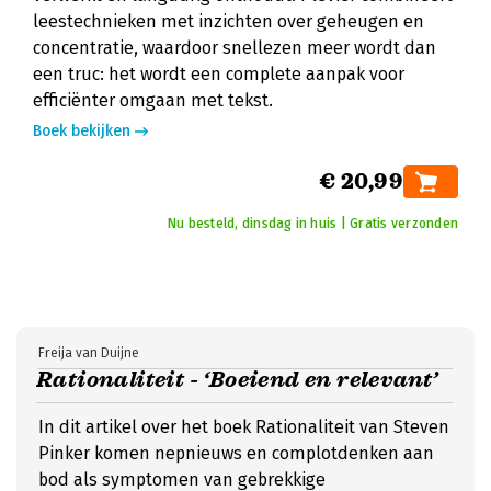
leestechnieken met inzichten over geheugen en
concentratie, waardoor snellezen meer wordt dan
een truc: het wordt een complete aanpak voor
efficiënter omgaan met tekst.
Boek bekijken
€ 20,99
Nu besteld, dinsdag in huis | Gratis verzonden
Freija van Duijne
Rationaliteit - ‘Boeiend en relevant’
In dit artikel over het boek Rationaliteit van Steven
Pinker komen nepnieuws en complotdenken aan
bod als symptomen van gebrekkige