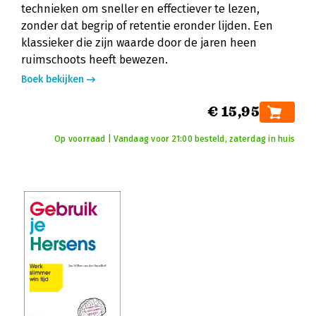
technieken om sneller en effectiever te lezen,
zonder dat begrip of retentie eronder lijden. Een
klassieker die zijn waarde door de jaren heen
ruimschoots heeft bewezen.
Boek bekijken
€ 15,95
Op voorraad | Vandaag voor 21:00 besteld, zaterdag in huis