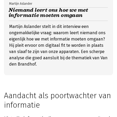
Martijn Aslander
Niemand leert ons hoe we met
informatie moeten omgaan
Martijn Aslander stelt in dit interview een
ongemakkelijke vraag: waarom leert niemand ons
eigenlijk hoe we met informatie moeten omgaan?
Hij pleit ervoor om digitaal fit te worden in plaats
van slaaf te zijn van onze apparaten. Een scherpe
analyse die goed aansluit bij de thematiek van Van
den Brandhof.
Aandacht als poortwachter van
informatie