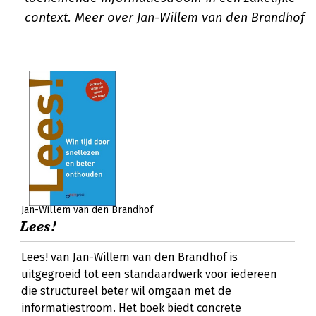
context.
Meer over Jan-Willem van den Brandhof
Jan-Willem van den Brandhof
Lees!
Lees! van Jan-Willem van den Brandhof is
uitgegroeid tot een standaardwerk voor iedereen
die structureel beter wil omgaan met de
informatiestroom. Het boek biedt concrete