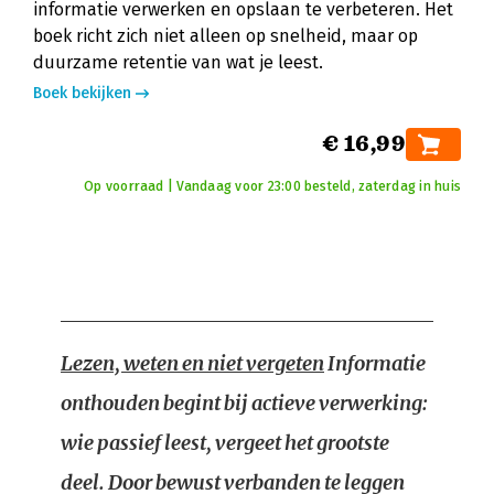
informatie verwerken en opslaan te verbeteren. Het
boek richt zich niet alleen op snelheid, maar op
duurzame retentie van wat je leest.
Boek bekijken
€ 16,99
Op voorraad | Vandaag voor 23:00 besteld, zaterdag in huis
Lezen, weten en niet vergeten
Informatie
onthouden begint bij actieve verwerking:
wie passief leest, vergeet het grootste
deel. Door bewust verbanden te leggen