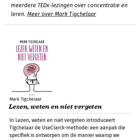
meerdere TEDx-lezingen over concentratie en
leren.
Meer over Mark Tigchelaar
Mark Tigchelaar
Lezen, weten en niet vergeten
In Lezen, weten en niet vergeten introduceert
Tigchelaar de UseClarck-methode: een aanpak die
specifiek is ontworpen om de manier waarop we