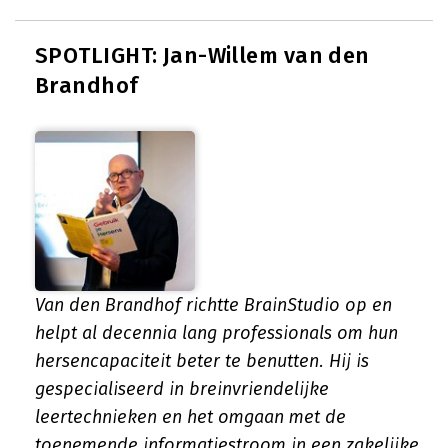
SPOTLIGHT: Jan-Willem van den
Brandhof
Van den Brandhof richtte BrainStudio op en
helpt al decennia lang professionals om hun
hersencapaciteit beter te benutten. Hij is
gespecialiseerd in breinvriendelijke
leertechnieken en het omgaan met de
toenemende informatiestroom in een zakelijke