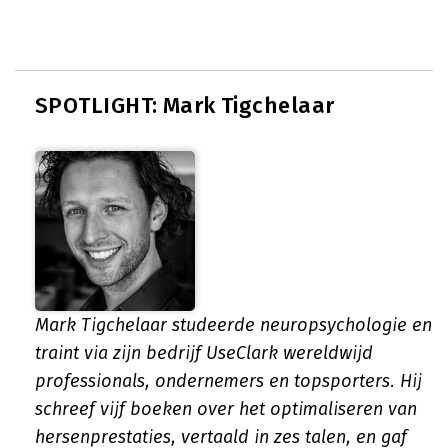
SPOTLIGHT: Mark Tigchelaar
Mark Tigchelaar studeerde neuropsychologie en
traint via zijn bedrijf UseClark wereldwijd
professionals, ondernemers en topsporters. Hij
schreef vijf boeken over het optimaliseren van
hersenprestaties, vertaald in zes talen, en gaf