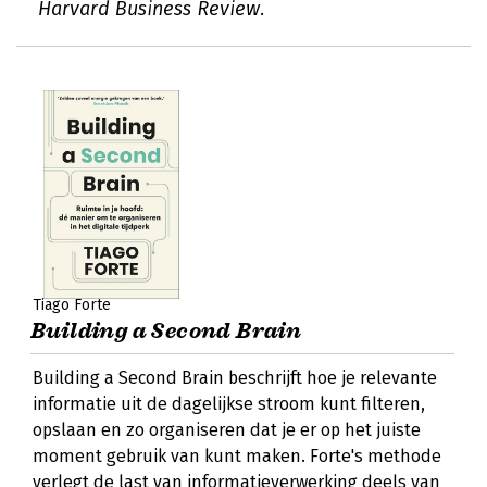
Harvard Business Review.
Tiago Forte
Building a Second Brain
Building a Second Brain beschrijft hoe je relevante
informatie uit de dagelijkse stroom kunt filteren,
opslaan en zo organiseren dat je er op het juiste
moment gebruik van kunt maken. Forte's methode
verlegt de last van informatieverwerking deels van