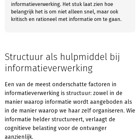
informatieverwerking. Het stuk laat zien hoe
belangrijk het is om niet alleen snel, maar ook
kritisch en rationeel met informatie om te gaan.
Structuur als hulpmiddel bij
informatieverwerking
Een van de meest onderschatte factoren in
informatieverwerking is structuur: zowel in de
manier waarop informatie wordt aangeboden als
in de manier waarop we haar zelf organiseren. Wie
informatie helder structureert, verlaagt de
cognitieve belasting voor de ontvanger
aanzienlijk.