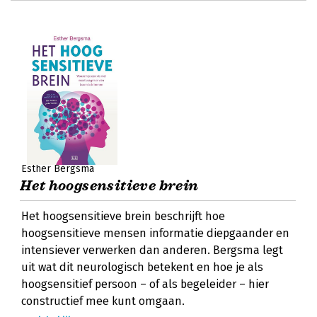
Esther Bergsma
Het hoogsensitieve brein
Het hoogsensitieve brein beschrijft hoe
hoogsensitieve mensen informatie diepgaander en
intensiever verwerken dan anderen. Bergsma legt
uit wat dit neurologisch betekent en hoe je als
hoogsensitief persoon – of als begeleider – hier
constructief mee kunt omgaan.