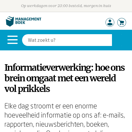
Op werkdagen voor 23:00 besteld, morgen in huis
Informatieverwerking: hoe ons
brein omgaat met een wereld
vol prikkels
Elke dag stroomt er een enorme
hoeveelheid informatie op ons af: e-mails,
rapporten, nieuwsberichten, boeken,