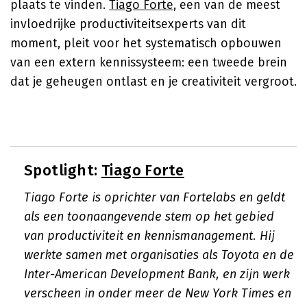
plaats te vinden.
Tiago Forte
, een van de meest
invloedrijke productiviteitsexperts van dit
moment, pleit voor het systematisch opbouwen
van een extern kennissysteem: een tweede brein
dat je geheugen ontlast en je creativiteit vergroot.
Spotlight:
Tiago Forte
Tiago Forte is oprichter van Fortelabs en geldt
als een toonaangevende stem op het gebied
van productiviteit en kennismanagement. Hij
werkte samen met organisaties als Toyota en de
Inter-American Development Bank, en zijn werk
verscheen in onder meer de New York Times en