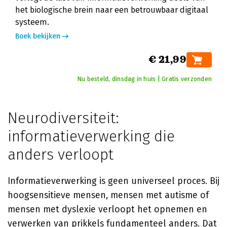
het biologische brein naar een betrouwbaar digitaal
systeem.
Boek bekijken
€ 21,99
Nu besteld, dinsdag in huis | Gratis verzonden
Neurodiversiteit:
informatieverwerking die
anders verloopt
Informatieverwerking is geen universeel proces. Bij
hoogsensitieve mensen, mensen met autisme of
mensen met dyslexie verloopt het opnemen en
verwerken van prikkels fundamenteel anders. Dat