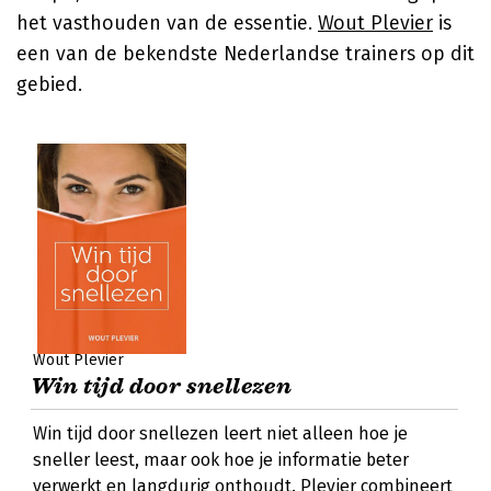
het vasthouden van de essentie.
Wout Plevier
is
een van de bekendste Nederlandse trainers op dit
gebied.
Wout Plevier
Win tijd door snellezen
Win tijd door snellezen leert niet alleen hoe je
sneller leest, maar ook hoe je informatie beter
verwerkt en langdurig onthoudt. Plevier combineert