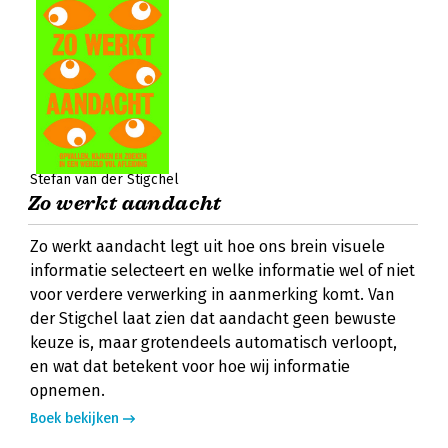
Stefan van der Stigchel
Zo werkt aandacht
Zo werkt aandacht legt uit hoe ons brein visuele
informatie selecteert en welke informatie wel of niet
voor verdere verwerking in aanmerking komt. Van
der Stigchel laat zien dat aandacht geen bewuste
keuze is, maar grotendeels automatisch verloopt,
en wat dat betekent voor hoe wij informatie
opnemen.
Boek bekijken