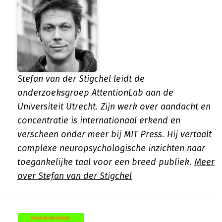
Stefan van der Stigchel leidt de
onderzoeksgroep AttentionLab aan de
Universiteit Utrecht. Zijn werk over aandacht en
concentratie is internationaal erkend en
verscheen onder meer bij MIT Press. Hij vertaalt
complexe neuropsychologische inzichten naar
toegankelijke taal voor een breed publiek.
Meer
over Stefan van der Stigchel