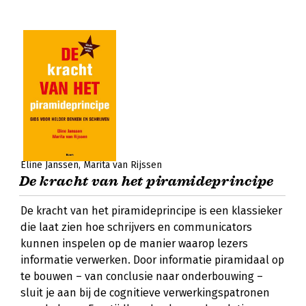
Eline Janssen
Marita van Rijssen
De kracht van het piramideprincipe
De kracht van het piramideprincipe is een klassieker
die laat zien hoe schrijvers en communicators
kunnen inspelen op de manier waarop lezers
informatie verwerken. Door informatie piramidaal op
te bouwen – van conclusie naar onderbouwing –
sluit je aan bij de cognitieve verwerkingspatronen