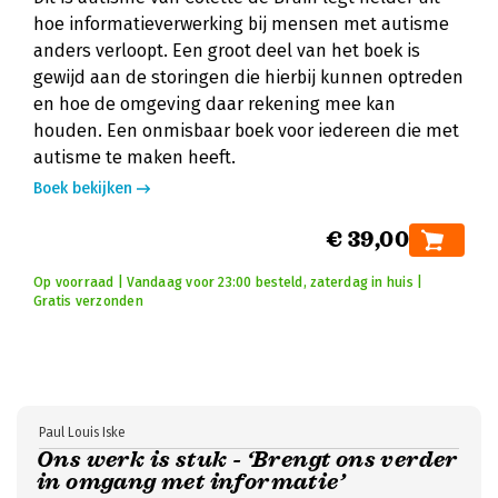
hoe informatieverwerking bij mensen met autisme
anders verloopt. Een groot deel van het boek is
gewijd aan de storingen die hierbij kunnen optreden
en hoe de omgeving daar rekening mee kan
houden. Een onmisbaar boek voor iedereen die met
autisme te maken heeft.
Boek bekijken
€ 39,00
Op voorraad | Vandaag voor 23:00 besteld, zaterdag in huis |
Gratis verzonden
Paul Louis Iske
Ons werk is stuk - ‘Brengt ons verder
in omgang met informatie’