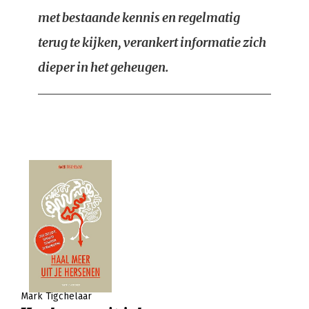
met bestaande kennis en regelmatig
terug te kijken, verankert informatie zich
dieper in het geheugen.
Mark Tigchelaar