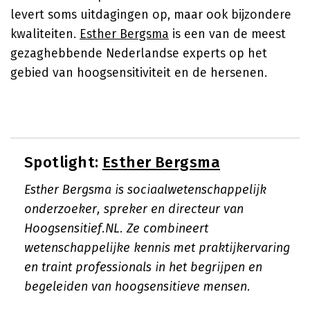
levert soms uitdagingen op, maar ook bijzondere
kwaliteiten.
Esther Bergsma
is een van de meest
gezaghebbende Nederlandse experts op het
gebied van hoogsensitiviteit en de hersenen.
Spotlight:
Esther Bergsma
Esther Bergsma is sociaalwetenschappelijk
onderzoeker, spreker en directeur van
Hoogsensitief.NL. Ze combineert
wetenschappelijke kennis met praktijkervaring
en traint professionals in het begrijpen en
begeleiden van hoogsensitieve mensen.