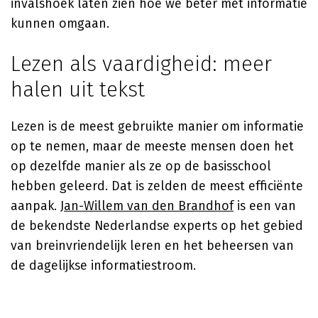
invalshoek laten zien hoe we beter met informatie
kunnen omgaan.
Lezen als vaardigheid: meer
halen uit tekst
Lezen is de meest gebruikte manier om informatie
op te nemen, maar de meeste mensen doen het
op dezelfde manier als ze op de basisschool
hebben geleerd. Dat is zelden de meest efficiënte
aanpak.
Jan-Willem van den Brandhof
is een van
de bekendste Nederlandse experts op het gebied
van breinvriendelijk leren en het beheersen van
de dagelijkse informatiestroom.