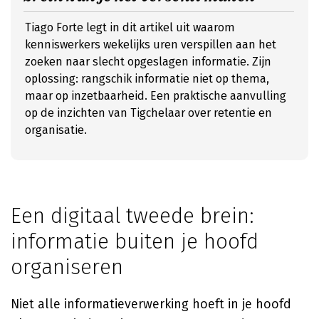
Tiago Forte legt in dit artikel uit waarom
kenniswerkers wekelijks uren verspillen aan het
zoeken naar slecht opgeslagen informatie. Zijn
oplossing: rangschik informatie niet op thema,
maar op inzetbaarheid. Een praktische aanvulling
op de inzichten van Tigchelaar over retentie en
organisatie.
Een digitaal tweede brein:
informatie buiten je hoofd
organiseren
Niet alle informatieverwerking hoeft in je hoofd