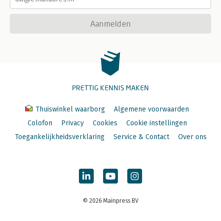
Aanmelden
PRETTIG KENNIS MAKEN
Thuiswinkel waarborg
Algemene voorwaarden
Colofon
Privacy
Cookies
Cookie instellingen
Toegankelijkheidsverklaring
Service & Contact
Over ons
© 2026 Mainpress BV