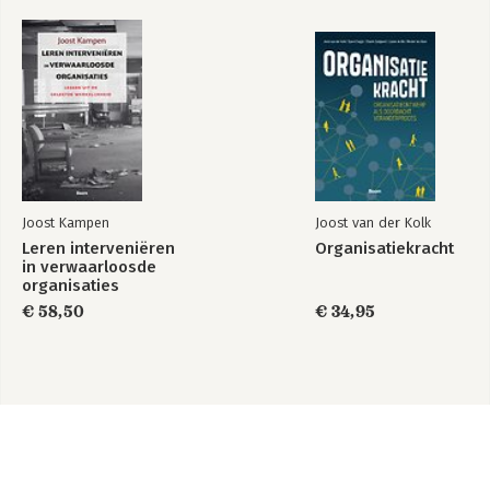
Joost Kampen
Joost van der Kolk
Leren interveniëren
Organisatiekracht
in verwaarloosde
organisaties
€ 58,50
€ 34,95