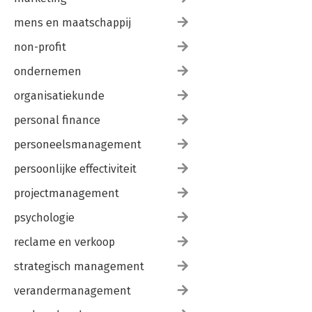
mens en maatschappij
non-profit
ondernemen
organisatiekunde
personal finance
personeelsmanagement
persoonlijke effectiviteit
projectmanagement
psychologie
reclame en verkoop
strategisch management
verandermanagement