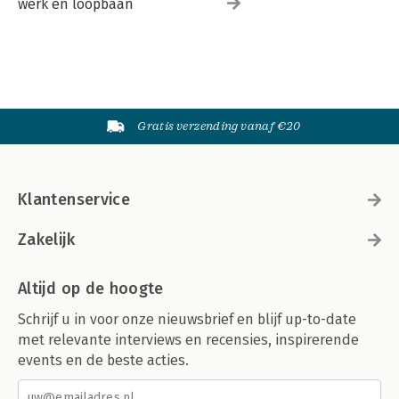
werk en loopbaan
Gratis verzending vanaf €20
Klantenservice
Zakelijk
Altijd op de hoogte
Schrijf u in voor onze nieuwsbrief en blijf up-to-date
met relevante interviews en recensies, inspirerende
events en de beste acties.