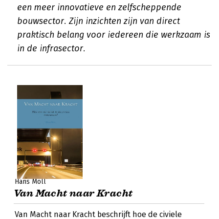
een meer innovatieve en zelfscheppende
bouwsector. Zijn inzichten zijn van direct
praktisch belang voor iedereen die werkzaam is
in de infrasector.
Hans Moll
Van Macht naar Kracht
Van Macht naar Kracht beschrijft hoe de civiele