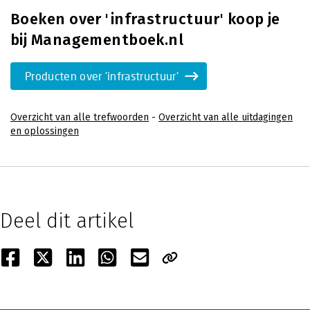
Boeken over 'infrastructuur' koop je
bij Managementboek.nl
Producten over 'infrastructuur'
Overzicht van alle trefwoorden
-
Overzicht van alle uitdagingen
en oplossingen
Deel dit artikel