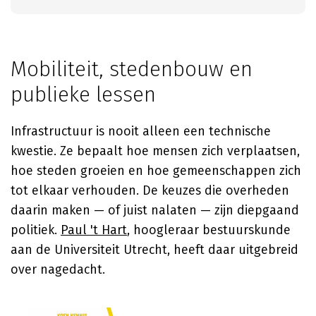
Mobiliteit, stedenbouw en
publieke lessen
Infrastructuur is nooit alleen een technische
kwestie. Ze bepaalt hoe mensen zich verplaatsen,
hoe steden groeien en hoe gemeenschappen zich
tot elkaar verhouden. De keuzes die overheden
daarin maken — of juist nalaten — zijn diepgaand
politiek.
Paul 't Hart
, hoogleraar bestuurskunde
aan de Universiteit Utrecht, heeft daar uitgebreid
over nagedacht.