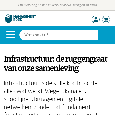
Op werkdagen voor 23:00 besteld, morgen in huis
Infrastructuur: de ruggengraat
van onze samenleving
Infrastructuur is de stille kracht achter
alles wat werkt. Wegen, kanalen,
spoorlijnen, bruggen en digitale
netwerken: zonder dat fundament
functioneert geen economie, geen stad,