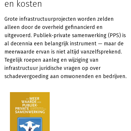
en kosten
Grote infrastructuurprojecten worden zelden
alleen door de overheid gefinancierd en
uitgevoerd. Publiek-private samenwerking (PPS) is
al decennia een belangrijk instrument — maar de
meerwaarde ervan is niet altijd vanzelfsprekend.
Tegelijk roepen aanleg en wijziging van
infrastructuur juridische vragen op over
schadevergoeding aan omwonenden en bedrijven.