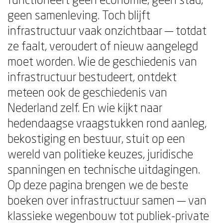
geen samenleving. Toch blijft
infrastructuur vaak onzichtbaar — totdat
ze faalt, veroudert of nieuw aangelegd
moet worden. Wie de geschiedenis van
infrastructuur bestudeert, ontdekt
meteen ook de geschiedenis van
Nederland zelf. En wie kijkt naar
hedendaagse vraagstukken rond aanleg,
bekostiging en bestuur, stuit op een
wereld van politieke keuzes, juridische
spanningen en technische uitdagingen.
Op deze pagina brengen we de beste
boeken over infrastructuur samen — van
klassieke wegenbouw tot publiek-private