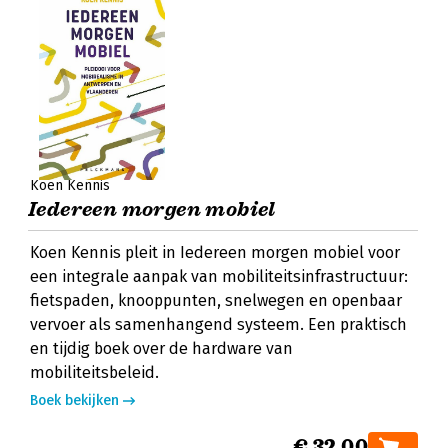
Koen Kennis
Iedereen morgen mobiel
Koen Kennis pleit in Iedereen morgen mobiel voor
een integrale aanpak van mobiliteitsinfrastructuur:
fietspaden, knooppunten, snelwegen en openbaar
vervoer als samenhangend systeem. Een praktisch
en tijdig boek over de hardware van
mobiliteitsbeleid.
Boek bekijken
€ 32,00