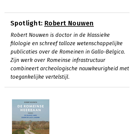
Spotlight:
Robert Nouwen
Robert Nouwen is doctor in de klassieke
filologie en schreef talloze wetenschappelijke
publicaties over de Romeinen in Gallo-Belgica.
Zijn werk over Romeinse infrastructuur
combineert archeologische nauwkeurigheid met
toegankelijke vertelstijl.