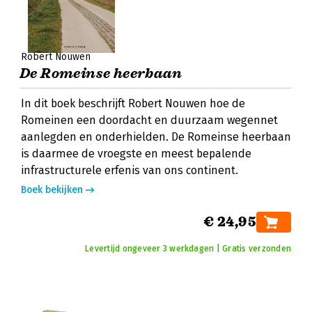
Robert Nouwen
De Romeinse heerbaan
In dit boek beschrijft Robert Nouwen hoe de
Romeinen een doordacht en duurzaam wegennet
aanlegden en onderhielden. De Romeinse heerbaan
is daarmee de vroegste en meest bepalende
infrastructurele erfenis van ons continent.
Boek bekijken
€ 24,95
Levertijd ongeveer 3 werkdagen | Gratis verzonden