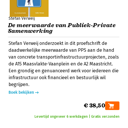
Stefan Verweij
De meerwaarde van Publiek-Private
Samenwerking
Stefan Verweij onderzoekt in dit proefschrift de
daadwerkelijke meerwaarde van PPS aan de hand
van concrete transportinfrastructuurprojecten, zoals
de A15 Maasvlakte-Vaanplein en de A2 Maastricht.
Een grondig en genuanceerd werk voor iedereen die
infrastructuur ook financieel en bestuurlijk wil
begrijpen.
Boek bekijken
€ 38,50
Levertijd ongeveer 6 werkdagen | Gratis verzonden