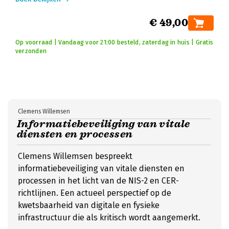
€ 49,00
Op voorraad | Vandaag voor 21:00 besteld, zaterdag in huis | Gratis
verzonden
Clemens Willemsen
Informatiebeveiliging van vitale
diensten en processen
Clemens Willemsen bespreekt
informatiebeveiliging van vitale diensten en
processen in het licht van de NIS-2 en CER-
richtlijnen. Een actueel perspectief op de
kwetsbaarheid van digitale en fysieke
infrastructuur die als kritisch wordt aangemerkt.