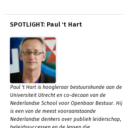
SPOTLIGHT: Paul 't Hart
Paul 't Hart is hoogleraar bestuurskunde aan de
Universiteit Utrecht en co-decaan van de
Nederlandse School voor Openbaar Bestuur. Hij
is een van de meest vooraanstaande
Nederlandse denkers over publiek leiderschap,
beleidssuccessen en de lessen die