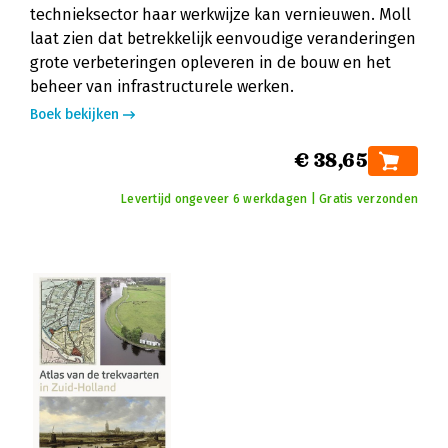
technieksector haar werkwijze kan vernieuwen. Moll
laat zien dat betrekkelijk eenvoudige veranderingen
grote verbeteringen opleveren in de bouw en het
beheer van infrastructurele werken.
Boek bekijken
€ 38,65
Levertijd ongeveer 6 werkdagen | Gratis verzonden