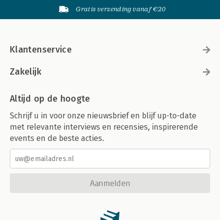
Gratis verzending vanaf €20
Klantenservice
Zakelijk
Altijd op de hoogte
Schrijf u in voor onze nieuwsbrief en blijf up-to-date
met relevante interviews en recensies, inspirerende
events en de beste acties.
Aanmelden