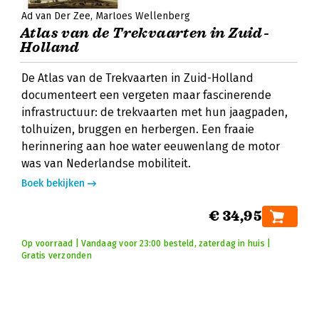
Ad van Der Zee
Marloes Wellenberg
Atlas van de Trekvaarten in Zuid-
Holland
De Atlas van de Trekvaarten in Zuid-Holland
documenteert een vergeten maar fascinerende
infrastructuur: de trekvaarten met hun jaagpaden,
tolhuizen, bruggen en herbergen. Een fraaie
herinnering aan hoe water eeuwenlang de motor
was van Nederlandse mobiliteit.
Boek bekijken
€ 34,95
Op voorraad | Vandaag voor 23:00 besteld, zaterdag in huis |
Gratis verzonden