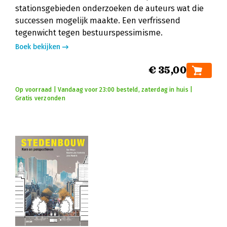
stationsgebieden onderzoeken de auteurs wat die
successen mogelijk maakte. Een verfrissend
tegenwicht tegen bestuurspessimisme.
Boek bekijken
€ 35,00
Op voorraad | Vandaag voor 23:00 besteld, zaterdag in huis |
Gratis verzonden