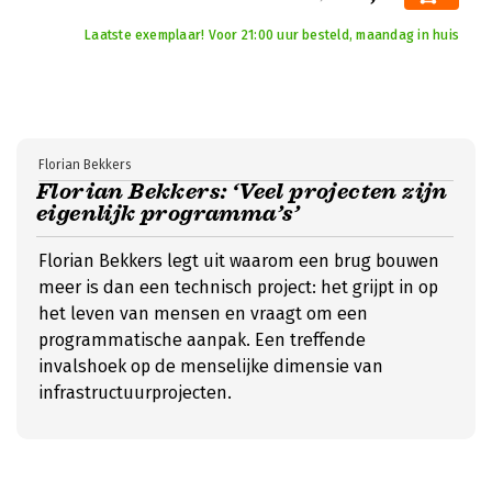
Laatste exemplaar! Voor 21:00 uur besteld, maandag in huis
Florian Bekkers
Florian Bekkers: ‘Veel projecten zijn
eigenlijk programma’s’
Florian Bekkers legt uit waarom een brug bouwen
meer is dan een technisch project: het grijpt in op
het leven van mensen en vraagt om een
programmatische aanpak. Een treffende
invalshoek op de menselijke dimensie van
infrastructuurprojecten.