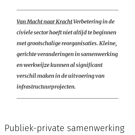
Van Macht naar Kracht
Verbetering in de
civiele sector hoeft niet altijd te beginnen
met grootschalige reorganisaties. Kleine,
gerichte veranderingen in samenwerking
en werkwijze kunnen al significant
verschil maken in de uitvoering van
infrastructuurprojecten.
Publiek-private samenwerking