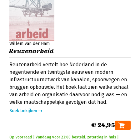
Willem van der Ham
Reuzenarbeid
Reuzenarbeid vertelt hoe Nederland in de
negentiende en twintigste eeuw een modern
infrastructuurnetwerk van kanalen, spoorwegen en
bruggen opbouwde. Het boek laat zien welke schaal
van arbeid en organisatie daarvoor nodig was — en
welke maatschappelijke gevolgen dat had.
Boek bekijken
€ 24,95
Op voorraad | Vandaag voor 23:00 besteld, zaterdag in huis |