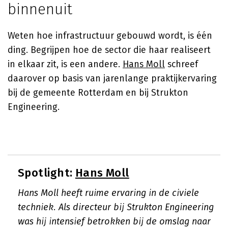
binnenuit
Weten hoe infrastructuur gebouwd wordt, is één
ding. Begrijpen hoe de sector die haar realiseert
in elkaar zit, is een andere.
Hans Moll
schreef
daarover op basis van jarenlange praktijkervaring
bij de gemeente Rotterdam en bij Strukton
Engineering.
Spotlight:
Hans Moll
Hans Moll heeft ruime ervaring in de civiele
techniek. Als directeur bij Strukton Engineering
was hij intensief betrokken bij de omslag naar