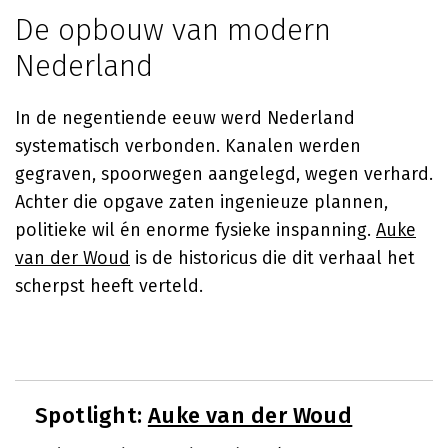
De opbouw van modern
Nederland
In de negentiende eeuw werd Nederland
systematisch verbonden. Kanalen werden
gegraven, spoorwegen aangelegd, wegen verhard.
Achter die opgave zaten ingenieuze plannen,
politieke wil én enorme fysieke inspanning.
Auke
van der Woud
is de historicus die dit verhaal het
scherpst heeft verteld.
Spotlight:
Auke van der Woud