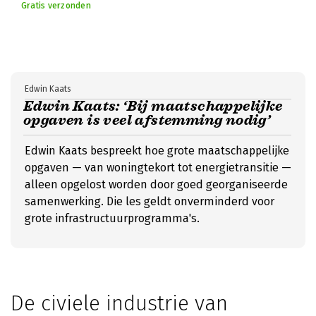
Gratis verzonden
Edwin Kaats
Edwin Kaats: ‘Bij maatschappelijke
opgaven is veel afstemming nodig’
Edwin Kaats bespreekt hoe grote maatschappelijke
opgaven — van woningtekort tot energietransitie —
alleen opgelost worden door goed georganiseerde
samenwerking. Die les geldt onverminderd voor
grote infrastructuurprogramma's.
De civiele industrie van