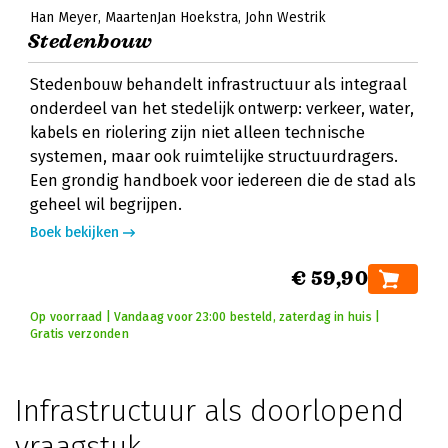
Han Meyer
MaartenJan Hoekstra
John Westrik
Stedenbouw
Stedenbouw behandelt infrastructuur als integraal
onderdeel van het stedelijk ontwerp: verkeer, water,
kabels en riolering zijn niet alleen technische
systemen, maar ook ruimtelijke structuurdragers.
Een grondig handboek voor iedereen die de stad als
geheel wil begrijpen.
Boek bekijken
€ 59,90
Op voorraad | Vandaag voor 23:00 besteld, zaterdag in huis |
Gratis verzonden
Infrastructuur als doorlopend
vraagstuk