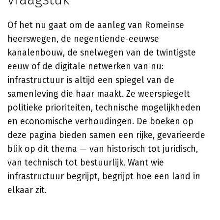
Of het nu gaat om de aanleg van Romeinse
heerswegen, de negentiende-eeuwse
kanalenbouw, de snelwegen van de twintigste
eeuw of de digitale netwerken van nu:
infrastructuur is altijd een spiegel van de
samenleving die haar maakt. Ze weerspiegelt
politieke prioriteiten, technische mogelijkheden
en economische verhoudingen. De boeken op
deze pagina bieden samen een rijke, gevarieerde
blik op dit thema — van historisch tot juridisch,
van technisch tot bestuurlijk. Want wie
infrastructuur begrijpt, begrijpt hoe een land in
elkaar zit.