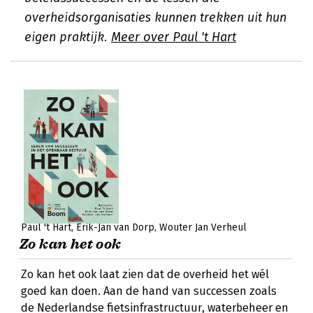
overheidsorganisaties kunnen trekken uit hun
eigen praktijk.
Meer over Paul 't Hart
Paul 't Hart
Erik-Jan van Dorp
Wouter Jan Verheul
Zo kan het ook
Zo kan het ook laat zien dat de overheid het wél
goed kan doen. Aan de hand van successen zoals
de Nederlandse fietsinfrastructuur, waterbeheer en