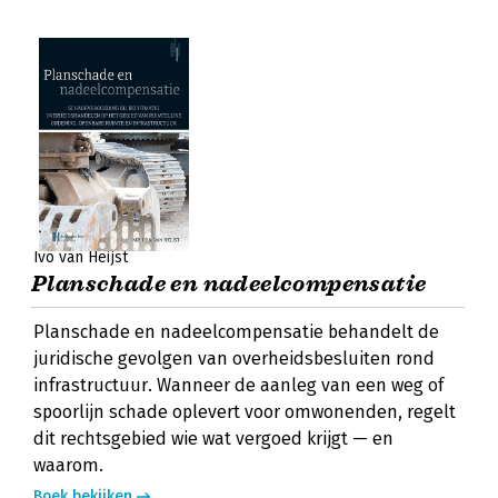
Ivo van Heijst
Planschade en nadeelcompensatie
Planschade en nadeelcompensatie behandelt de
juridische gevolgen van overheidsbesluiten rond
infrastructuur. Wanneer de aanleg van een weg of
spoorlijn schade oplevert voor omwonenden, regelt
dit rechtsgebied wie wat vergoed krijgt — en
waarom.
Boek bekijken