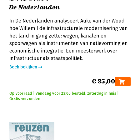
De Nederlanden
In De Nederlanden analyseert Auke van der Woud
hoe Willem I de infrastructurele modernisering van
het land in gang zette: wegen, kanalen en
spoorwegen als instrumenten van natievorming en
economische integratie. Een meesterwerk over
infrastructuur als staatspolitiek.
Boek bekijken
€ 35,00
Op voorraad | Vandaag voor 23:00 besteld, zaterdag in huis |
Gratis verzonden