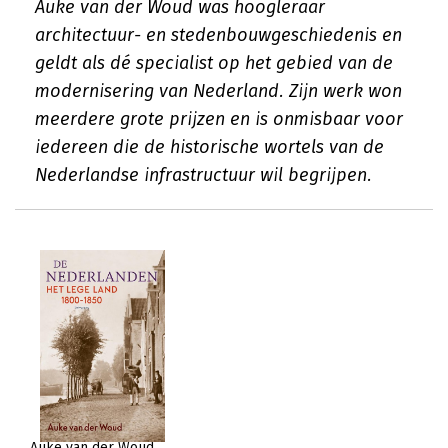
Auke van der Woud was hoogleraar
architectuur- en stedenbouwgeschiedenis en
geldt als dé specialist op het gebied van de
modernisering van Nederland. Zijn werk won
meerdere grote prijzen en is onmisbaar voor
iedereen die de historische wortels van de
Nederlandse infrastructuur wil begrijpen.
Auke van der Woud