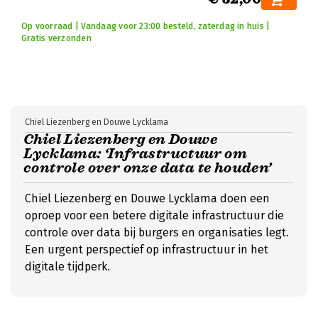
Op voorraad | Vandaag voor 23:00 besteld, zaterdag in huis |
Gratis verzonden
Chiel Liezenberg en Douwe Lycklama
Chiel Liezenberg en Douwe
Lycklama: ‘Infrastructuur om
controle over onze data te houden’
Chiel Liezenberg en Douwe Lycklama doen een
oproep voor een betere digitale infrastructuur die
controle over data bij burgers en organisaties legt.
Een urgent perspectief op infrastructuur in het
digitale tijdperk.