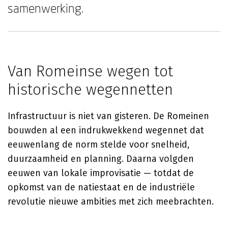
samenwerking.
Van Romeinse wegen tot
historische wegennetten
Infrastructuur is niet van gisteren. De Romeinen
bouwden al een indrukwekkend wegennet dat
eeuwenlang de norm stelde voor snelheid,
duurzaamheid en planning. Daarna volgden
eeuwen van lokale improvisatie — totdat de
opkomst van de natiestaat en de industriële
revolutie nieuwe ambities met zich meebrachten.