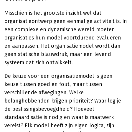
Misschien is het grootste inzicht wel dat
organisatieontwerp geen eenmalige activiteit is. In
een complexe en dynamische wereld moeten
organisaties hun model voortdurend evalueren
en aanpassen. Het organisatiemodel wordt dan
geen statische blauwdruk, maar een levend
systeem dat zich ontwikkelt.
De keuze voor een organisatiemodel is geen
keuze tussen goed en fout, maar tussen
verschillende afwegingen. Welke
belanghebbenden krijgen prioriteit? Waar leg je
de beslissingsbevoegdheid? Hoeveel
standaardisatie is nodig en waar is maatwerk
vereist? Elk model heeft zijn eigen logica, zijn