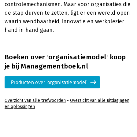
controlemechanismen. Maar voor organisaties die
de stap durven te zetten, ligt er een wereld open
waarin wendbaarheid, innovatie en werkplezier
hand in hand gaan.
Boeken over 'organisatiemodel' koop
je bij Managementboek.nl
Producten over 'organisatiemodel'
Overzicht van alle trefwoorden
-
Overzicht van alle uitdagingen
en oplossingen