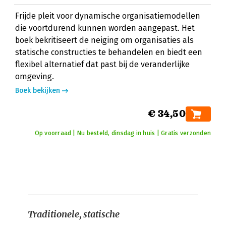
Frijde pleit voor dynamische organisatiemodellen
die voortdurend kunnen worden aangepast. Het
boek bekritiseert de neiging om organisaties als
statische constructies te behandelen en biedt een
flexibel alternatief dat past bij de veranderlijke
omgeving.
Boek bekijken
€ 34,50
Op voorraad | Nu besteld, dinsdag in huis | Gratis verzonden
Traditionele, statische