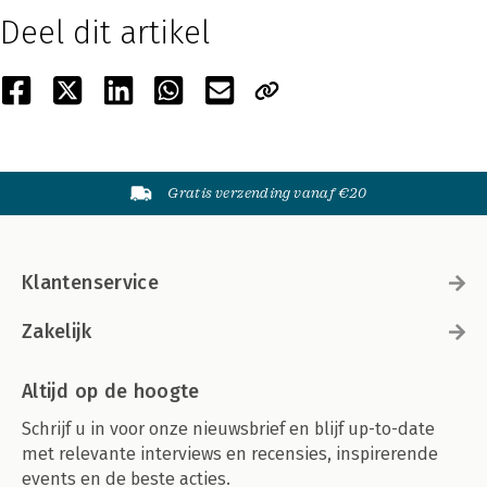
Deel dit artikel
Gratis verzending vanaf €20
Klantenservice
Zakelijk
Altijd op de hoogte
Schrijf u in voor onze nieuwsbrief en blijf up-to-date
met relevante interviews en recensies, inspirerende
events en de beste acties.