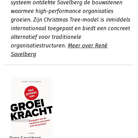
systeem ontdekte Savelberg de bouwstenen
waarmee high-performance organisaties
groeien. Zijn Christmas Tree-model is inmiddels
internationaal toegepast en biedt een concreet
alternatief voor traditionele
organisatiestructuren.
Meer over René
Savelberg