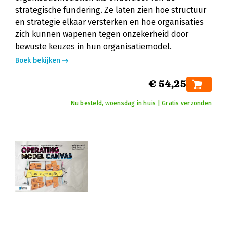
strategische fundering. Ze laten zien hoe structuur
en strategie elkaar versterken en hoe organisaties
zich kunnen wapenen tegen onzekerheid door
bewuste keuzes in hun organisatiemodel.
Boek bekijken
€ 54,25
Nu besteld, woensdag in huis | Gratis verzonden