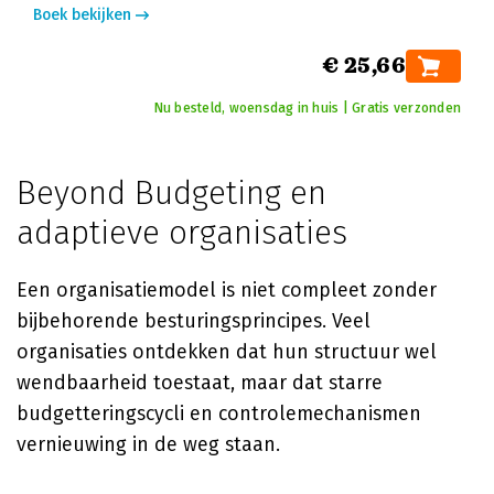
Boek bekijken
€ 25,66
Nu besteld, woensdag in huis | Gratis verzonden
Beyond Budgeting en
adaptieve organisaties
Een organisatiemodel is niet compleet zonder
bijbehorende besturingsprincipes. Veel
organisaties ontdekken dat hun structuur wel
wendbaarheid toestaat, maar dat starre
budgetteringscycli en controlemechanismen
vernieuwing in de weg staan.