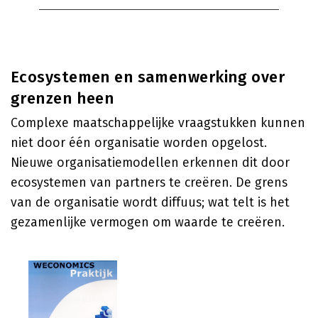
Ecosystemen en samenwerking over
grenzen heen
Complexe maatschappelijke vraagstukken kunnen
niet door één organisatie worden opgelost.
Nieuwe organisatiemodellen erkennen dit door
ecosystemen van partners te creëren. De grens
van de organisatie wordt diffuus; wat telt is het
gezamenlijke vermogen om waarde te creëren.