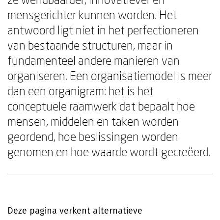
mensgerichter kunnen worden. Het
antwoord ligt niet in het perfectioneren
van bestaande structuren, maar in
fundamenteel andere manieren van
organiseren. Een organisatiemodel is meer
dan een organigram: het is het
conceptuele raamwerk dat bepaalt hoe
mensen, middelen en taken worden
geordend, hoe beslissingen worden
genomen en hoe waarde wordt gecreëerd.
Deze pagina verkent alternatieve