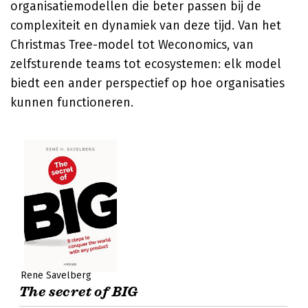
organisatiemodellen die beter passen bij de
complexiteit en dynamiek van deze tijd. Van het
Christmas Tree-model tot Weconomics, van
zelfsturende teams tot ecosystemen: elk model
biedt een ander perspectief op hoe organisaties
kunnen functioneren.
René Savelberg
The secret of BIG