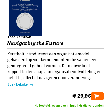
Theo Kerstholt
Navigating the Future
Kerstholt introduceert een organisatiemodel
gebaseerd op vier kernelementen die samen een
geïntegreerd geheel vormen. Dit nieuwe boek
koppelt leiderschap aan organisatieontwikkeling en
helpt bij effectief navigeren door verandering.
Boek bekijken
€ 29,95
Nu besteld, woensdag in huis | Gratis verzonden