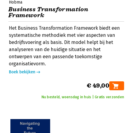
Hobma
Business Transformation
Framework
Het Business Transformation Framework biedt een
systematische methodiek met vier aspecten van
bedrijfsvoering als basis. Dit model helpt bij het
analyseren van de huidige situatie en het
ontwerpen van een passende toekomstige
organisatievorm.
Boek bekijken
€ 49,00
Nu besteld, woensdag in huis | Gratis verzonden