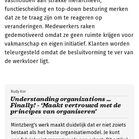
vasthouden aan strakke hiërarchieën,
functiescheiding en top-down besturing merken
dat ze te traag zijn om te reageren op
veranderingen. Medewerkers raken
gedemotiveerd omdat ze geen ruimte krijgen voor
vakmanschap en eigen initiatief. Klanten worden
teleurgesteld omdat de besluitvorming te ver van
de werkvloer ligt.
Rudy Kor
Understanding organizations …
Finally! - ‘Maakt vertrouwd met de
principes van organiseren’
Mintzberg's werk maakt duidelijk dat er niet zoiets
bestaat als het beste organisatiemodel. Je kunt