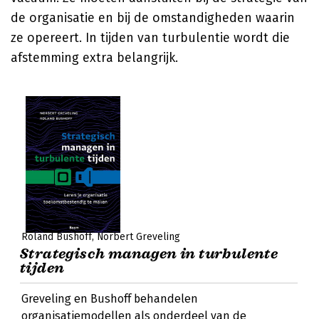
de organisatie en bij de omstandigheden waarin
ze opereert. In tijden van turbulentie wordt die
afstemming extra belangrijk.
Roland Bushoff
Norbert Greveling
Strategisch managen in turbulente
tijden
Greveling en Bushoff behandelen
organisatiemodellen als onderdeel van de