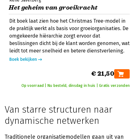
René Savelberg
Het geheim van groeikracht
Dit boek laat zien hoe het Christmas Tree-model in
de praktijk werkt als basis voor groeiorganisaties. De
omgekeerde hiërarchie zorgt ervoor dat
beslissingen dicht bij de klant worden genomen, wat
leidt tot meer snelheid en betere dienstverlening.
Boek bekijken
€ 21,50
Op voorraad | Nu besteld, dinsdag in huis | Gratis verzonden
Van starre structuren naar
dynamische netwerken
Traditionele organisatiemodellen gaan uit van