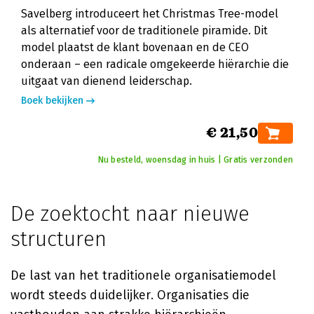
Savelberg introduceert het Christmas Tree-model
als alternatief voor de traditionele piramide. Dit
model plaatst de klant bovenaan en de CEO
onderaan – een radicale omgekeerde hiërarchie die
uitgaat van dienend leiderschap.
Boek bekijken
€ 21,50
Nu besteld, woensdag in huis | Gratis verzonden
De zoektocht naar nieuwe
structuren
De last van het traditionele organisatiemodel
wordt steeds duidelijker. Organisaties die