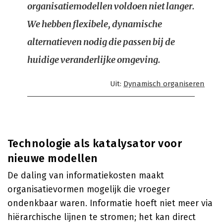
organisatiemodellen voldoen niet langer.
We hebben flexibele, dynamische
alternatieven nodig die passen bij de
huidige veranderlijke omgeving.
Uit:
Dynamisch organiseren
Technologie als katalysator voor
nieuwe modellen
De daling van informatiekosten maakt
organisatievormen mogelijk die vroeger
ondenkbaar waren. Informatie hoeft niet meer via
hiërarchische lijnen te stromen; het kan direct