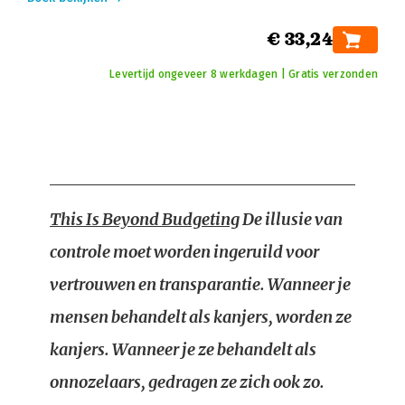
€ 33,24
Levertijd ongeveer 8 werkdagen | Gratis verzonden
This Is Beyond Budgeting
De illusie van
controle moet worden ingeruild voor
vertrouwen en transparantie. Wanneer je
mensen behandelt als kanjers, worden ze
kanjers. Wanneer je ze behandelt als
onnozelaars, gedragen ze zich ook zo.