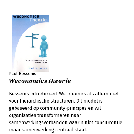
Paul Bessems
Weconomics theorie
Bessems introduceert Weconomics als alternatief
voor hiërarchische structuren. Dit model is
gebaseerd op community-principes en wil
organisaties transformeren naar
samenwerkingsverbanden waarin niet concurrentie
maar samenwerking centraal staat.