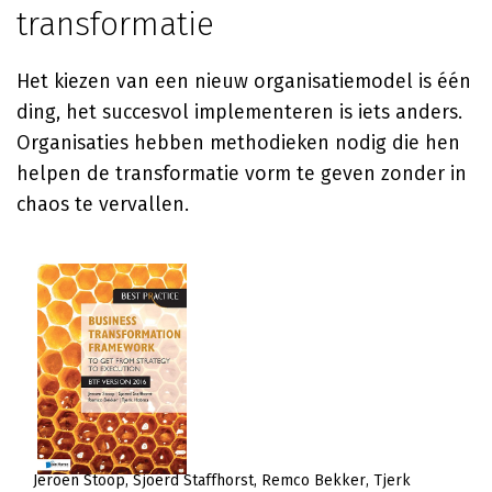
transformatie
Het kiezen van een nieuw organisatiemodel is één
ding, het succesvol implementeren is iets anders.
Organisaties hebben methodieken nodig die hen
helpen de transformatie vorm te geven zonder in
chaos te vervallen.
Jeroen Stoop
Sjoerd Staffhorst
Remco Bekker
Tjerk