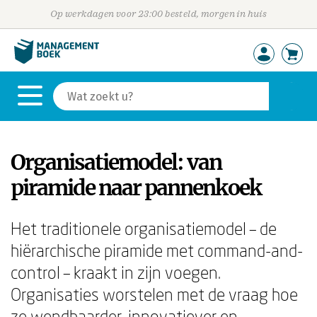
Op werkdagen voor 23:00 besteld, morgen in huis
Organisatiemodel: van
piramide naar pannenkoek
Het traditionele organisatiemodel – de
hiërarchische piramide met command-and-
control – kraakt in zijn voegen.
Organisaties worstelen met de vraag hoe
ze wendbaarder, innovatiever en