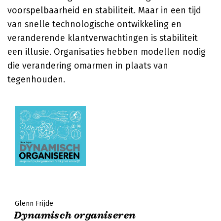
voorspelbaarheid en stabiliteit. Maar in een tijd
van snelle technologische ontwikkeling en
veranderende klantverwachtingen is stabiliteit
een illusie. Organisaties hebben modellen nodig
die verandering omarmen in plaats van
tegenhouden.
Glenn Frijde
Dynamisch organiseren