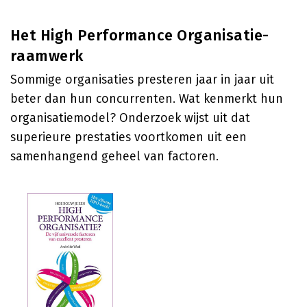
Het High Performance Organisatie-
raamwerk
Sommige organisaties presteren jaar in jaar uit
beter dan hun concurrenten. Wat kenmerkt hun
organisatiemodel? Onderzoek wijst uit dat
superieure prestaties voortkomen uit een
samenhangend geheel van factoren.