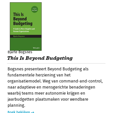
Bjarte Bogsnes
This Is Beyond Budgeting
Bogsnes presenteert Beyond Budgeting als
fundamentele herziening van het
organisatiemodel. Weg van command-and-control,
naar adaptieve en mensgerichte benaderingen
waarbij teams meer autonomie krijgen en
jaarbudgetten plaatsmaken voor wendbare
planning.
Boek bekijken