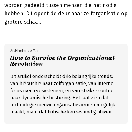
worden gedeeld tussen mensen die het nodig
hebben. Dit opent de deur naar zelforganisatie op
grotere schaal.
Ard-Pieter de Man
How to Survive the Organizational
Revolution
Dit artikel onderscheidt drie belangrijke trends:
van hiërarchie naar zelforganisatie, van interne
focus naar ecosystemen, en van strakke control
naar dynamische besturing. Het laat zien dat
technologie nieuwe organisatievormen mogelijk
maakt, maar dat kritische keuzes nodig blijven.