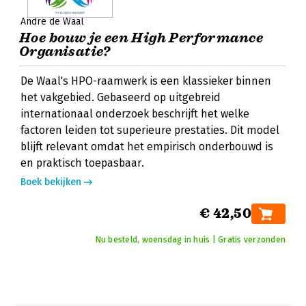
André de Waal
Hoe bouw je een High Performance
Organisatie?
De Waal's HPO-raamwerk is een klassieker binnen
het vakgebied. Gebaseerd op uitgebreid
internationaal onderzoek beschrijft het welke
factoren leiden tot superieure prestaties. Dit model
blijft relevant omdat het empirisch onderbouwd is
en praktisch toepasbaar.
Boek bekijken
€ 42,50
Nu besteld, woensdag in huis | Gratis verzonden