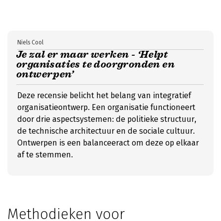
Niels Cool
Je zal er maar werken - ‘Helpt
organisaties te doorgronden en
ontwerpen’
Deze recensie belicht het belang van integratief
organisatieontwerp. Een organisatie functioneert
door drie aspectsystemen: de politieke structuur,
de technische architectuur en de sociale cultuur.
Ontwerpen is een balanceeract om deze op elkaar
af te stemmen.
Methodieken voor