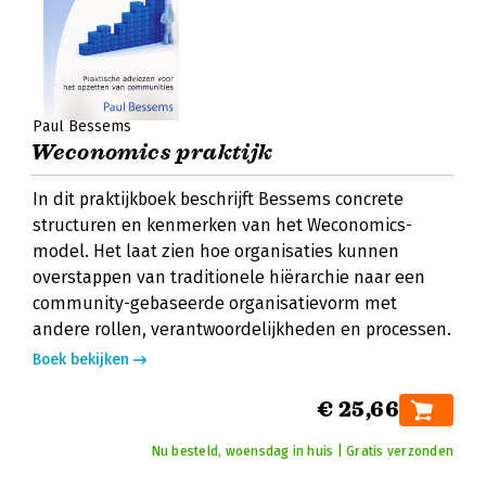
Paul Bessems
Weconomics praktijk
In dit praktijkboek beschrijft Bessems concrete
structuren en kenmerken van het Weconomics-
model. Het laat zien hoe organisaties kunnen
overstappen van traditionele hiërarchie naar een
community-gebaseerde organisatievorm met
andere rollen, verantwoordelijkheden en processen.
Boek bekijken
€ 25,66
Nu besteld, woensdag in huis | Gratis verzonden