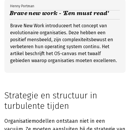
Henny Portman
Brave new work - 'Een must read'
Brave New Work introduceert het concept van
evolutionaire organisaties. Deze hebben een
positief mensbeeld, zijn complexiteitsbewust en
verbeteren hun operating system continu. Het
artikel beschrijft het OS-canvas met twaalf
gebieden waarop organisaties moeten excelleren.
Strategie en structuur in
turbulente tijden
Organisatiemodellen ontstaan niet in een
vacuüm. Ze moeten aansluiten bij de strategie van