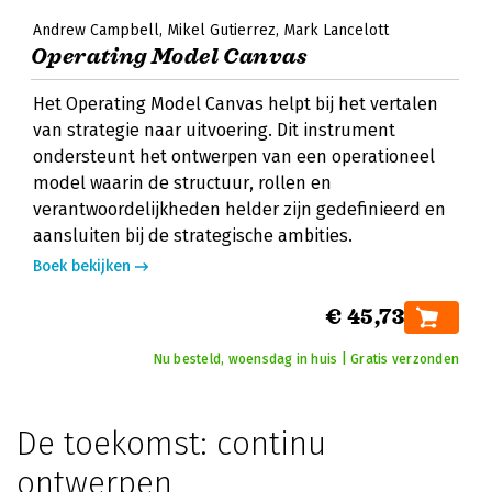
Andrew Campbell
Mikel Gutierrez
Mark Lancelott
Operating Model Canvas
Het Operating Model Canvas helpt bij het vertalen
van strategie naar uitvoering. Dit instrument
ondersteunt het ontwerpen van een operationeel
model waarin de structuur, rollen en
verantwoordelijkheden helder zijn gedefinieerd en
aansluiten bij de strategische ambities.
Boek bekijken
€ 45,73
Nu besteld, woensdag in huis | Gratis verzonden
De toekomst: continu
ontwerpen