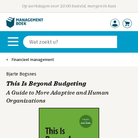
Op werkdagen voor 23:00 besteld, morgen in huis
Financieel management
Bjarte Bogsnes
This Is Beyond Budgeting
A Guide to More Adaptive and Human
Organizations