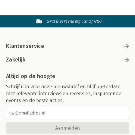
Gratis verzending vanaf €20
Klantenservice
Zakelijk
Altijd op de hoogte
Schrijf u in voor onze nieuwsbrief en blijf up-to-date
met relevante interviews en recensies, inspirerende
events en de beste acties.
Aanmelden