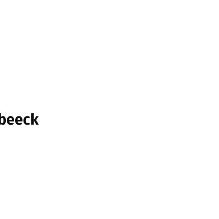
beeck