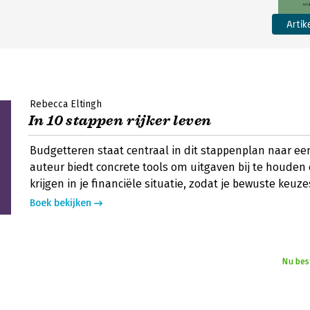
Artik
Rebecca Eltingh
In 10 stappen rijker leven
Budgetteren staat centraal in dit stappenplan naar een
auteur biedt concrete tools om uitgaven bij te houden 
krijgen in je financiële situatie, zodat je bewuste keu
Boek bekijken
Nu bes