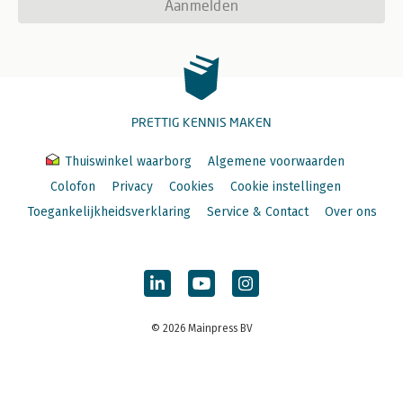
Aanmelden
PRETTIG KENNIS MAKEN
Thuiswinkel waarborg
Algemene voorwaarden
Colofon
Privacy
Cookies
Cookie instellingen
Toegankelijkheidsverklaring
Service & Contact
Over ons
© 2026 Mainpress BV