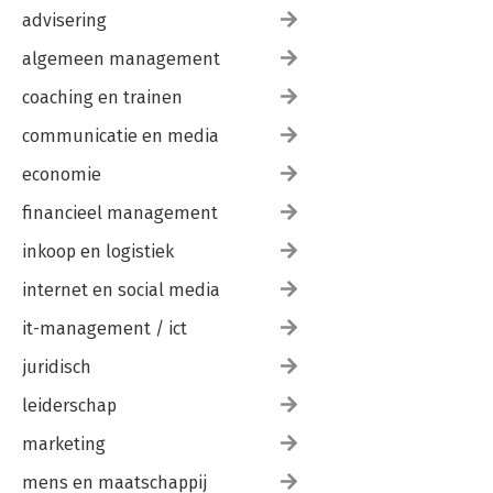
advisering
algemeen management
coaching en trainen
communicatie en media
economie
financieel management
inkoop en logistiek
internet en social media
it-management / ict
juridisch
leiderschap
marketing
mens en maatschappij