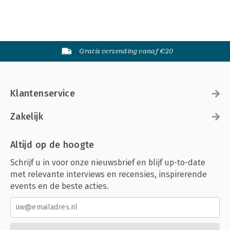
Gratis verzending vanaf €20
Klantenservice
Zakelijk
Altijd op de hoogte
Schrijf u in voor onze nieuwsbrief en blijf up-to-date
met relevante interviews en recensies, inspirerende
events en de beste acties.