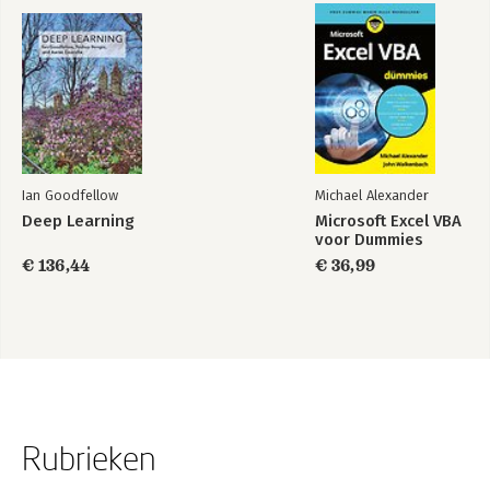
Ian Goodfellow
Michael Alexander
Deep Learning
Microsoft Excel VBA
voor Dummies
€ 136,44
€ 36,99
Rubrieken