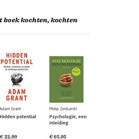
t boek kochten, kochten
Adam Grant
Philip Zimbardo
Hidden potential
Psychologie, een
inleiding
€ 22,99
€ 65,95