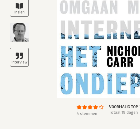
VOORMALIG TOP 
Totaal 18 dagen
4 stemmen