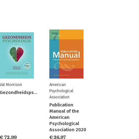
Val Morrison
American
Psychological
Gezondheidspsychologie
Association
Publication
Manual of the
American
Psychological
Association 2020
€ 72,99
€ 36,97