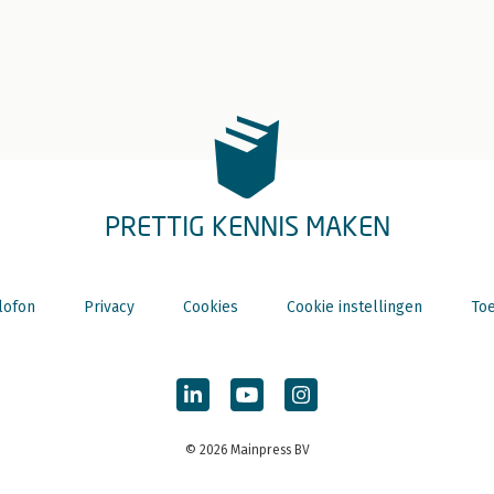
PRETTIG KENNIS MAKEN
lofon
Privacy
Cookies
Cookie instellingen
Toe
© 2026 Mainpress BV