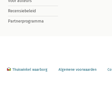
Voor auteurs
Recensiebeleid
Partnerprogramma
Thuiswinkel waarborg
Algemene voorwaarden
Co