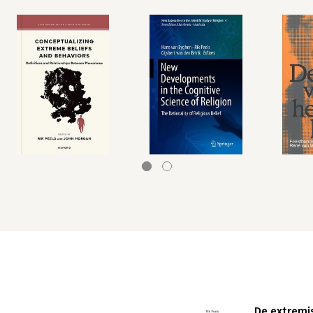
De extremi