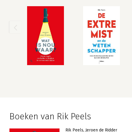
Boeken van Rik Peels
Rik Peels
Jeroen de Ridder