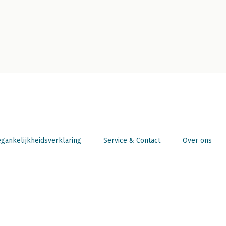
gankelijkheidsverklaring
Service & Contact
Over ons