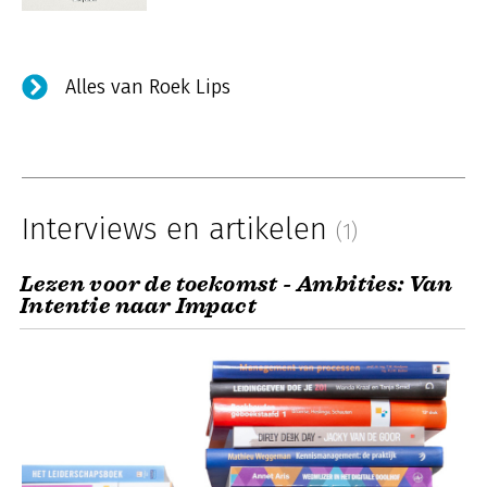
Alles van Roek Lips
Interviews en artikelen
(1)
Lezen voor de toekomst - Ambities: Van
Intentie naar Impact