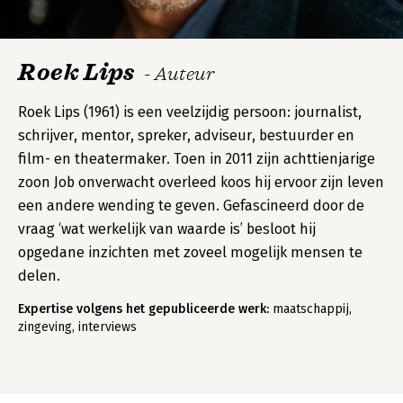
Roek Lips
- Auteur
Roek Lips (1961) is een veelzijdig persoon: journalist,
schrijver, mentor, spreker, adviseur, bestuurder en
film- en theatermaker. Toen in 2011 zijn achttienjarige
zoon Job onverwacht overleed koos hij ervoor zijn leven
een andere wending te geven. Gefascineerd door de
vraag ‘wat werkelijk van waarde is’ besloot hij
opgedane inzichten met zoveel mogelijk mensen te
delen.
Expertise volgens het gepubliceerde werk:
maatschappij,
zingeving, interviews