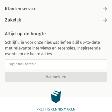
Klantenservice
Zakelijk
Altijd op de hoogte
Schrijf u in voor onze nieuwsbrief en blijf up-to-date
met relevante interviews en recensies, inspirerende
events en de beste acties.
Aanmelden
PRETTIG KENNIS MAKEN