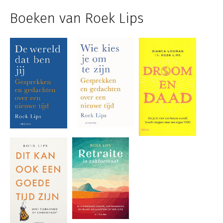
Boeken van Roek Lips