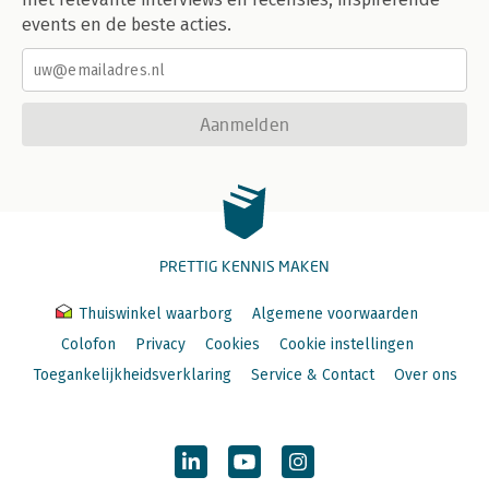
events en de beste acties.
Aanmelden
PRETTIG KENNIS MAKEN
Thuiswinkel waarborg
Algemene voorwaarden
Colofon
Privacy
Cookies
Cookie instellingen
Toegankelijkheidsverklaring
Service & Contact
Over ons