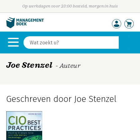
Op werkdagen voor 23:00 besteld, morgen in huis
Joe Stenzel
- Auteur
Geschreven door Joe Stenzel