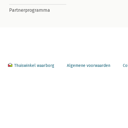
Partnerprogramma
Thuiswinkel waarborg
Algemene voorwaarden
Co