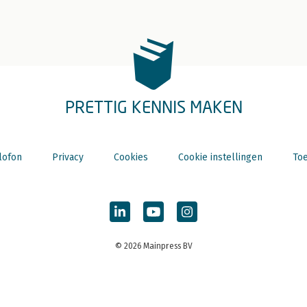
PRETTIG KENNIS MAKEN
lofon
Privacy
Cookies
Cookie instellingen
Toe
© 2026 Mainpress BV