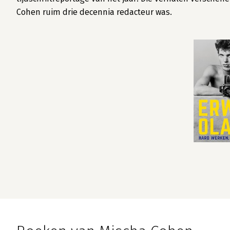
Cohen ruim drie decennia redacteur was.