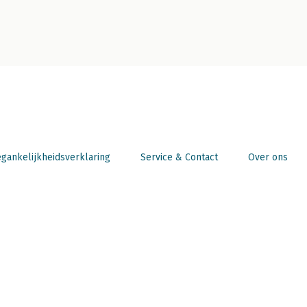
gankelijkheidsverklaring
Service & Contact
Over ons