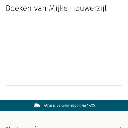
Boeken van Mijke Houwerzijl
Gratis verzending vanaf €20