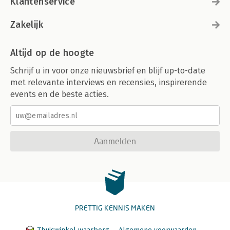
Klantenservice
Zakelijk
Altijd op de hoogte
Schrijf u in voor onze nieuwsbrief en blijf up-to-date
met relevante interviews en recensies, inspirerende
events en de beste acties.
Aanmelden
PRETTIG KENNIS MAKEN