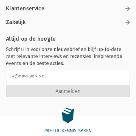
Klantenservice
Zakelijk
Altijd op de hoogte
Schrijf u in voor onze nieuwsbrief en blijf up-to-date
met relevante interviews en recensies, inspirerende
events en de beste acties.
Aanmelden
PRETTIG KENNIS MAKEN