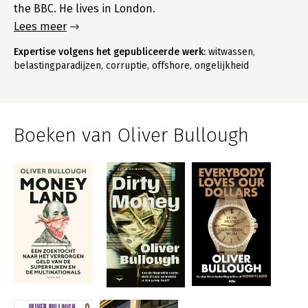
the BBC. He lives in London.
Lees meer
Expertise volgens het gepubliceerde werk:
witwassen,
belastingparadijzen, corruptie, offshore, ongelijkheid
Boeken van Oliver Bullough