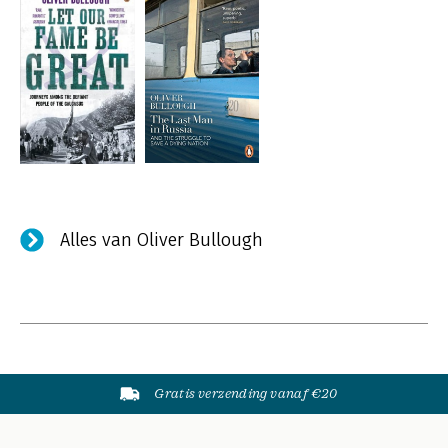
Alles van Oliver Bullough
Gratis verzending vanaf €20