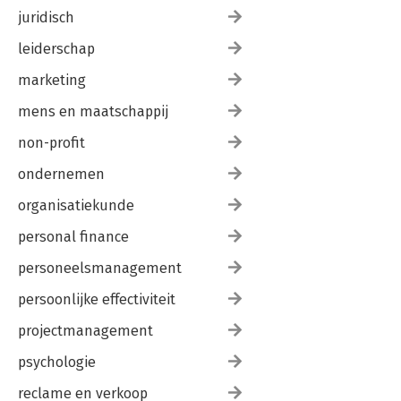
juridisch
leiderschap
marketing
mens en maatschappij
non-profit
ondernemen
organisatiekunde
personal finance
personeelsmanagement
persoonlijke effectiviteit
projectmanagement
psychologie
reclame en verkoop