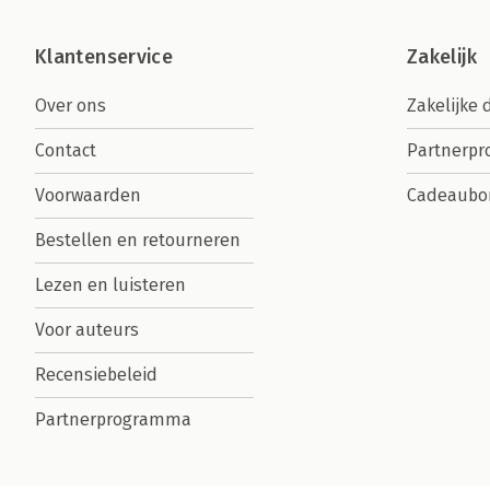
Klantenservice
Zakelijk
Over ons
Zakelijke 
Contact
Partnerp
Voorwaarden
Cadeaubo
Bestellen en retourneren
Lezen en luisteren
Voor auteurs
Recensiebeleid
Partnerprogramma