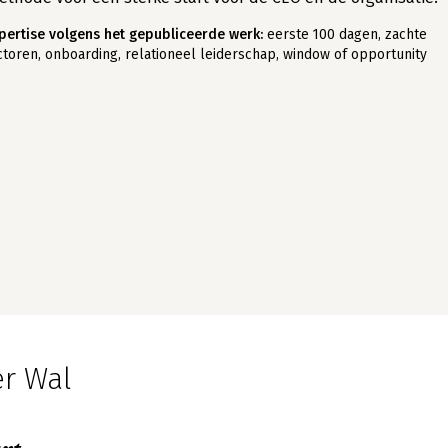
pertise volgens het gepubliceerde werk:
eerste 100 dagen, zachte
ctoren, onboarding, relationeel leiderschap, window of opportunity
r Wal