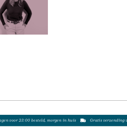
gen voor 23:00 besteld, morgen in huis
Gratis verzending