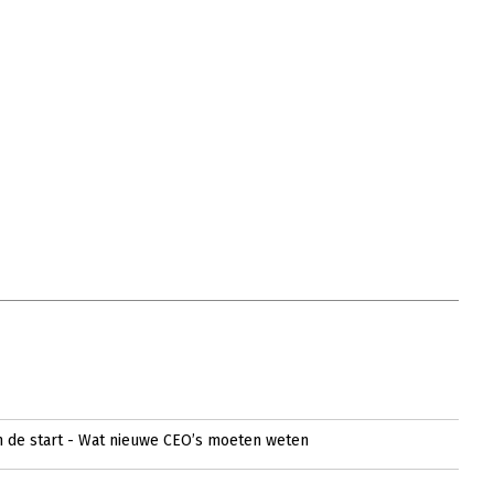
 in de start - Wat nieuwe CEO’s moeten weten