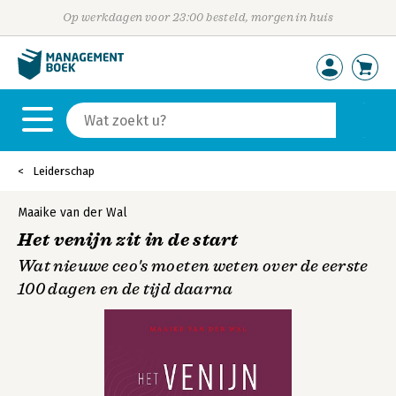
Op werkdagen voor 23:00 besteld, morgen in huis
Leiderschap
Maaike van der Wal
Het venijn zit in de start
Wat nieuwe ceo's moeten weten over de eerste
100 dagen en de tijd daarna