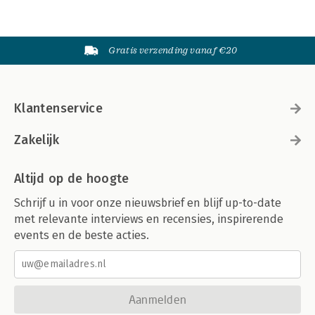
Gratis verzending vanaf €20
Klantenservice
Zakelijk
Altijd op de hoogte
Schrijf u in voor onze nieuwsbrief en blijf up-to-date
met relevante interviews en recensies, inspirerende
events en de beste acties.
Aanmelden