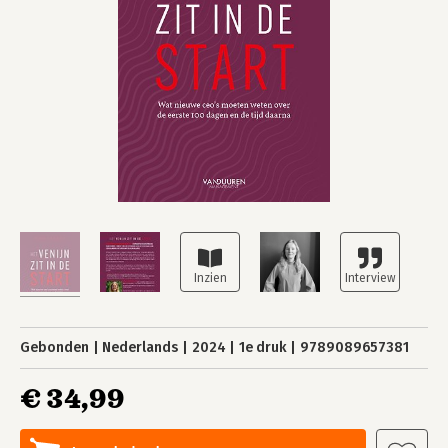
Gebonden
Nederlands
2024
1e druk
9789089657381
€ 34,99