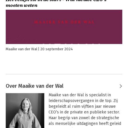
moeten weten
Maaike van der Wal
20 september 2024
Over Maaike van der Wal
Maaike van der Wal is specialist in 
leiderschapsovergangen in de top. Zij 
begeleidt al ruim vijftien jaar nieuwe 
CEO’s in de private en publieke sector. 
Haar begrip van zowel de strategische 
als menselijke uitdagingen heeft geleid 