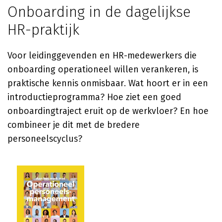
Onboarding in de dagelijkse
HR-praktijk
Voor leidinggevenden en HR-medewerkers die
onboarding operationeel willen verankeren, is
praktische kennis onmisbaar. Wat hoort er in een
introductieprogramma? Hoe ziet een goed
onboardingtraject eruit op de werkvloer? En hoe
combineer je dit met de bredere
personeelscyclus?