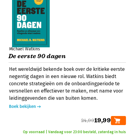
Michael Watkins
De eerste 90 dagen
Het wereldwijd bekende boek over de kritieke eerste
negentig dagen in een nieuwe rol. Watkins biedt
concrete strategieën om de onboardingperiode te
versnellen en effectiever te maken, met name voor
leidinggevenden die van buiten komen.
Boek bekijken
19,99
24,99
Op voorraad | Vandaag voor 23:00 besteld, zaterdag in huis