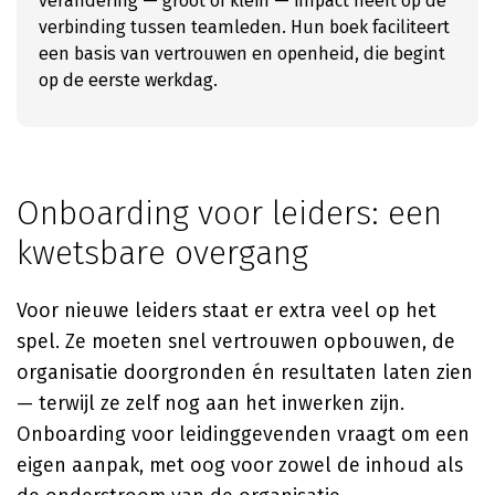
verandering — groot of klein — impact heeft op de
verbinding tussen teamleden. Hun boek faciliteert
een basis van vertrouwen en openheid, die begint
op de eerste werkdag.
Onboarding voor leiders: een
kwetsbare overgang
Voor nieuwe leiders staat er extra veel op het
spel. Ze moeten snel vertrouwen opbouwen, de
organisatie doorgronden én resultaten laten zien
— terwijl ze zelf nog aan het inwerken zijn.
Onboarding voor leidinggevenden vraagt om een
eigen aanpak, met oog voor zowel de inhoud als