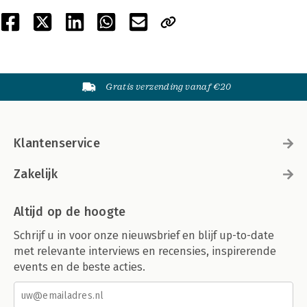
Gratis verzending vanaf €20
Klantenservice
Zakelijk
Altijd op de hoogte
Schrijf u in voor onze nieuwsbrief en blijf up-to-date
met relevante interviews en recensies, inspirerende
events en de beste acties.