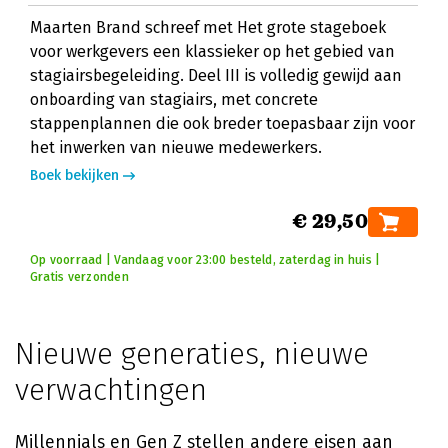
Maarten Brand schreef met Het grote stageboek
voor werkgevers een klassieker op het gebied van
stagiairsbegeleiding. Deel III is volledig gewijd aan
onboarding van stagiairs, met concrete
stappenplannen die ook breder toepasbaar zijn voor
het inwerken van nieuwe medewerkers.
Boek bekijken
€ 29,50
Op voorraad | Vandaag voor 23:00 besteld, zaterdag in huis |
Gratis verzonden
Nieuwe generaties, nieuwe
verwachtingen
Millennials en Gen Z stellen andere eisen aan