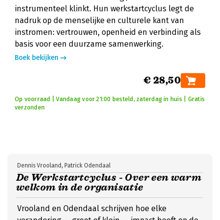
instrumenteel klinkt. Hun werkstartcyclus legt de
nadruk op de menselijke en culturele kant van
instromen: vertrouwen, openheid en verbinding als
basis voor een duurzame samenwerking.
Boek bekijken
€ 28,50
Op voorraad | Vandaag voor 21:00 besteld, zaterdag in huis | Gratis
verzonden
Dennis Vrooland, Patrick Odendaal
De Werkstartcyclus - Over een warm
welkom in de organisatie
Vrooland en Odendaal schrijven hoe elke