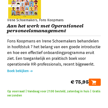
Irene Schoemakers
Fons Koopmans
Aan het werk met Operationeel
personeelsmanagement
Fons Koopmans en Irene Schoemakers behandelen
in hoofdstuk 7 het belang van een goede introductie
en hoe een effectief onboardingprogramma eruit
ziet. Een toegankelijk en praktisch boek voor
operationele HR-professionals, recent bijgewerkt.
Boek bekijken
€ 75,95
Op voorraad | Vandaag voor 21:00 besteld, zaterdag in huis | Gratis
verzonden