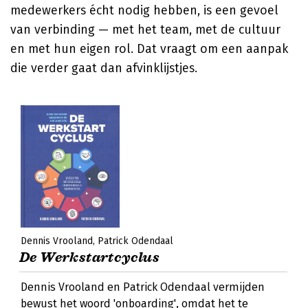
medewerkers écht nodig hebben, is een gevoel
van verbinding — met het team, met de cultuur
en met hun eigen rol. Dat vraagt om een aanpak
die verder gaat dan afvinklijstjes.
Dennis Vrooland
Patrick Odendaal
De Werkstartcyclus
Dennis Vrooland en Patrick Odendaal vermijden
bewust het woord 'onboarding', omdat het te