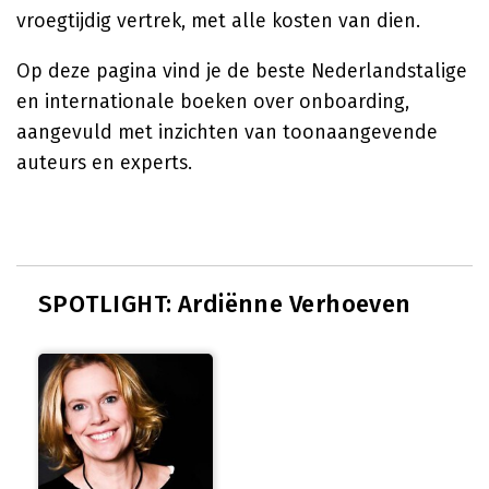
vroegtijdig vertrek, met alle kosten van dien.
Op deze pagina vind je de beste Nederlandstalige
en internationale boeken over onboarding,
aangevuld met inzichten van toonaangevende
auteurs en experts.
SPOTLIGHT: Ardiënne Verhoeven