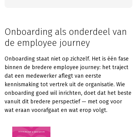
Onboarding als onderdeel van
de employee journey
Onboarding staat niet op zichzelf. Het is één fase
binnen de bredere employee journey: het traject
dat een medewerker aflegt van eerste
kennismaking tot vertrek uit de organisatie. Wie
onboarding goed wil inrichten, doet dat het beste
vanuit dit bredere perspectief — met oog voor
wat eraan voorafgaat en wat erop volgt.