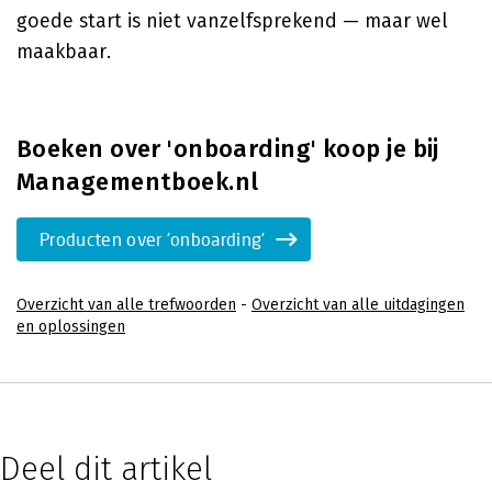
goede start is niet vanzelfsprekend — maar wel
maakbaar.
Boeken over 'onboarding' koop je bij
Managementboek.nl
Producten over 'onboarding'
Overzicht van alle trefwoorden
-
Overzicht van alle uitdagingen
en oplossingen
Deel dit artikel