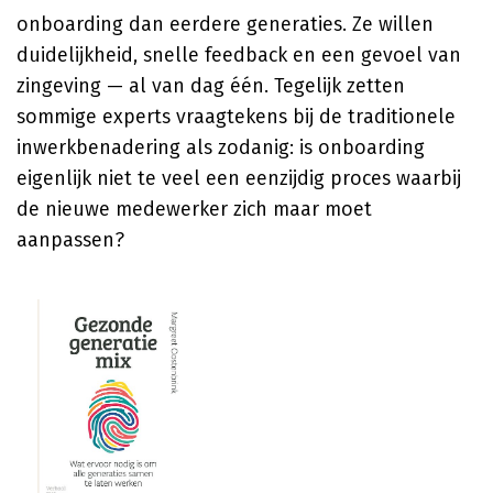
onboarding dan eerdere generaties. Ze willen
duidelijkheid, snelle feedback en een gevoel van
zingeving — al van dag één. Tegelijk zetten
sommige experts vraagtekens bij de traditionele
inwerkbenadering als zodanig: is onboarding
eigenlijk niet te veel een eenzijdig proces waarbij
de nieuwe medewerker zich maar moet
aanpassen?