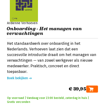
Ardiënne Verhoeven
Onboarding - Het managen van
verwachtingen
Het standaardwerk over onboarding in het
Nederlands. Verhoeven laat zien dat een
succesvolle introductie draait om het managen van
verwachtingen — van zowel werkgever als nieuwe
medewerker. Praktisch, concreet en direct
toepasbaar.
Boek bekijken
€ 39,95
Op voorraad | Vandaag voor 23:00 besteld, zaterdag in huis |
Gratis verzonden