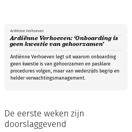
Ardiënne Verhoeven
Ardiënne Verhoeven: ‘Onboarding is
geen kwestie van gehoorzamen’
Ardiënne Verhoeven legt uit waarom onboarding
geen kwestie is van gehoorzamen en pasklare
procedures volgen, maar van wederzijds begrip en
helder verwachtingsmanagement.
De eerste weken zijn
doorslaggevend