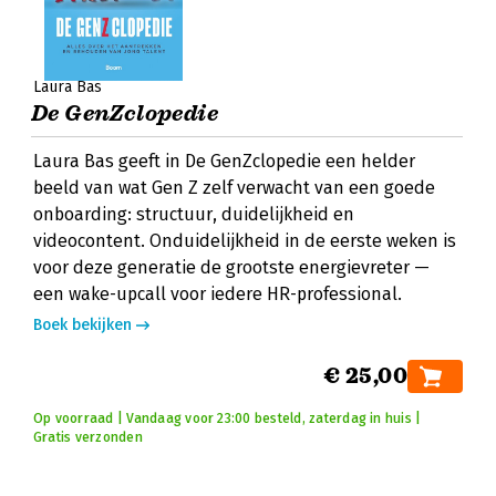
Laura Bas
De GenZclopedie
Laura Bas geeft in De GenZclopedie een helder
beeld van wat Gen Z zelf verwacht van een goede
onboarding: structuur, duidelijkheid en
videocontent. Onduidelijkheid in de eerste weken is
voor deze generatie de grootste energievreter —
een wake-upcall voor iedere HR-professional.
Boek bekijken
€ 25,00
Op voorraad | Vandaag voor 23:00 besteld, zaterdag in huis |
Gratis verzonden