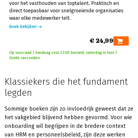
voor het vasthouden van toptalent. Praktisch en
direct toepasbaar voor snelgroeiende organisaties
waar elke medewerker telt.
Boek bekijken
€ 24,99
Op voorraad | Vandaag voor 23:00 besteld, zaterdag in huis |
Gratis verzonden
Klassiekers die het fundament
legden
Sommige boeken zijn zo invloedrijk geweest dat ze
het vakgebied blijvend hebben gevormd. Voor wie
onboarding wil begrijpen in de bredere context
van HRM en personeelsbeleid, zijn deze werken