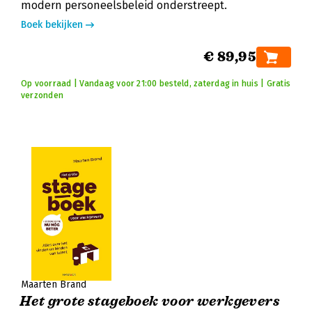
modern personeelsbeleid onderstreept.
Boek bekijken
€ 89,95
Op voorraad | Vandaag voor 21:00 besteld, zaterdag in huis | Gratis
verzonden
Maarten Brand
Het grote stageboek voor werkgevers