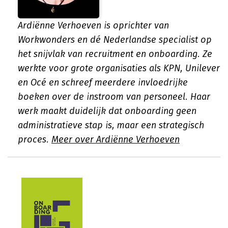
Ardiënne Verhoeven is oprichter van
Workwonders en dé Nederlandse specialist op
het snijvlak van recruitment en onboarding. Ze
werkte voor grote organisaties als KPN, Unilever
en Océ en schreef meerdere invloedrijke
boeken over de instroom van personeel. Haar
werk maakt duidelijk dat onboarding geen
administratieve stap is, maar een strategisch
proces.
Meer over Ardiënne Verhoeven