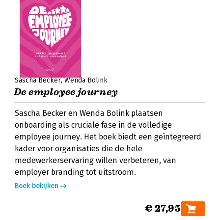
Sascha Becker
Wenda Bolink
De employee journey
Sascha Becker en Wenda Bolink plaatsen
onboarding als cruciale fase in de volledige
employee journey. Het boek biedt een geïntegreerd
kader voor organisaties die de hele
medewerkerservaring willen verbeteren, van
employer branding tot uitstroom.
Boek bekijken
€ 27,95