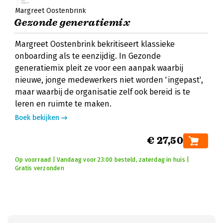
Margreet Oostenbrink
Gezonde generatiemix
Margreet Oostenbrink bekritiseert klassieke
onboarding als te eenzijdig. In Gezonde
generatiemix pleit ze voor een aanpak waarbij
nieuwe, jonge medewerkers niet worden 'ingepast',
maar waarbij de organisatie zelf ook bereid is te
leren en ruimte te maken.
Boek bekijken
€ 27,50
Op voorraad | Vandaag voor 23:00 besteld, zaterdag in huis |
Gratis verzonden