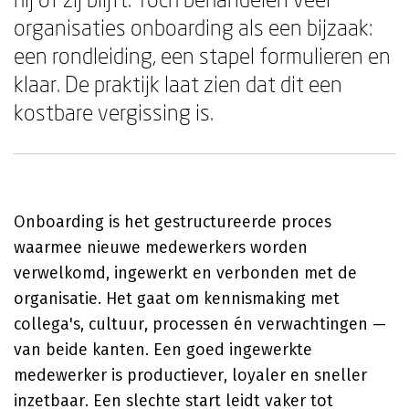
organisaties onboarding als een bijzaak:
een rondleiding, een stapel formulieren en
klaar. De praktijk laat zien dat dit een
kostbare vergissing is.
Onboarding is het gestructureerde proces
waarmee nieuwe medewerkers worden
verwelkomd, ingewerkt en verbonden met de
organisatie. Het gaat om kennismaking met
collega's, cultuur, processen én verwachtingen —
van beide kanten. Een goed ingewerkte
medewerker is productiever, loyaler en sneller
inzetbaar. Een slechte start leidt vaker tot