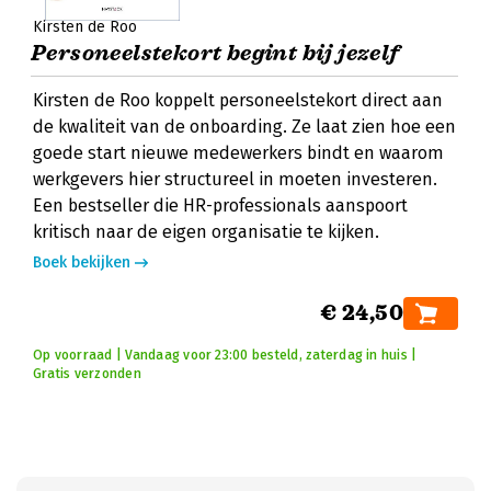
Kirsten de Roo
Personeelstekort begint bij jezelf
Kirsten de Roo koppelt personeelstekort direct aan
de kwaliteit van de onboarding. Ze laat zien hoe een
goede start nieuwe medewerkers bindt en waarom
werkgevers hier structureel in moeten investeren.
Een bestseller die HR-professionals aanspoort
kritisch naar de eigen organisatie te kijken.
Boek bekijken
€ 24,50
Op voorraad | Vandaag voor 23:00 besteld, zaterdag in huis |
Gratis verzonden