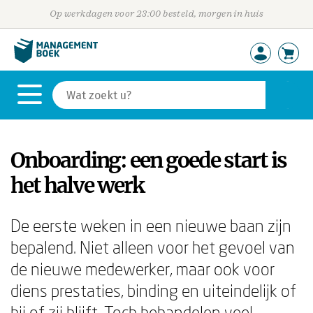
Op werkdagen voor 23:00 besteld, morgen in huis
Onboarding: een goede start is
het halve werk
De eerste weken in een nieuwe baan zijn
bepalend. Niet alleen voor het gevoel van
de nieuwe medewerker, maar ook voor
diens prestaties, binding en uiteindelijk of
hij of zij blijft. Toch behandelen veel