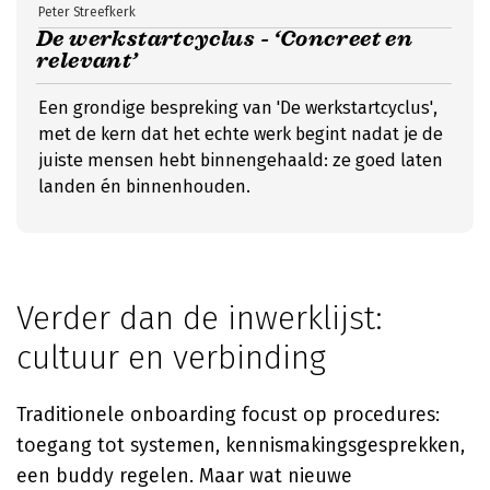
Peter Streefkerk
De werkstartcyclus - ‘Concreet en
relevant’
Een grondige bespreking van 'De werkstartcyclus',
met de kern dat het echte werk begint nadat je de
juiste mensen hebt binnengehaald: ze goed laten
landen én binnenhouden.
Verder dan de inwerklijst:
cultuur en verbinding
Traditionele onboarding focust op procedures:
toegang tot systemen, kennismakingsgesprekken,
een buddy regelen. Maar wat nieuwe