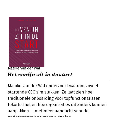
Maaike van der Wal
Het venijn zit in de start
Maaike van der Wal onderzoekt waarom zoveel
startende CEO's mislukken. Ze laat zien hoe
traditionele onboarding voor topfunctionarissen
tekortschiet en hoe organisaties dit anders kunnen
aanpakken — met meer aandacht voor de