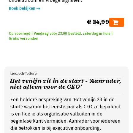
onderstroom en vroege signalen.
Boek bekijken
€ 34,99
Op voorraad | Vandaag voor 23:00 besteld, zaterdag in huis |
Gratis verzonden
Liesbeth Tettero
Het venijn zit in de start - ‘Aanrader,
niet alleen voor de CEO’
Een heldere bespreking van 'Het venijn zit in de
start': waarom het eerste jaar als CEO zo bepalend
is en hoe je als organisatie valkuilen in de
beginfase kunt vermijden. Aanrader voor iedereen
die betrokken is bij executive onboarding.