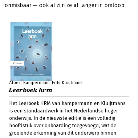
onmisbaar — ook al zijn ze al langer in omloop.
Albert Kampermann
Frits Kluijtmans
Leerboek hrm
Het Leerboek HRM van Kampermann en Kluijtmans
is een standaardwerk in het Nederlandse hoger
onderwijs. In de nieuwste editie is een volledig
hoofdstuk over onboarding toegevoegd, wat de
groeiende erkenning van dit onderwerp binnen