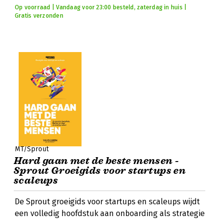
Op voorraad | Vandaag voor 23:00 besteld, zaterdag in huis |
Gratis verzonden
MT/Sprout
Hard gaan met de beste mensen -
Sprout Groeigids voor startups en
scaleups
De Sprout groeigids voor startups en scaleups wijdt
een volledig hoofdstuk aan onboarding als strategie