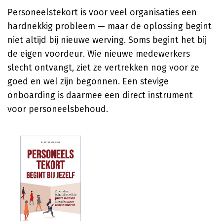
Personeelstekort is voor veel organisaties een
hardnekkig probleem — maar de oplossing begint
niet altijd bij nieuwe werving. Soms begint het bij
de eigen voordeur. Wie nieuwe medewerkers
slecht ontvangt, ziet ze vertrekken nog voor ze
goed en wel zijn begonnen. Een stevige
onboarding is daarmee een direct instrument
voor personeelsbehoud.