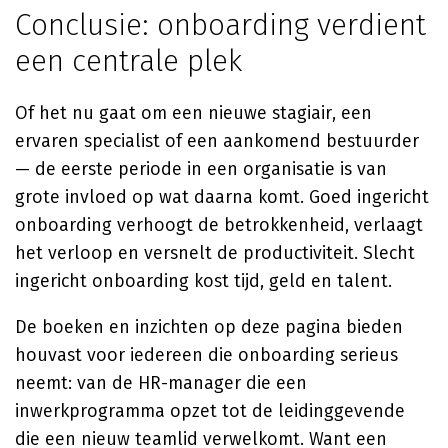
Conclusie: onboarding verdient
een centrale plek
Of het nu gaat om een nieuwe stagiair, een
ervaren specialist of een aankomend bestuurder
— de eerste periode in een organisatie is van
grote invloed op wat daarna komt. Goed ingericht
onboarding verhoogt de betrokkenheid, verlaagt
het verloop en versnelt de productiviteit. Slecht
ingericht onboarding kost tijd, geld en talent.
De boeken en inzichten op deze pagina bieden
houvast voor iedereen die onboarding serieus
neemt: van de HR-manager die een
inwerkprogramma opzet tot de leidinggevende
die een nieuw teamlid verwelkomt. Want een