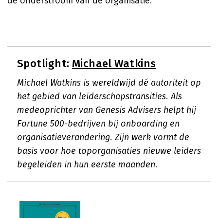
de onderstroom van de organisatie.
Spotlight:
Michael Watkins
Michael Watkins is wereldwijd dé autoriteit op
het gebied van leiderschapstransities. Als
medeoprichter van Genesis Advisers helpt hij
Fortune 500-bedrijven bij onboarding en
organisatieverandering. Zijn werk vormt de
basis voor hoe toporganisaties nieuwe leiders
begeleiden in hun eerste maanden.