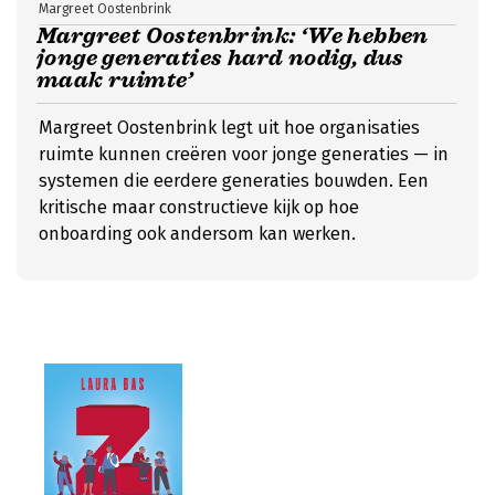
Margreet Oostenbrink
Margreet Oostenbrink: ‘We hebben
jonge generaties hard nodig, dus
maak ruimte’
Margreet Oostenbrink legt uit hoe organisaties
ruimte kunnen creëren voor jonge generaties — in
systemen die eerdere generaties bouwden. Een
kritische maar constructieve kijk op hoe
onboarding ook andersom kan werken.