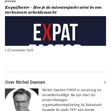
preview
Expatfactor - Hoe je de talentenjacht wint in een
turbulente arbeidsmarkt
25 november 2025
Over Michel Daenen
Michel Daenen (1969) is socioloog en 
veranderkundige. Na zijn start als 
projectmanager 
organisatieontwikkeling bij Rabobank 
bouwde hij sinds 1997 een brede 