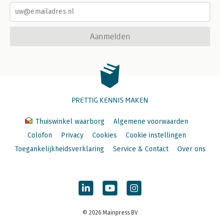
Aanmelden
PRETTIG KENNIS MAKEN
Thuiswinkel waarborg
Algemene voorwaarden
Colofon
Privacy
Cookies
Cookie instellingen
Toegankelijkheidsverklaring
Service & Contact
Over ons
© 2026 Mainpress BV