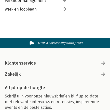
verandermanagement
werk en loopbaan
Gratis verzending vanaf €20
Klantenservice
Zakelijk
Altijd op de hoogte
Schrijf u in voor onze nieuwsbrief en blijf up-to-date
met relevante interviews en recensies, inspirerende
events en de beste acties.