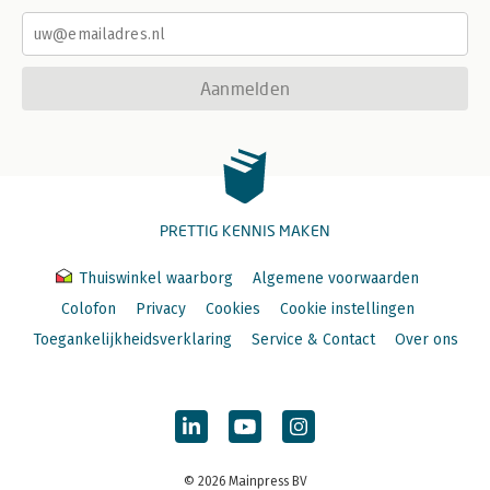
Aanmelden
PRETTIG KENNIS MAKEN
Thuiswinkel waarborg
Algemene voorwaarden
Colofon
Privacy
Cookies
Cookie instellingen
Toegankelijkheidsverklaring
Service & Contact
Over ons
© 2026 Mainpress BV