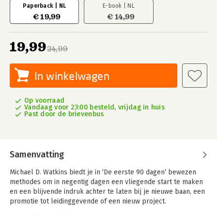
Paperback | NL
E-book | NL
€ 19,99
€ 14,99
19,99
24,99
In winkelwagen
Op voorraad
Vandaag voor 23:00 besteld, vrijdag in huis
Past door de brievenbus
Samenvatting
Michael D. Watkins biedt je in ‘De eerste 90 dagen’ bewezen
methodes om in negentig dagen een vliegende start te maken
en een blijvende indruk achter te laten bij je nieuwe baan, een
promotie tot leidinggevende of een nieuw project.