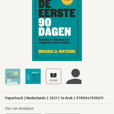
Paperback
Nederlands
2021
1e druk
9789047015031
Kies uw bindwijze