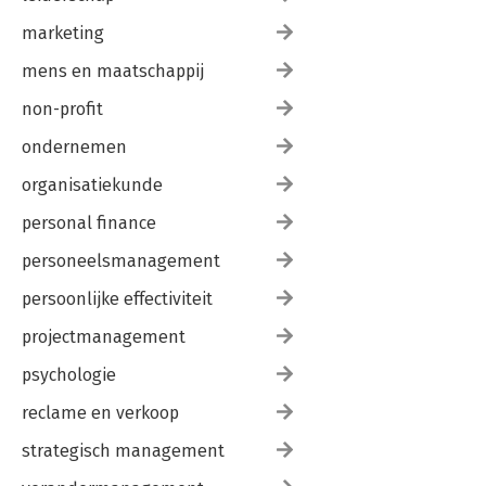
marketing
mens en maatschappij
non-profit
ondernemen
organisatiekunde
personal finance
personeelsmanagement
persoonlijke effectiviteit
projectmanagement
psychologie
reclame en verkoop
strategisch management