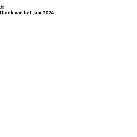
ie
boek van het Jaar 2024