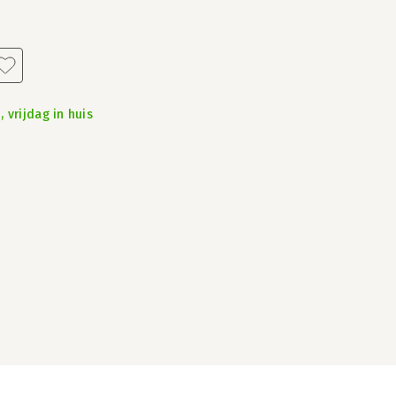
 vrijdag in huis