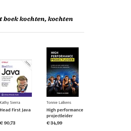
t boek kochten, kochten
Kathy Sierra
Tonnie Lalkens
Head First Java
High performance
projectleider
€ 90,73
€ 34,99