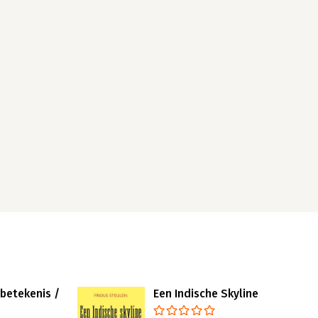
betekenis /
Een Indische Skyline