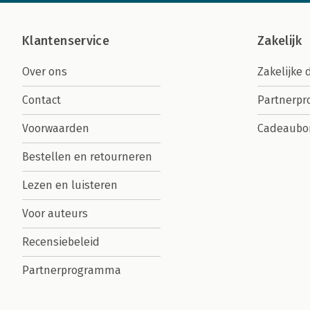
Klantenservice
Zakelijk
Over ons
Zakelijke 
Contact
Partnerp
Voorwaarden
Cadeaubo
Bestellen en retourneren
Lezen en luisteren
Voor auteurs
Recensiebeleid
Partnerprogramma