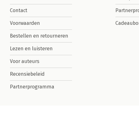
Contact
Partnerp
Voorwaarden
Cadeaubo
Bestellen en retourneren
Lezen en luisteren
Voor auteurs
Recensiebeleid
Partnerprogramma