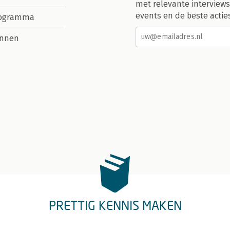
met relevante interviews
events en de beste actie
rogramma
nnen
PRETTIG KENNIS MAKEN