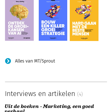
Alles van MT/Sprout
Interviews en artikelen
(4)
Uit de boeken - Marketing, een goed
verhaal