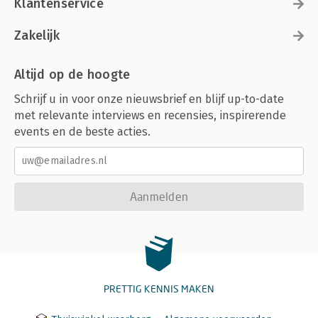
Klantenservice
Zakelijk
Altijd op de hoogte
Schrijf u in voor onze nieuwsbrief en blijf up-to-date
met relevante interviews en recensies, inspirerende
events en de beste acties.
Aanmelden
PRETTIG KENNIS MAKEN