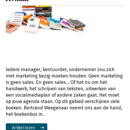
Iedere manager, bestuurder, ondernemer zou zich
met marketing bezig moeten houden. Geen marketing
is geen sales. En geen sales… Of het nu om het
handwerk, het schrijven van teksten, uitwerken van
een socialmediaplan of andere zaken gaat. Het moet
op jouw agenda staan. Op dit gebied verschijnen vele
boeken. Bertrand Weegenaar neemt ons aan de hand,
het boekenbos in.
Artikel lezen