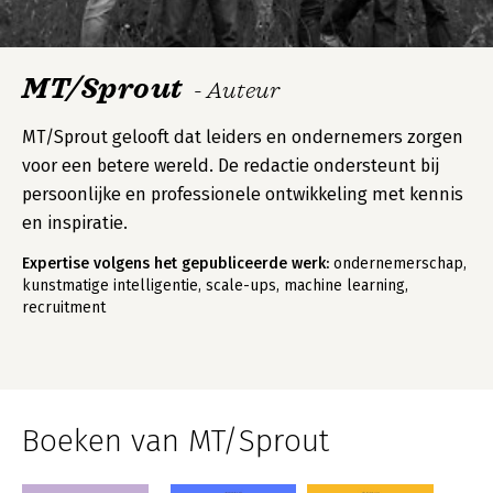
MT/Sprout
- Auteur
MT/Sprout gelooft dat leiders en ondernemers zorgen
voor een betere wereld. De redactie ondersteunt bij
persoonlijke en professionele ontwikkeling met kennis
en inspiratie.
Expertise volgens het gepubliceerde werk:
ondernemerschap,
kunstmatige intelligentie, scale-ups, machine learning,
recruitment
Boeken van MT/Sprout