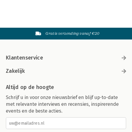
Gratis verzending vanaf €20
Klantenservice
Zakelijk
Altijd op de hoogte
Schrijf u in voor onze nieuwsbrief en blijf up-to-date
met relevante interviews en recensies, inspirerende
events en de beste acties.