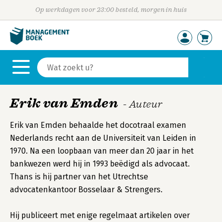
Op werkdagen voor 23:00 besteld, morgen in huis
Erik van Emden
- Auteur
Erik van Emden behaalde het docotraal examen
Nederlands recht aan de Universiteit van Leiden in
1970. Na een loopbaan van meer dan 20 jaar in het
bankwezen werd hij in 1993 beëdigd als advocaat.
Thans is hij partner van het Utrechtse
advocatenkantoor Bosselaar & Strengers.
Hij publiceert met enige regelmaat artikelen over