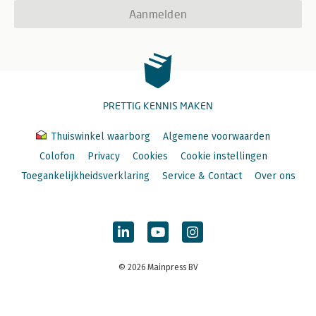
Aanmelden
PRETTIG KENNIS MAKEN
Thuiswinkel waarborg
Algemene voorwaarden
Colofon
Privacy
Cookies
Cookie instellingen
Toegankelijkheidsverklaring
Service & Contact
Over ons
© 2026 Mainpress BV