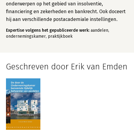
onderwerpen op het gebied van insolventie,
financiering en zekerheden en bankrecht. Ook doceert
hij aan verschillende postacademiale instellingen.
Expertise volgens het gepubliceerde werk:
aandelen,
ondernemingskamer, praktijkboek
Geschreven door Erik van Emden