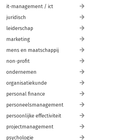
it-management / ict
juridisch
leiderschap
marketing
mens en maatschappij
non-profit
ondernemen
organisatiekunde
personal finance
personeelsmanagement
persoonlijke effectiviteit
projectmanagement
psychologie