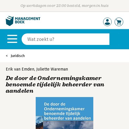
Op werkdagen voor 23:00 besteld, morgen in huis
Juridisch
Erik van Emden
,
Juliette Wareman
De door de Ondernemingskamer
benoemde tijdelijk beheerder van
aandelen