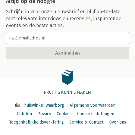
Altijd op de hoogte
Schrijf u in voor onze nieuwsbrief en blijf up-to-date
met relevante interviews en recensies, inspirerende
events en de beste acties.
Aanmelden
PRETTIG KENNIS MAKEN
Thuiswinkel waarborg
Algemene voorwaarden
Colofon
Privacy
Cookies
Cookie instellingen
Toegankelijkheidsverklaring
Service & Contact
Over ons