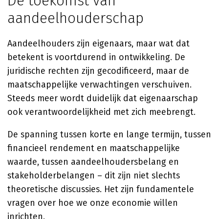
De toekomst van
aandeelhouderschap
Aandeelhouders zijn eigenaars, maar wat dat
betekent is voortdurend in ontwikkeling. De
juridische rechten zijn gecodificeerd, maar de
maatschappelijke verwachtingen verschuiven.
Steeds meer wordt duidelijk dat eigenaarschap
ook verantwoordelijkheid met zich meebrengt.
De spanning tussen korte en lange termijn, tussen
financieel rendement en maatschappelijke
waarde, tussen aandeelhoudersbelang en
stakeholderbelangen – dit zijn niet slechts
theoretische discussies. Het zijn fundamentele
vragen over hoe we onze economie willen
inrichten.