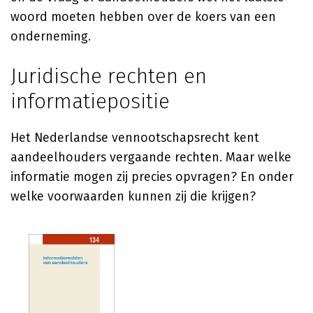
woord moeten hebben over de koers van een
onderneming.
Juridische rechten en
informatiepositie
Het Nederlandse vennootschapsrecht kent
aandeelhouders vergaande rechten. Maar welke
informatie mogen zij precies opvragen? En onder
welke voorwaarden kunnen zij die krijgen?