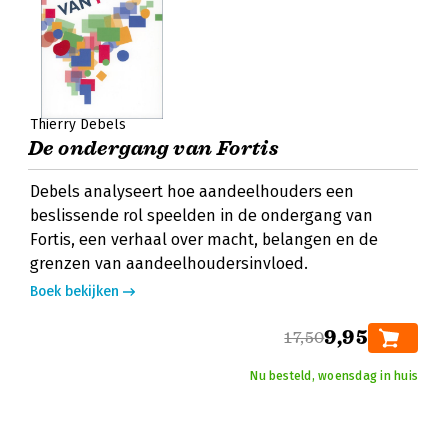
Thierry Debels
De ondergang van Fortis
Debels analyseert hoe aandeelhouders een
beslissende rol speelden in de ondergang van
Fortis, een verhaal over macht, belangen en de
grenzen van aandeelhoudersinvloed.
Boek bekijken
9,95
17,50
Nu besteld, woensdag in huis