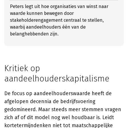
Peters legt uit hoe organisaties van winst naar
waarde kunnen bewegen door
stakeholderengagement centraal te stellen,
waarbij aandeelhouders één van de
belanghebbenden zijn.
Kritiek op
aandeelhouderskapitalisme
De focus op aandeelhouderswaarde heeft de
afgelopen decennia de bedrijfsvoering
gedomineerd. Maar steeds meer stemmen vragen
zich af of dit model nog wel houdbaar is. Leidt
kortetermijndenken niet tot maatschappelijke