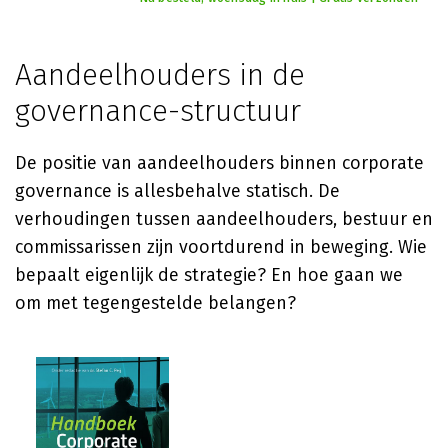
Aandeelhouders in de
governance-structuur
De positie van aandeelhouders binnen corporate
governance is allesbehalve statisch. De
verhoudingen tussen aandeelhouders, bestuur en
commissarissen zijn voortdurend in beweging. Wie
bepaalt eigenlijk de strategie? En hoe gaan we
om met tegengestelde belangen?