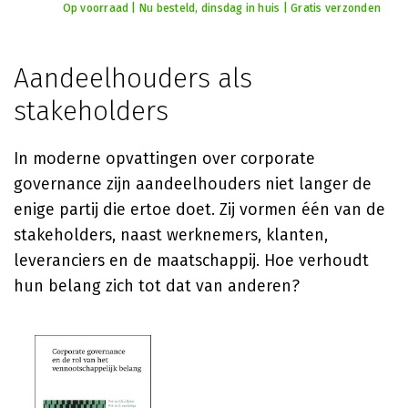
Op voorraad | Nu besteld, dinsdag in huis | Gratis verzonden
Aandeelhouders als
stakeholders
In moderne opvattingen over corporate
governance zijn aandeelhouders niet langer de
enige partij die ertoe doet. Zij vormen één van de
stakeholders, naast werknemers, klanten,
leveranciers en de maatschappij. Hoe verhoudt
hun belang zich tot dat van anderen?