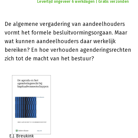
Levertijd ongeveer 6 werkdagen | Gratis verzonden
De algemene vergadering van aandeelhouders
vormt het formele besluitvormingsorgaan. Maar
wat kunnen aandeelhouders daar werkelijk
bereiken? En hoe verhouden agenderingsrechten
zich tot de macht van het bestuur?
E.J. Breukink