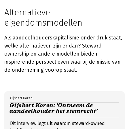
Alternatieve
eigendomsmodellen
Als aandeelhouderskapitalisme onder druk staat,
welke alternatieven zijn er dan? Steward-
ownership en andere modellen bieden
inspirerende perspectieven waarbij de missie van
de onderneming voorop staat.
Gijsbert Koren
Gijsbert Koren: ‘Ontneem de
aandeelhouder het stemrecht’
Dit interview legt uit waarom steward-owned