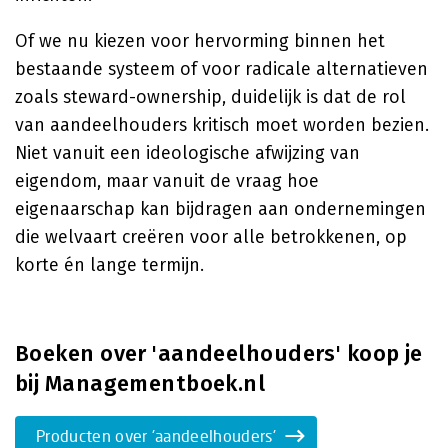
Of we nu kiezen voor hervorming binnen het
bestaande systeem of voor radicale alternatieven
zoals steward-ownership, duidelijk is dat de rol
van aandeelhouders kritisch moet worden bezien.
Niet vanuit een ideologische afwijzing van
eigendom, maar vanuit de vraag hoe
eigenaarschap kan bijdragen aan ondernemingen
die welvaart creëren voor alle betrokkenen, op
korte én lange termijn.
Boeken over 'aandeelhouders' koop je
bij Managementboek.nl
Producten over 'aandeelhouders'