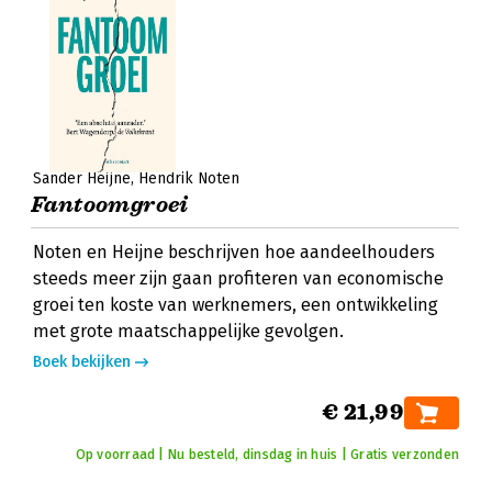
Sander Heijne
Hendrik Noten
Fantoomgroei
Noten en Heijne beschrijven hoe aandeelhouders
steeds meer zijn gaan profiteren van economische
groei ten koste van werknemers, een ontwikkeling
met grote maatschappelijke gevolgen.
Boek bekijken
€ 21,99
Op voorraad | Nu besteld, dinsdag in huis | Gratis verzonden