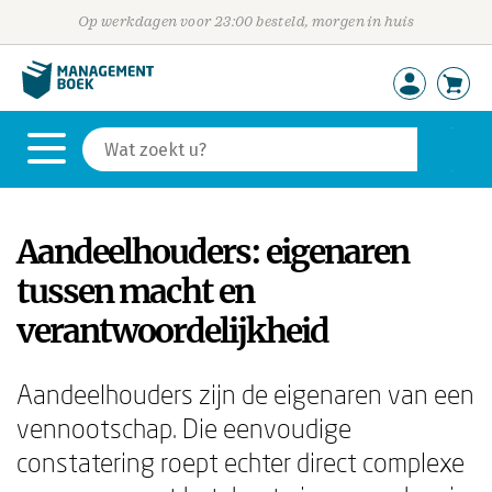
Op werkdagen voor 23:00 besteld, morgen in huis
Aandeelhouders: eigenaren
tussen macht en
verantwoordelijkheid
Aandeelhouders zijn de eigenaren van een
vennootschap. Die eenvoudige
constatering roept echter direct complexe