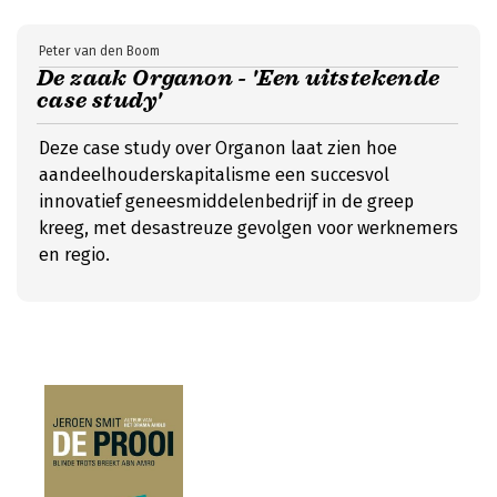
Peter van den Boom
De zaak Organon - 'Een uitstekende
case study'
Deze case study over Organon laat zien hoe
aandeelhouderskapitalisme een succesvol
innovatief geneesmiddelenbedrijf in de greep
kreeg, met desastreuze gevolgen voor werknemers
en regio.