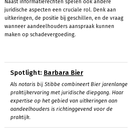
Naast informatierechten spelen ook andere
juridische aspecten een cruciale rol. Denk aan
uitkeringen, de positie bij geschillen, en de vraag
wanneer aandeelhouders aanspraak kunnen
maken op schadevergoeding.
Spotlight:
Barbara Bier
Als notaris bij Stibbe combineert Bier jarenlange
praktijkervaring met juridische diepgang. Haar
expertise op het gebied van uitkeringen aan
aandeelhouders is richtinggevend voor de
praktijk.