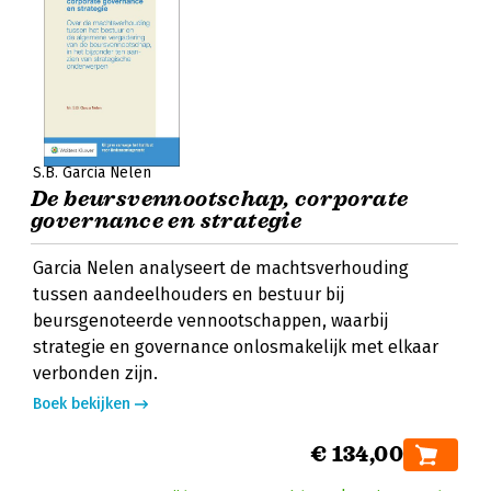
S.B. Garcia Nelen
De beursvennootschap, corporate
governance en strategie
Garcia Nelen analyseert de machtsverhouding
tussen aandeelhouders en bestuur bij
beursgenoteerde vennootschappen, waarbij
strategie en governance onlosmakelijk met elkaar
verbonden zijn.
Boek bekijken
€ 134,00