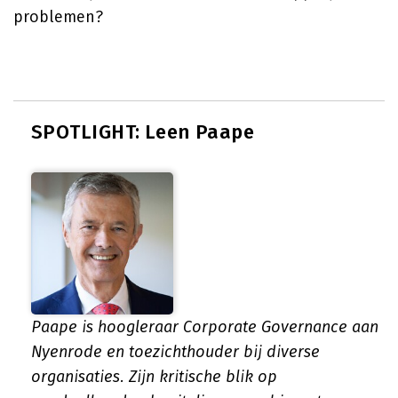
problemen?
SPOTLIGHT: Leen Paape
Paape is hoogleraar Corporate Governance aan
Nyenrode en toezichthouder bij diverse
organisaties. Zijn kritische blik op