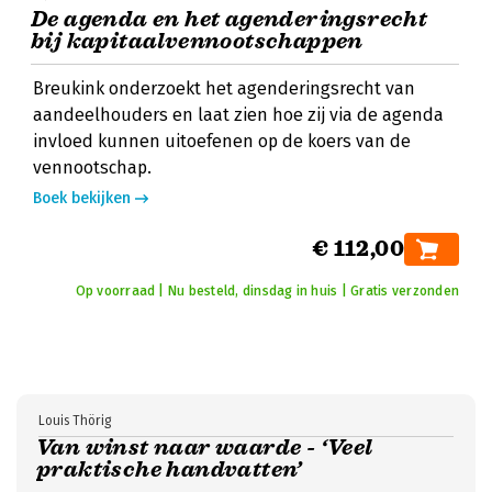
De agenda en het agenderingsrecht
bij kapitaalvennootschappen
Breukink onderzoekt het agenderingsrecht van
aandeelhouders en laat zien hoe zij via de agenda
invloed kunnen uitoefenen op de koers van de
vennootschap.
Boek bekijken
€ 112,00
Op voorraad | Nu besteld, dinsdag in huis | Gratis verzonden
Louis Thörig
Van winst naar waarde - ‘Veel
praktische handvatten’