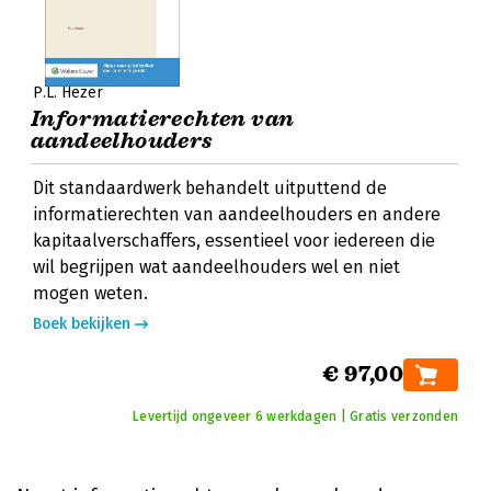
P.L. Hezer
Informatierechten van
aandeelhouders
Dit standaardwerk behandelt uitputtend de
informatierechten van aandeelhouders en andere
kapitaalverschaffers, essentieel voor iedereen die
wil begrijpen wat aandeelhouders wel en niet
mogen weten.
Boek bekijken
€ 97,00
Levertijd ongeveer 6 werkdagen | Gratis verzonden