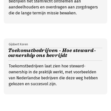
bedrijven het stemrecht ontnemen aan
aandeelhouders en overdragen aan zorgdragers
die de lange termijn missie bewaken.
Gijsbert Koren
Toekomstbedrijven - Hoe steward-
ownership ons bevrijdt
Toekomstbedrijven laat zien hoe steward-
ownership in de praktijk werkt, met voorbeelden
van Nederlandse bedrijven die deze weg hebben
gekozen en succesvol zijn.