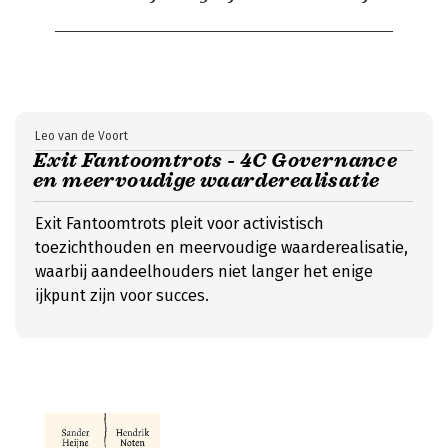
Leo van de Voort
Exit Fantoomtrots - 4C Governance
en meervoudige waarderealisatie
Exit Fantoomtrots pleit voor activistisch
toezichthouden en meervoudige waarderealisatie,
waarbij aandeelhouders niet langer het enige
ijkpunt zijn voor succes.