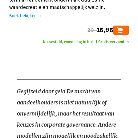
waardecreatie en maatschappelijk welzijn.
Boek bekijken
15,95
20,-
Nu besteld, woensdag in huis | Gratis verzonden
Gegijzeld door geld
De macht van
aandeelhouders is niet natuurlijk of
onvermijdelijk, maar het resultaat van
keuzes in corporate governance. Andere
modellen zijn mogelijk en noodzakelijk.