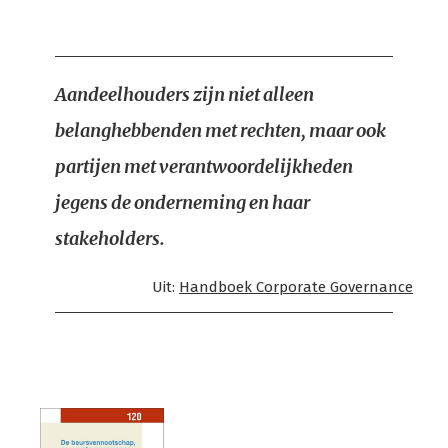
Aandeelhouders zijn niet alleen
belanghebbenden met rechten, maar ook
partijen met verantwoordelijkheden
jegens de onderneming en haar
stakeholders.
Uit:
Handboek Corporate Governance