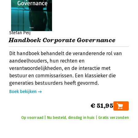
Stefan Peij
Handboek Corporate Governance
Dit handboek behandelt de veranderende rol van
aandeelhouders, hun rechten en
verantwoordelijkheden, en de interactie met
bestuur en commissarissen. Een klassieker die
generaties bestuurders heeft gevormd.
Boek bekijken
€ 51,95
Op voorraad | Nu besteld, dinsdag in huis | Gratis verzonden