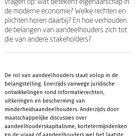
vragen op: wat betekent eigenaarschap in
de moderne economie? Welke rechten en
plichten horen daarbij? En hoe verhouden
de belangen van aandeelhouders zich tot
die van andere stakeholders?
De rol van aandeelhouders staat volop in de
belangstelling. Enerzijds vanwege juridische
ontwikkelingen rond informatierechten,
uitkeringen en bescherming van
minderheidsaandeelhouders. Anderzijds door
maatschappelijke discussies over
aandeelhouderskapitalisme, kortetermijndenken
en de vraag of aandeelhouders wel het laatste