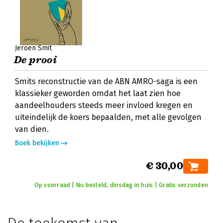
Jeroen Smit
De prooi
Smits reconstructie van de ABN AMRO-saga is een
klassieker geworden omdat het laat zien hoe
aandeelhouders steeds meer invloed kregen en
uiteindelijk de koers bepaalden, met alle gevolgen
van dien.
Boek bekijken
€ 30,00
Op voorraad | Nu besteld, dinsdag in huis | Gratis verzonden