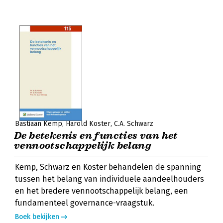
Bastiaan Kemp
Harold Koster
C.A. Schwarz
De betekenis en functies van het
vennootschappelijk belang
Kemp, Schwarz en Koster behandelen de spanning
tussen het belang van individuele aandeelhouders
en het bredere vennootschappelijk belang, een
fundamenteel governance-vraagstuk.
Boek bekijken