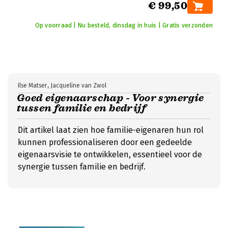
€ 99,50
Op voorraad | Nu besteld, dinsdag in huis | Gratis verzonden
Ilse Matser, Jacqueline van Zwol
Goed eigenaarschap - Voor synergie
tussen familie en bedrijf
Dit artikel laat zien hoe familie-eigenaren hun rol
kunnen professionaliseren door een gedeelde
eigenaarsvisie te ontwikkelen, essentieel voor de
synergie tussen familie en bedrijf.