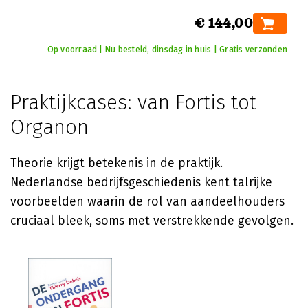
€ 144,00
Op voorraad | Nu besteld, dinsdag in huis | Gratis verzonden
Praktijkcases: van Fortis tot
Organon
Theorie krijgt betekenis in de praktijk.
Nederlandse bedrijfsgeschiedenis kent talrijke
voorbeelden waarin de rol van aandeelhouders
cruciaal bleek, soms met verstrekkende gevolgen.