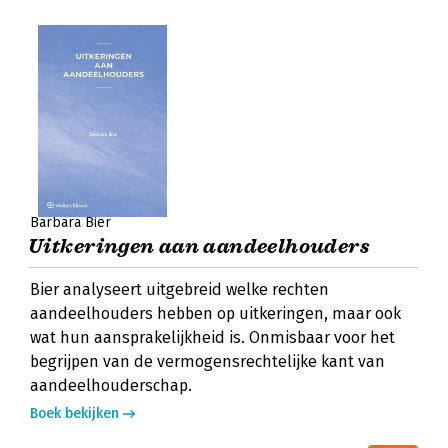
Barbara Bier
Uitkeringen aan aandeelhouders
Bier analyseert uitgebreid welke rechten
aandeelhouders hebben op uitkeringen, maar ook
wat hun aansprakelijkheid is. Onmisbaar voor het
begrijpen van de vermogensrechtelijke kant van
aandeelhouderschap.
Boek bekijken