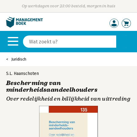
Op werkdagen voor 23:00 besteld, morgen in huis
Juridisch
S.L. Haanschoten
Bescherming van
minderheidsaandeelhouders
Over redelijkheid en billijkheid van uittreding