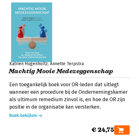
Katrien Hugenholtz
Annette Terpstra
Machtig Mooie Medezeggenschap
Een toegankelijk boek voor OR-leden dat uitlegt
wanneer een procedure bij de Ondernemingskamer
als ultimum remedium zinvol is, en hoe de OR zijn
positie in de organisatie kan versterken.
Boek bekijken
€ 24,75