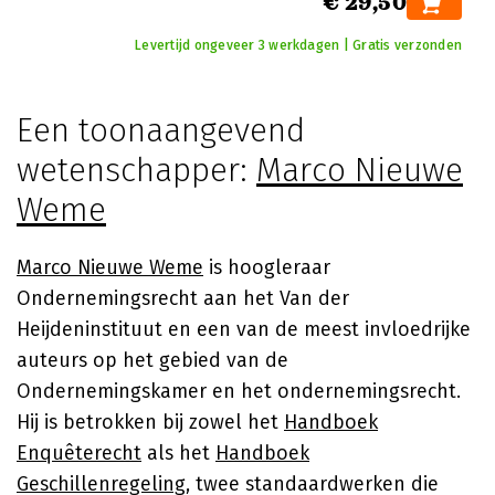
€ 29,50
Levertijd ongeveer 3 werkdagen | Gratis verzonden
Een toonaangevend
wetenschapper:
Marco Nieuwe
Weme
Marco Nieuwe Weme
is hoogleraar
Ondernemingsrecht aan het Van der
Heijdeninstituut en een van de meest invloedrijke
auteurs op het gebied van de
Ondernemingskamer en het ondernemingsrecht.
Hij is betrokken bij zowel het
Handboek
Enquêterecht
als het
Handboek
Geschillenregeling
, twee standaardwerken die