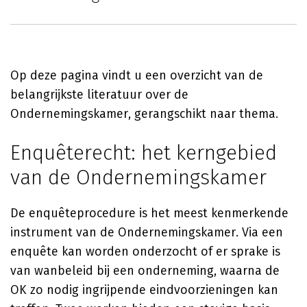
Op deze pagina vindt u een overzicht van de
belangrijkste literatuur over de
Ondernemingskamer, gerangschikt naar thema.
Enquêterecht: het kerngebied
van de Ondernemingskamer
De enquêteprocedure is het meest kenmerkende
instrument van de Ondernemingskamer. Via een
enquête kan worden onderzocht of er sprake is
van wanbeleid bij een onderneming, waarna de
OK zo nodig ingrijpende eindvoorzieningen kan