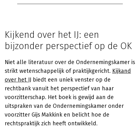
Kijkend over het IJ: een
bijzonder perspectief op de OK
Niet alle literatuur over de Ondernemingskamer is
strikt wetenschappelijk of praktijkgericht.
Kijkand
over het IJ
biedt een uniek venster op de
rechtbank vanuit het perspectief van haar
voorzitterschap. Het boek is gewijd aan de
uitspraken van de Ondernemingskamer onder
voorzitter Gijs Makkink en belicht hoe de
rechtspraktijk zich heeft ontwikkeld.