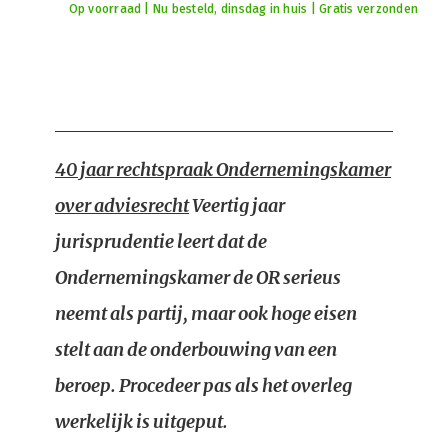
Op voorraad | Nu besteld, dinsdag in huis | Gratis verzonden
40 jaar rechtspraak Ondernemingskamer
over adviesrecht
Veertig jaar
jurisprudentie leert dat de
Ondernemingskamer de OR serieus
neemt als partij, maar ook hoge eisen
stelt aan de onderbouwing van een
beroep. Procedeer pas als het overleg
werkelijk is uitgeput.