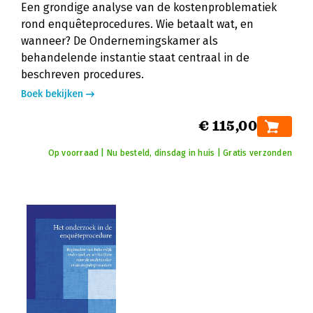
Een grondige analyse van de kostenproblematiek
rond enquêteprocedures. Wie betaalt wat, en
wanneer? De Ondernemingskamer als
behandelende instantie staat centraal in de
beschreven procedures.
Boek bekijken
€ 115,00
Op voorraad | Nu besteld, dinsdag in huis | Gratis verzonden