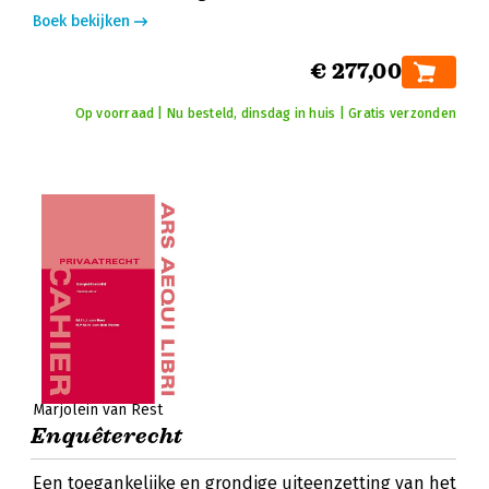
Boek bekijken
€ 277,00
Op voorraad | Nu besteld, dinsdag in huis | Gratis verzonden
Marjolein van Rest
Enquêterecht
Een toegankelijke en grondige uiteenzetting van het