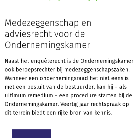
Medezeggenschap en
adviesrecht voor de
Ondernemingskamer
Naast het enquêterecht is de Ondernemingskamer
ook beroepsrechter bij medezeggenschapszaken.
Wanneer een ondernemingsraad het niet eens is
met een besluit van de bestuurder, kan hij – als
ultimum remedium – een procedure starten bij de
Ondernemingskamer. Veertig jaar rechtspraak op
dit terrein biedt een rijke bron van kennis.