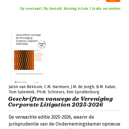
Op voorraad | Nu besteld, dinsdag in huis | Gratis verzonden
Jaron van Bekkum
C.M. Harmsen
J.M. de Jongh
B.M. Katan
Tom Salemink
Ph.W. Schreurs
Kim Spruitenburg
Geschriften vanwege de Vereniging
Corporate Litigation 2025-2026
De verwachte editie 2025-2026, waarin de
jurisprudentie van de Ondernemingskamer opnieuw