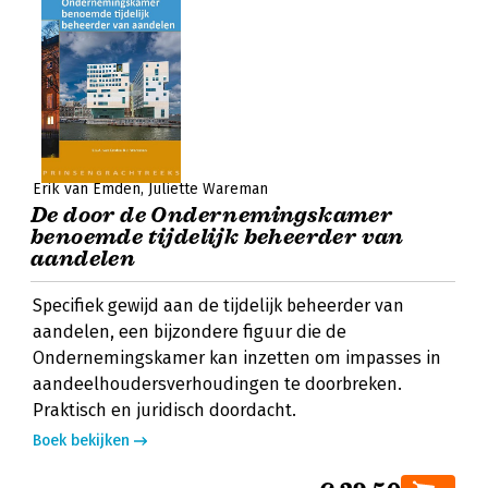
Erik van Emden
Juliette Wareman
De door de Ondernemingskamer
benoemde tijdelijk beheerder van
aandelen
Specifiek gewijd aan de tijdelijk beheerder van
aandelen, een bijzondere figuur die de
Ondernemingskamer kan inzetten om impasses in
aandeelhoudersverhoudingen te doorbreken.
Praktisch en juridisch doordacht.
Boek bekijken