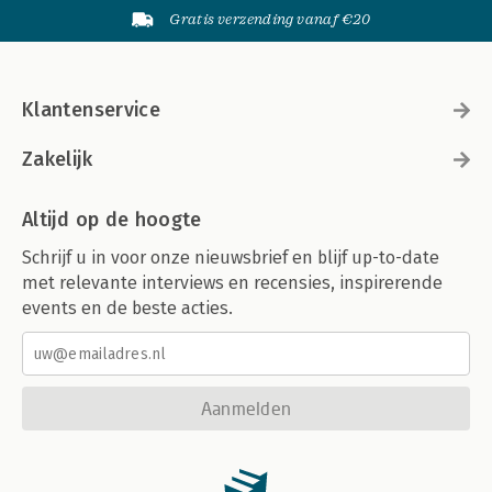
Gratis verzending vanaf €20
Klantenservice
Zakelijk
Altijd op de hoogte
Schrijf u in voor onze nieuwsbrief en blijf up-to-date
met relevante interviews en recensies, inspirerende
events en de beste acties.
Aanmelden