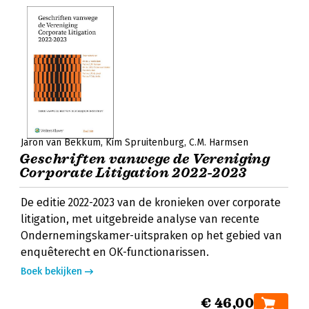
Jaron van Bekkum
Kim Spruitenburg
C.M. Harmsen
Geschriften vanwege de Vereniging
Corporate Litigation 2022-2023
De editie 2022-2023 van de kronieken over corporate
litigation, met uitgebreide analyse van recente
Ondernemingskamer-uitspraken op het gebied van
enquêterecht en OK-functionarissen.
Boek bekijken
€ 46,00