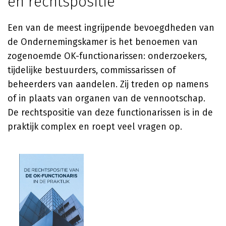
en rechtspositie
Een van de meest ingrijpende bevoegdheden van
de Ondernemingskamer is het benoemen van
zogenoemde OK-functionarissen: onderzoekers,
tijdelijke bestuurders, commissarissen of
beheerders van aandelen. Zij treden op namens
of in plaats van organen van de vennootschap.
De rechtspositie van deze functionarissen is in de
praktijk complex en roept veel vragen op.