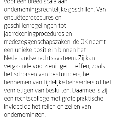
voor een breed scala aan
ondernemingsrechtelijke geschillen. Van
enquêteprocedures en
geschillenregelingen tot
jaarrekeningprocedures en
medezeggenschapszaken: de OK neemt
een unieke positie in binnen het
Nederlandse rechtssysteem. Zij kan
vergaande voorzieningen treffen, zoals
het schorsen van bestuurders, het
benoemen van tijdelijke beheerders of het
vernietigen van besluiten. Daarmee is zij
een rechtscollege met grote praktische
invloed op het reilen en zeilen van
ondernemingen.