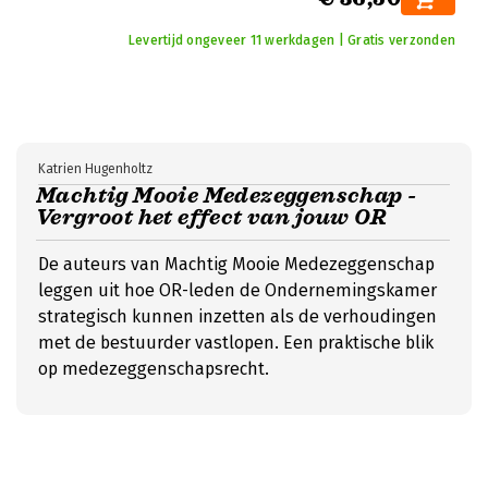
Levertijd ongeveer 11 werkdagen | Gratis verzonden
Katrien Hugenholtz
Machtig Mooie Medezeggenschap -
Vergroot het effect van jouw OR
De auteurs van Machtig Mooie Medezeggenschap
leggen uit hoe OR-leden de Ondernemingskamer
strategisch kunnen inzetten als de verhoudingen
met de bestuurder vastlopen. Een praktische blik
op medezeggenschapsrecht.