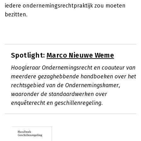
iedere ondernemingsrechtpraktijk zou moeten
bezitten.
Spotlight:
Marco Nieuwe Weme
Hoogleraar Ondernemingsrecht en coauteur van
meerdere gezaghebbende handboeken over het
rechtsgebied van de Ondernemingskamer,
waaronder de standaardwerken over
enquêterecht en geschillenregeling.