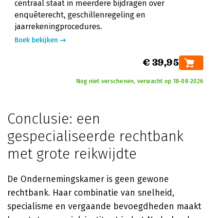
centraal staat in meerdere bijdragen over
enquêterecht, geschillenregeling en
jaarrekeningprocedures.
Boek bekijken
€ 39,95
Nog niet verschenen, verwacht op 18‑08‑2026
Conclusie: een
gespecialiseerde rechtbank
met grote reikwijdte
De Ondernemingskamer is geen gewone
rechtbank. Haar combinatie van snelheid,
specialisme en vergaande bevoegdheden maakt