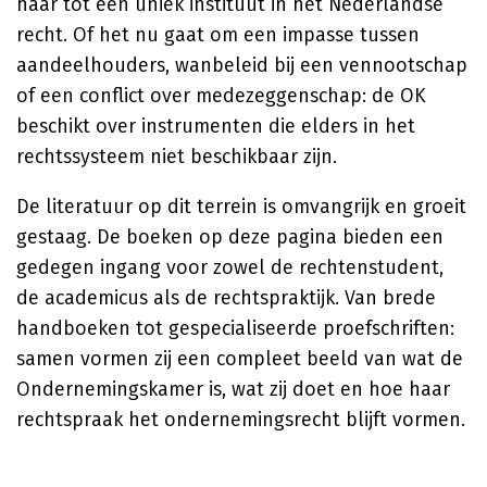
haar tot een uniek instituut in het Nederlandse
recht. Of het nu gaat om een impasse tussen
aandeelhouders, wanbeleid bij een vennootschap
of een conflict over medezeggenschap: de OK
beschikt over instrumenten die elders in het
rechtssysteem niet beschikbaar zijn.
De literatuur op dit terrein is omvangrijk en groeit
gestaag. De boeken op deze pagina bieden een
gedegen ingang voor zowel de rechtenstudent,
de academicus als de rechtspraktijk. Van brede
handboeken tot gespecialiseerde proefschriften:
samen vormen zij een compleet beeld van wat de
Ondernemingskamer is, wat zij doet en hoe haar
rechtspraak het ondernemingsrecht blijft vormen.