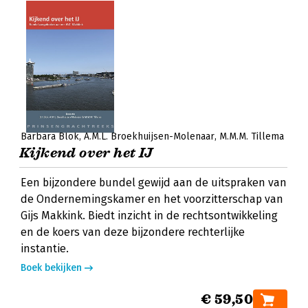
Barbara Blok
A.M.L. Broekhuijsen-Molenaar
M.M.M. Tillema
Kijkend over het IJ
Een bijzondere bundel gewijd aan de uitspraken van
de Ondernemingskamer en het voorzitterschap van
Gijs Makkink. Biedt inzicht in de rechtsontwikkeling
en de koers van deze bijzondere rechterlijke
instantie.
Boek bekijken
€ 59,50