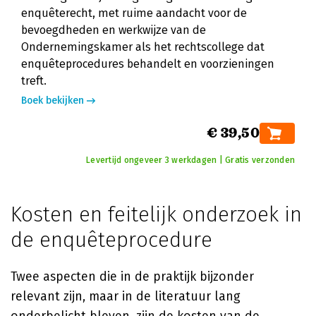
enquêterecht, met ruime aandacht voor de
bevoegdheden en werkwijze van de
Ondernemingskamer als het rechtscollege dat
enquêteprocedures behandelt en voorzieningen
treft.
Boek bekijken
€ 39,50
Levertijd ongeveer 3 werkdagen | Gratis verzonden
Kosten en feitelijk onderzoek in
de enquêteprocedure
Twee aspecten die in de praktijk bijzonder
relevant zijn, maar in de literatuur lang