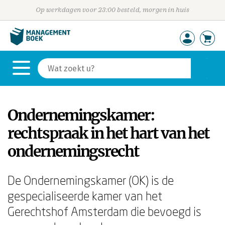
Op werkdagen voor 23:00 besteld, morgen in huis
Ondernemingskamer:
rechtspraak in het hart van het
ondernemingsrecht
De Ondernemingskamer (OK) is de
gespecialiseerde kamer van het
Gerechtshof Amsterdam die bevoegd is