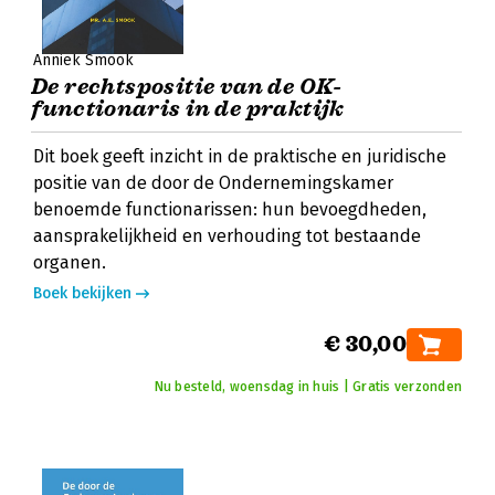
Anniek Smook
De rechtspositie van de OK-
functionaris in de praktijk
Dit boek geeft inzicht in de praktische en juridische
positie van de door de Ondernemingskamer
benoemde functionarissen: hun bevoegdheden,
aansprakelijkheid en verhouding tot bestaande
organen.
Boek bekijken
€ 30,00
Nu besteld, woensdag in huis | Gratis verzonden