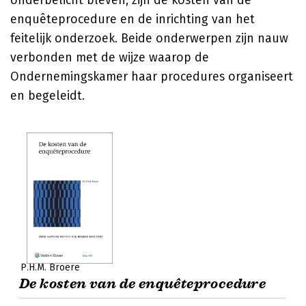
onderbelicht bleven, zijn de kosten van de
enquêteprocedure en de inrichting van het
feitelijk onderzoek. Beide onderwerpen zijn nauw
verbonden met de wijze waarop de
Ondernemingskamer haar procedures organiseert
en begeleidt.
P.H.M. Broere
De kosten van de enquêteprocedure