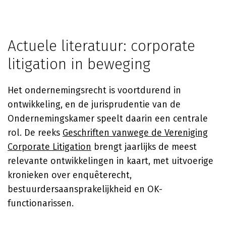
Actuele literatuur: corporate
litigation in beweging
Het ondernemingsrecht is voortdurend in
ontwikkeling, en de jurisprudentie van de
Ondernemingskamer speelt daarin een centrale
rol. De reeks
Geschriften vanwege de Vereniging
Corporate Litigation
brengt jaarlijks de meest
relevante ontwikkelingen in kaart, met uitvoerige
kronieken over enquêterecht,
bestuurdersaansprakelijkheid en OK-
functionarissen.