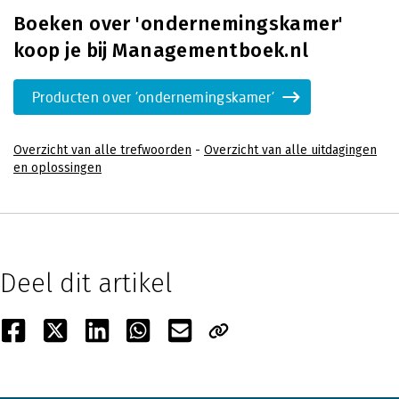
Boeken over 'ondernemingskamer'
koop je bij Managementboek.nl
Producten over 'ondernemingskamer'
Overzicht van alle trefwoorden
-
Overzicht van alle uitdagingen
en oplossingen
Deel dit artikel