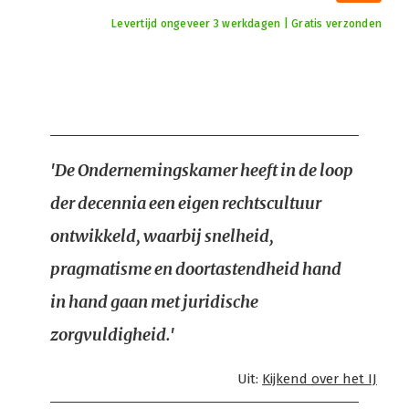
Levertijd ongeveer 3 werkdagen | Gratis verzonden
'De Ondernemingskamer heeft in de loop
der decennia een eigen rechtscultuur
ontwikkeld, waarbij snelheid,
pragmatisme en doortastendheid hand
in hand gaan met juridische
zorgvuldigheid.'
Uit:
Kijkend over het IJ