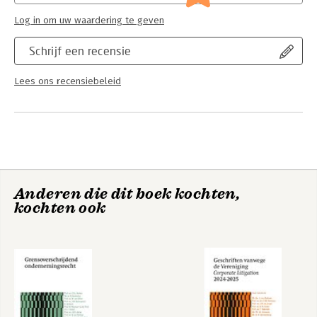
Instituut te Nijmegen
Log in om uw waardering te geven
Schrijf een recensie
Lees ons recensiebeleid
Anderen die dit boek kochten,
kochten ook