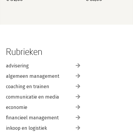
Rubrieken
advisering
algemeen management
coaching en trainen
communicatie en media
economie
financieel management
inkoop en logistiek