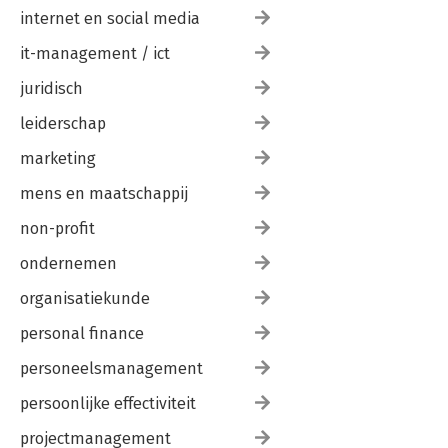
internet en social media
it-management / ict
juridisch
leiderschap
marketing
mens en maatschappij
non-profit
ondernemen
organisatiekunde
personal finance
personeelsmanagement
persoonlijke effectiviteit
projectmanagement