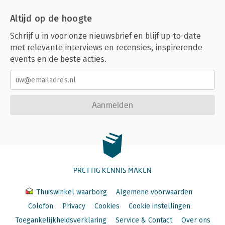
Altijd op de hoogte
Schrijf u in voor onze nieuwsbrief en blijf up-to-date
met relevante interviews en recensies, inspirerende
events en de beste acties.
Aanmelden
PRETTIG KENNIS MAKEN
Thuiswinkel waarborg
Algemene voorwaarden
Colofon
Privacy
Cookies
Cookie instellingen
Toegankelijkheidsverklaring
Service & Contact
Over ons