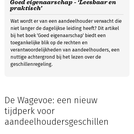
Goed eigenaarschap - ‘Leesbaar en
praktisch’
Wat wordt er van een aandeelhouder verwacht die
niet langer de dagelijkse leiding heeft? Dit artikel
bij het boek 'Goed eigenaarschap' biedt een
toegankelijke blik op de rechten en
verantwoordelijkheden van aandeelhouders, een
nuttige achtergrond bij het lezen over de
geschillenregeling.
De Wagevoe: een nieuw
tijdperk voor
aandeelhoudersgeschillen