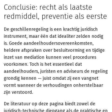
Conclusie: recht als laatste
redmiddel, preventie als eerste
De geschillenregeling is een krachtig juridisch
instrument, maar één dat idealiter zelden nodig
is. Goede aandeelhoudersovereenkomsten,
heldere afspraken over besluitvorming en tijdige
inzet van mediation kunnen veel procedures
voorkomen. Toch is het essentieel dat
aandeelhouders, juristen en adviseurs de regeling
grondig kennen — juist omdat zij een vangnet
vormt wanneer de verhoudingen onherstelbaar
zijn verstoord.
De literatuur op deze pagina biedt zowel de
juridisch-technische diepgang als de praktische en