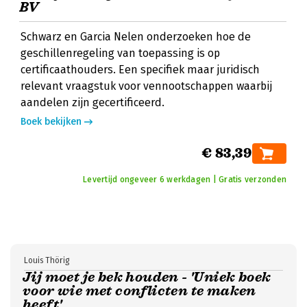
BV
Schwarz en Garcia Nelen onderzoeken hoe de
geschillenregeling van toepassing is op
certificaathouders. Een specifiek maar juridisch
relevant vraagstuk voor vennootschappen waarbij
aandelen zijn gecertificeerd.
Boek bekijken
€ 83,39
Levertijd ongeveer 6 werkdagen | Gratis verzonden
Louis Thörig
Jij moet je bek houden - 'Uniek boek
voor wie met conflicten te maken
heeft'