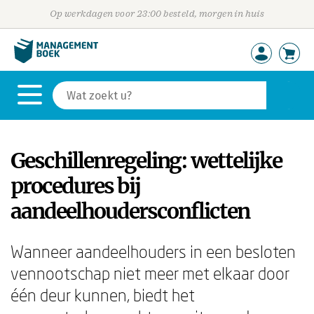
Op werkdagen voor 23:00 besteld, morgen in huis
Geschillenregeling: wettelijke
procedures bij
aandeelhoudersconflicten
Wanneer aandeelhouders in een besloten
vennootschap niet meer met elkaar door
één deur kunnen, biedt het