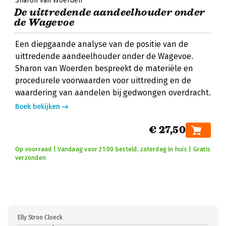
Sharon van Woerden
De uittredende aandeelhouder onder
de Wagevoe
Een diepgaande analyse van de positie van de
uittredende aandeelhouder onder de Wagevoe.
Sharon van Woerden bespreekt de materiële en
procedurele voorwaarden voor uittreding en de
waardering van aandelen bij gedwongen overdracht.
Boek bekijken
€ 27,50
Op voorraad | Vandaag voor 21:00 besteld, zaterdag in huis | Gratis
verzonden
Elly Stroo Cloeck