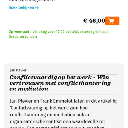
Boek bekijken
€ 46,00
Op voorraad | Vandaag voor 17:00 besteld, zaterdag in huis |
Gratis verzonden
Jan Plevier
Conflictvaardig op het werk - Win
vertrouwen met conflicthantering
en mediation
Jan Plevier en Frank Emmelot laten in dit artikel bij
'Conflictvaardig op het werk' zien hoe
conflicthantering en mediation ook in
organisatorische context een waardevolle rol