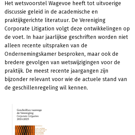
Het wetsvoorstel Wagevoe heeft tot uitvoerige
discussie geleid in de academische en
praktijkgerichte literatuur. De Vereniging
Corporate Litigation volgt deze ontwikkelingen op
de voet. In haar jaarlijkse geschriften worden niet
alleen recente uitspraken van de
Ondernemingskamer besproken, maar ook de
bredere gevolgen van wetswijzigingen voor de
praktijk. De meest recente jaargangen zijn
bijzonder relevant voor wie de actuele stand van
de geschillenregeling wil kennen.