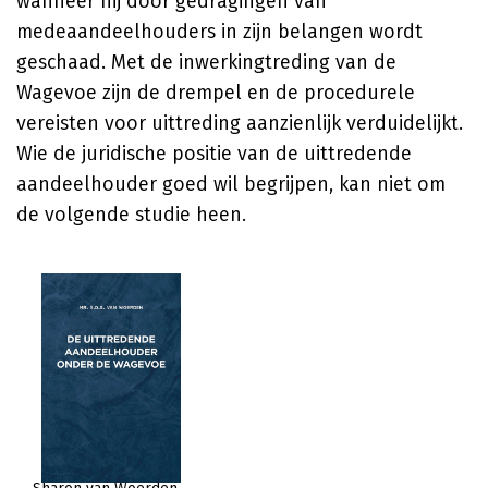
wanneer hij door gedragingen van
medeaandeelhouders in zijn belangen wordt
geschaad. Met de inwerkingtreding van de
Wagevoe zijn de drempel en de procedurele
vereisten voor uittreding aanzienlijk verduidelijkt.
Wie de juridische positie van de uittredende
aandeelhouder goed wil begrijpen, kan niet om
de volgende studie heen.