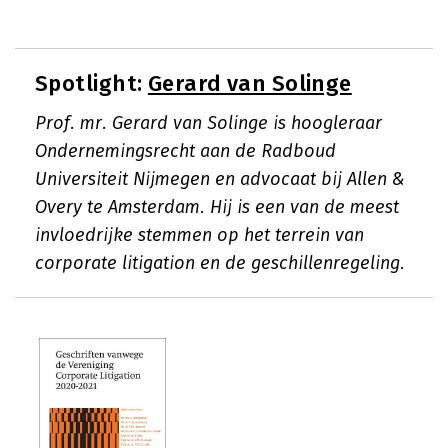
Spotlight:
Gerard van Solinge
Prof. mr. Gerard van Solinge is hoogleraar
Ondernemingsrecht aan de Radboud
Universiteit Nijmegen en advocaat bij Allen &
Overy te Amsterdam. Hij is een van de meest
invloedrijke stemmen op het terrein van
corporate litigation en de geschillenregeling.