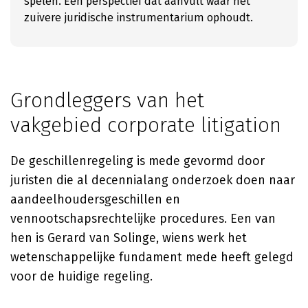
spelen. Een perspectief dat aanvult waar het
zuivere juridische instrumentarium ophoudt.
Grondleggers van het
vakgebied corporate litigation
De geschillenregeling is mede gevormd door
juristen die al decennialang onderzoek doen naar
aandeelhoudersgeschillen en
vennootschapsrechtelijke procedures. Een van
hen is Gerard van Solinge, wiens werk het
wetenschappelijke fundament mede heeft gelegd
voor de huidige regeling.