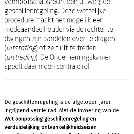
vennootschapsrecht een uitweg: de
geschillenregeling. Deze wettelijke
procedure maakt het mogelijk een
medeaandeelhouder via de rechter te
dwingen zijn aandelen over te dragen
(
uitstoting
) of zelf uit te treden
(
uittreding
). De Ondernemingskamer
speelt daarin een centrale rol.
De geschillenregeling is de afgelopen jaren
ingrijpend vernieuwd. Met de invoering van de
Wet aanpassing geschillenregeling en
verduidelijking ontvankelijkheidseisen