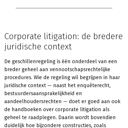
Corporate litigation: de bredere
juridische context
De geschillenregeling is één onderdeel van een
breder geheel aan vennootschapsrechtelijke
procedures. Wie de regeling wil begrijpen in haar
juridische context — naast het enquêterecht,
bestuurdersaansprakelijkheid en
aandeelhoudersrechten — doet er goed aan ook
de handboeken over corporate litigation als
geheel te raadplegen. Daarin wordt bovendien
duidelijk hoe bijzondere constructies, zoals