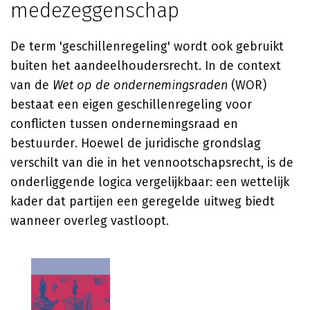
medezeggenschap
De term 'geschillenregeling' wordt ook gebruikt
buiten het aandeelhoudersrecht. In de context
van de
Wet op de ondernemingsraden
(WOR)
bestaat een eigen geschillenregeling voor
conflicten tussen ondernemingsraad en
bestuurder. Hoewel de juridische grondslag
verschilt van die in het vennootschapsrecht, is de
onderliggende logica vergelijkbaar: een wettelijk
kader dat partijen een geregelde uitweg biedt
wanneer overleg vastloopt.