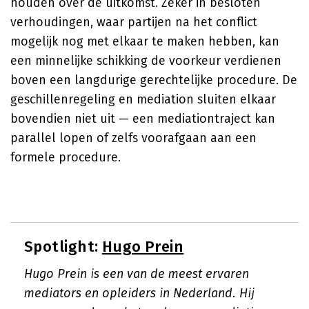
houden over de uitkomst. Zeker in besloten
verhoudingen, waar partijen na het conflict
mogelijk nog met elkaar te maken hebben, kan
een minnelijke schikking de voorkeur verdienen
boven een langdurige gerechtelijke procedure. De
geschillenregeling en mediation sluiten elkaar
bovendien niet uit — een mediationtraject kan
parallel lopen of zelfs voorafgaan aan een
formele procedure.
Spotlight:
Hugo Prein
Hugo Prein is een van de meest ervaren
mediators en opleiders in Nederland. Hij