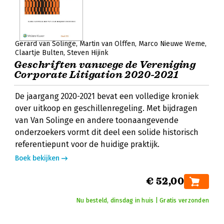
Gerard van Solinge
Martin van Olffen
Marco Nieuwe Weme
Claartje Bulten
Steven Hijink
Geschriften vanwege de Vereniging
Corporate Litigation 2020-2021
De jaargang 2020-2021 bevat een volledige kroniek
over uitkoop en geschillenregeling. Met bijdragen
van Van Solinge en andere toonaangevende
onderzoekers vormt dit deel een solide historisch
referentiepunt voor de huidige praktijk.
Boek bekijken
€ 52,00
Nu besteld, dinsdag in huis | Gratis verzonden