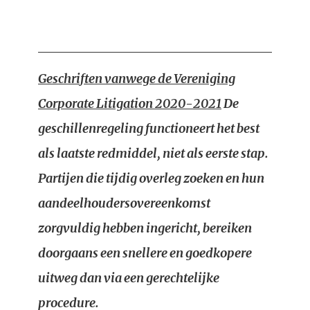
Geschriften vanwege de Vereniging
Corporate Litigation 2020-2021
De
geschillenregeling functioneert het best
als laatste redmiddel, niet als eerste stap.
Partijen die tijdig overleg zoeken en hun
aandeelhoudersovereenkomst
zorgvuldig hebben ingericht, bereiken
doorgaans een snellere en goedkopere
uitweg dan via een gerechtelijke
procedure.