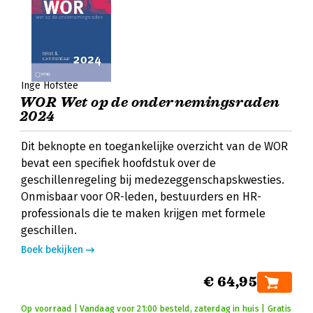
Inge Hofstee
WOR Wet op de ondernemingsraden
2024
Dit beknopte en toegankelijke overzicht van de WOR
bevat een specifiek hoofdstuk over de
geschillenregeling bij medezeggenschapskwesties.
Onmisbaar voor OR-leden, bestuurders en HR-
professionals die te maken krijgen met formele
geschillen.
Boek bekijken
€ 64,95
Op voorraad | Vandaag voor 21:00 besteld, zaterdag in huis | Gratis