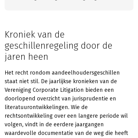
Kroniek van de
geschillenregeling door de
jaren heen
Het recht rondom aandeelhoudersgeschillen
staat niet stil. De jaarlijkse kronieken van de
Vereniging Corporate Litigation bieden een
doorlopend overzicht van jurisprudentie en
literatuurontwikkelingen. Wie de
rechtsontwikkeling over een langere periode wil
volgen, vindt in de eerdere jaargangen
waardevolle documentatie van de weg die heeft