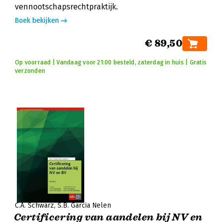
vennootschapsrechtpraktijk.
Boek bekijken
€ 89,50
Op voorraad | Vandaag voor 21:00 besteld, zaterdag in huis | Gratis
verzonden
C.A. Schwarz
S.B. Garcia Nelen
Certificering van aandelen bij NV en