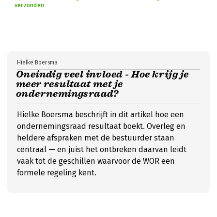
verzonden
Hielke Boersma
Oneindig veel invloed - Hoe krijg je
meer resultaat met je
ondernemingsraad?
Hielke Boersma beschrijft in dit artikel hoe een
ondernemingsraad resultaat boekt. Overleg en
heldere afspraken met de bestuurder staan
centraal — en juist het ontbreken daarvan leidt
vaak tot de geschillen waarvoor de WOR een
formele regeling kent.