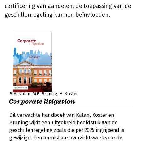
certificering van aandelen, de toepassing van de
geschillenregeling kunnen beïnvloeden.
B.M. Katan
M.E. Bruning
H. Koster
Corporate litigation
Dit verwachte handboek van Katan, Koster en
Bruning wijdt een uitgebreid hoofdstuk aan de
geschillenregeling zoals die per 2025 ingrijpend is
gewijzigd. Een onmisbaar overzichtswerk voor de