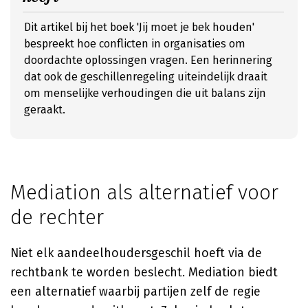
Dit artikel bij het boek 'Jij moet je bek houden'
bespreekt hoe conflicten in organisaties om
doordachte oplossingen vragen. Een herinnering
dat ook de geschillenregeling uiteindelijk draait
om menselijke verhoudingen die uit balans zijn
geraakt.
Mediation als alternatief voor
de rechter
Niet elk aandeelhoudersgeschil hoeft via de
rechtbank te worden beslecht. Mediation biedt
een alternatief waarbij partijen zelf de regie