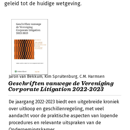
geleid tot de huidige wetgeving.
Jaron van Bekkum
Kim Spruitenburg
C.M. Harmsen
Geschriften vanwege de Vereniging
Corporate Litigation 2022-2023
De jaargang 2022-2023 biedt een uitgebreide kroniek
over uitkoop en geschillenregeling, met veel
aandacht voor de praktische aspecten van lopende
procedures en relevante uitspraken van de
Ondernemingskamer.