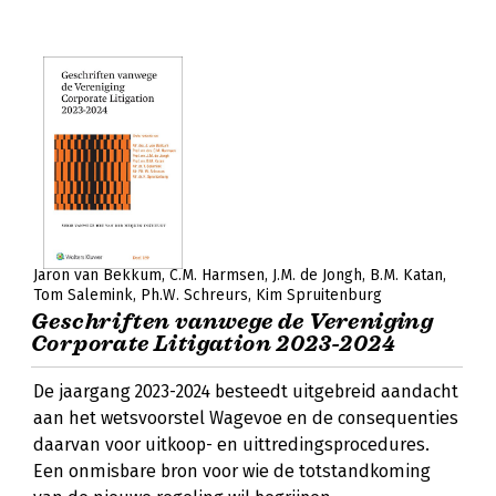
Jaron van Bekkum
C.M. Harmsen
J.M. de Jongh
B.M. Katan
Tom Salemink
Ph.W. Schreurs
Kim Spruitenburg
Geschriften vanwege de Vereniging
Corporate Litigation 2023-2024
De jaargang 2023-2024 besteedt uitgebreid aandacht
aan het wetsvoorstel Wagevoe en de consequenties
daarvan voor uitkoop- en uittredingsprocedures.
Een onmisbare bron voor wie de totstandkoming