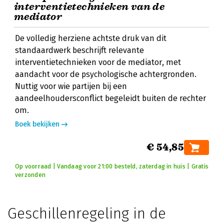
interventietechnieken van de
mediator
De volledig herziene achtste druk van dit
standaardwerk beschrijft relevante
interventietechnieken voor de mediator, met
aandacht voor de psychologische achtergronden.
Nuttig voor wie partijen bij een
aandeelhoudersconflict begeleidt buiten de rechter
om.
Boek bekijken
€ 54,85
Op voorraad | Vandaag voor 21:00 besteld, zaterdag in huis | Gratis
verzonden
Geschillenregeling in de