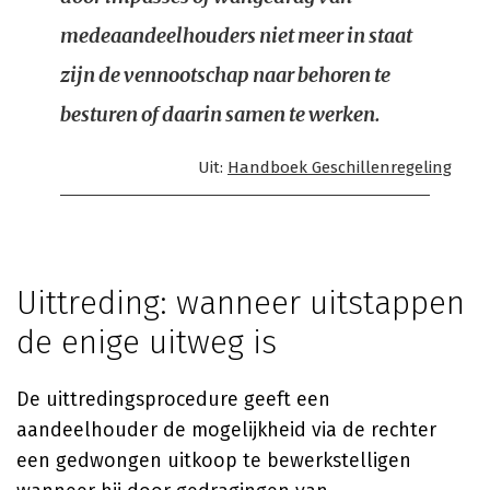
medeaandeelhouders niet meer in staat
zijn de vennootschap naar behoren te
besturen of daarin samen te werken.
Uit:
Handboek Geschillenregeling
Uittreding: wanneer uitstappen
de enige uitweg is
De uittredingsprocedure geeft een
aandeelhouder de mogelijkheid via de rechter
een gedwongen uitkoop te bewerkstelligen