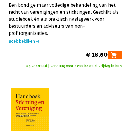
Een bondige maar volledige behandeling van het
recht van verenigingen en stichtingen. Geschikt als
studieboek én als praktisch naslagwerk voor
bestuurders en adviseurs van non-
profitorganisaties.
Boek bekijken
€ 18,50
Op voorraad | Vandaag voor 23:00 besteld, vrijdag in huis