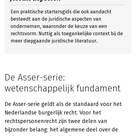
Een praktische startersgids die ook aandacht
besteedt aan de juridische aspecten van
ondernemen, waaronder de keuze van een
rechtsvorm. Nuttig als toegankelijke context bij de
meer diepgaande juridische literatuur.
De Asser-serie:
wetenschappelijk fundament
De Asser-serie geldt als de standaard voor het
Nederlandse burgerlijk recht. Voor het
rechtspersonenrecht zijn twee delen van
bijzonder belang: het algemene deel over de