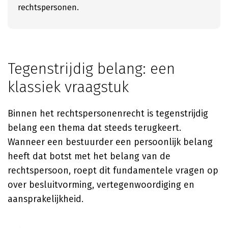
rechtspersonen.
Tegenstrijdig belang: een
klassiek vraagstuk
Binnen het rechtspersonenrecht is tegenstrijdig
belang een thema dat steeds terugkeert.
Wanneer een bestuurder een persoonlijk belang
heeft dat botst met het belang van de
rechtspersoon, roept dit fundamentele vragen op
over besluitvorming, vertegenwoordiging en
aansprakelijkheid.