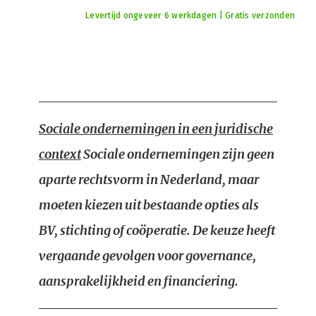
Levertijd ongeveer 6 werkdagen | Gratis verzonden
Sociale ondernemingen in een juridische
context
Sociale ondernemingen zijn geen
aparte rechtsvorm in Nederland, maar
moeten kiezen uit bestaande opties als
BV, stichting of coöperatie. De keuze heeft
vergaande gevolgen voor governance,
aansprakelijkheid en financiering.