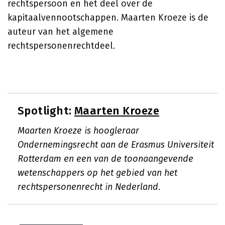
rechtspersoon en het deel over de
kapitaalvennootschappen. Maarten Kroeze is de
auteur van het algemene
rechtspersonenrechtdeel.
Spotlight:
Maarten Kroeze
Maarten Kroeze is hoogleraar
Ondernemingsrecht aan de Erasmus Universiteit
Rotterdam en een van de toonaangevende
wetenschappers op het gebied van het
rechtspersonenrecht in Nederland.