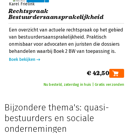
Karel Frielink
Rechtspraak
Bestuurdersaansprakelijkheid
Een overzicht van actuele rechtspraak op het gebied
van bestuurdersaansprakelijkheid. Praktisch
onmisbaar voor advocaten en juristen die dossiers
behandelen waarbij Boek 2 BW van toepassing is.
Boek bekijken
€ 42,50
Nu besteld, zaterdag in huis | Gratis verzonden
Bijzondere thema's: quasi-
bestuurders en sociale
ondernemingen