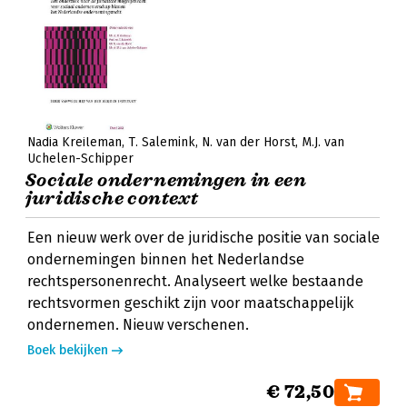
Nadia Kreileman
T. Salemink
N. van der Horst
M.J. van
Uchelen-Schipper
Sociale ondernemingen in een
juridische context
Een nieuw werk over de juridische positie van sociale
ondernemingen binnen het Nederlandse
rechtspersonenrecht. Analyseert welke bestaande
rechtsvormen geschikt zijn voor maatschappelijk
ondernemen. Nieuw verschenen.
Boek bekijken
€ 72,50