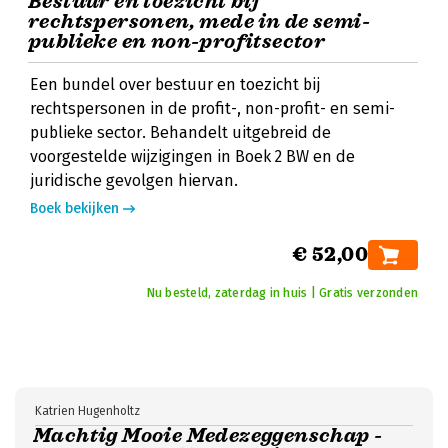
Bestuur en toezicht bij
rechtspersonen, mede in de semi-
publieke en non-profitsector
Een bundel over bestuur en toezicht bij
rechtspersonen in de profit-, non-profit- en semi-
publieke sector. Behandelt uitgebreid de
voorgestelde wijzigingen in Boek 2 BW en de
juridische gevolgen hiervan.
Boek bekijken
€ 52,00
Nu besteld, zaterdag in huis | Gratis verzonden
Katrien Hugenholtz
Machtig Mooie Medezeggenschap -