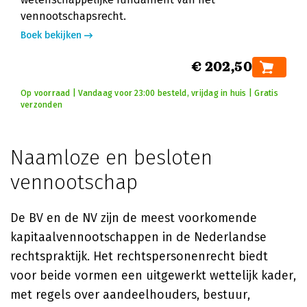
vennootschapsrecht.
Boek bekijken
€ 202,50
Op voorraad | Vandaag voor 23:00 besteld, vrijdag in huis | Gratis
verzonden
Naamloze en besloten
vennootschap
De BV en de NV zijn de meest voorkomende
kapitaalvennootschappen in de Nederlandse
rechtspraktijk. Het rechtspersonenrecht biedt
voor beide vormen een uitgewerkt wettelijk kader,
met regels over aandeelhouders, bestuur,