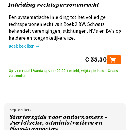
Inleiding rechtspersonenrecht
Een systematische inleiding tot het volledige
rechtspersonenrecht van Boek 2 BW. Schwarz
behandelt verenigingen, stichtingen, NV's en BV's op
heldere en toegankelijke wijze.
Boek bekijken
€ 55,50
Op voorraad | Vandaag voor 23:00 besteld, vrijdag in huis | Gratis
verzonden
Sep Breukers
Startersgids voor ondernemers -
Juridische, administratieve en
fiscale aspecten