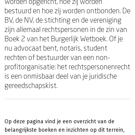
worden opgericht, hoe zij worden
bestuurd en hoe zij worden ontbonden. De
BV, de NV, de stichting en de vereniging
zijn allemaal rechtspersonen in de zin van
Boek 2 van het Burgerlijk Wetboek. Of je
nu advocaat bent, notaris, student
rechten of bestuurder van een non-
profitorganisatie: het rechtspersonenrecht
is een onmisbaar deel van je juridische
gereedschapskist.
Op deze pagina vind je een overzicht van de
belangrijkste boeken en inzichten op dit terrein,