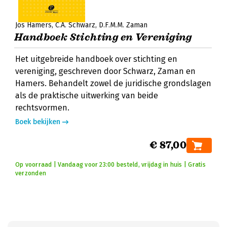
Jos Hamers
C.A. Schwarz
D.F.M.M. Zaman
Handboek Stichting en Vereniging
Het uitgebreide handboek over stichting en
vereniging, geschreven door Schwarz, Zaman en
Hamers. Behandelt zowel de juridische grondslagen
als de praktische uitwerking van beide
rechtsvormen.
Boek bekijken
€ 87,00
Op voorraad | Vandaag voor 23:00 besteld, vrijdag in huis | Gratis
verzonden