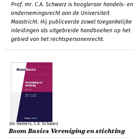
Prof. mr. C.A. Schwarz is hoogleraar handels- en
ondernemingsrecht aan de Universiteit
Maastricht. Hij publiceerde zowel toegankelijke
inleidingen als uitgebreide handboeken op het
gebied van het rechtspersonenrecht.
Jos Hamers
C.A. Schwarz
Boom Basics Vereniging en stichting