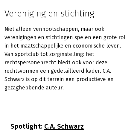
Vereniging en stichting
Niet alleen vennootschappen, maar ook
verenigingen en stichtingen spelen een grote rol
in het maatschappelijke en economische leven.
Van sportclub tot zorginstelling: het
rechtspersonenrecht biedt ook voor deze
rechtsvormen een gedetailleerd kader. C.A.
Schwarz is op dit terrein een productieve en
gezaghebbende auteur.
Spotlight:
C.A. Schwarz