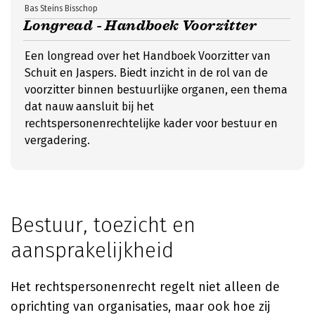
Bas Steins Bisschop
Longread - Handboek Voorzitter
Een longread over het Handboek Voorzitter van
Schuit en Jaspers. Biedt inzicht in de rol van de
voorzitter binnen bestuurlijke organen, een thema
dat nauw aansluit bij het
rechtspersonenrechtelijke kader voor bestuur en
vergadering.
Bestuur, toezicht en
aansprakelijkheid
Het rechtspersonenrecht regelt niet alleen de
oprichting van organisaties, maar ook hoe zij