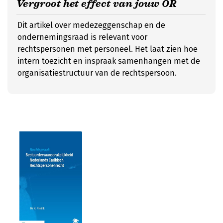
Vergroot het effect van jouw OR
Dit artikel over medezeggenschap en de
ondernemingsraad is relevant voor
rechtspersonen met personeel. Het laat zien hoe
intern toezicht en inspraak samenhangen met de
organisatiestructuur van de rechtspersoon.