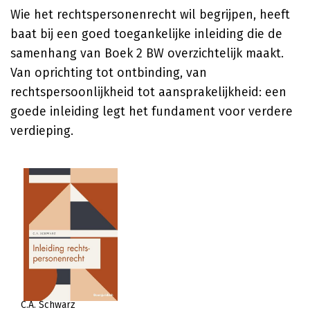
Wie het rechtspersonenrecht wil begrijpen, heeft
baat bij een goed toegankelijke inleiding die de
samenhang van Boek 2 BW overzichtelijk maakt.
Van oprichting tot ontbinding, van
rechtspersoonlijkheid tot aansprakelijkheid: een
goede inleiding legt het fundament voor verdere
verdieping.
C.A. Schwarz