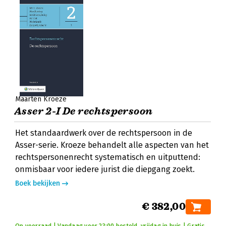
Maarten Kroeze
Asser 2-I De rechtspersoon
Het standaardwerk over de rechtspersoon in de
Asser-serie. Kroeze behandelt alle aspecten van het
rechtspersonenrecht systematisch en uitputtend:
onmisbaar voor iedere jurist die diepgang zoekt.
Boek bekijken
€ 382,00