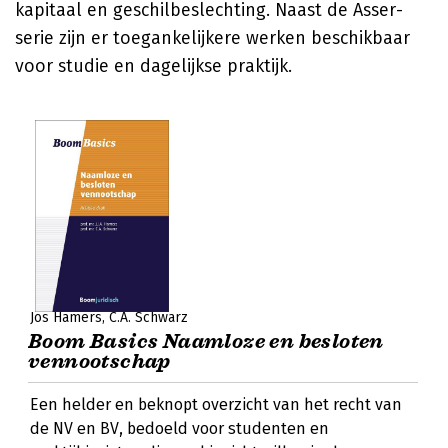
kapitaal en geschilbeslechting. Naast de Asser-
serie zijn er toegankelijkere werken beschikbaar
voor studie en dagelijkse praktijk.
Jos Hamers
C.A. Schwarz
Boom Basics Naamloze en besloten
vennootschap
Een helder en beknopt overzicht van het recht van
de NV en BV, bedoeld voor studenten en