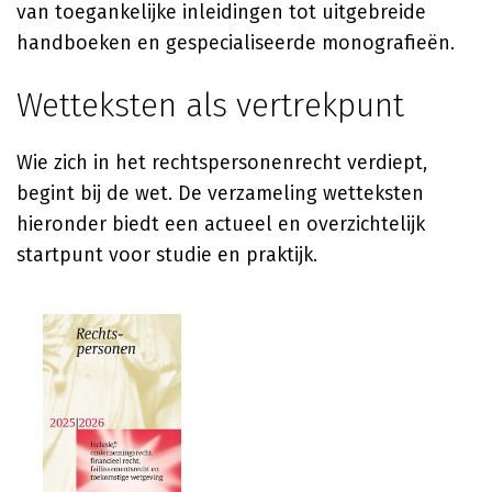
van toegankelijke inleidingen tot uitgebreide
handboeken en gespecialiseerde monografieën.
Wetteksten als vertrekpunt
Wie zich in het rechtspersonenrecht verdiept,
begint bij de wet. De verzameling wetteksten
hieronder biedt een actueel en overzichtelijk
startpunt voor studie en praktijk.