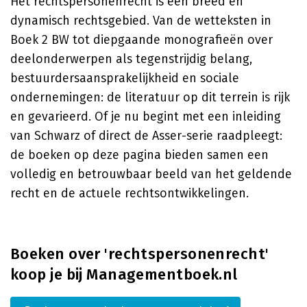
Het rechtspersonenrecht is een breed en
dynamisch rechtsgebied. Van de wetteksten in
Boek 2 BW tot diepgaande monografieën over
deelonderwerpen als tegenstrijdig belang,
bestuurdersaansprakelijkheid en sociale
ondernemingen: de literatuur op dit terrein is rijk
en gevarieerd. Of je nu begint met een inleiding
van Schwarz of direct de Asser-serie raadpleegt:
de boeken op deze pagina bieden samen een
volledig en betrouwbaar beeld van het geldende
recht en de actuele rechtsontwikkelingen.
Boeken over 'rechtspersonenrecht'
koop je bij Managementboek.nl