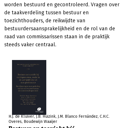
worden bestuurd en gecontroleerd. Vragen over
de taakverdeling tussen bestuur en
toezichthouders, de reikwijdte van
bestuurdersaansprakelijkheid en de rol van de
raad van commissarissen staan in de praktijk
steeds vaker centraal.
H.J. de Kluiver
J.B. Huizink
J.M. Blanco Fernández
C.H.C.
Overes
Boudewijn Waaijer