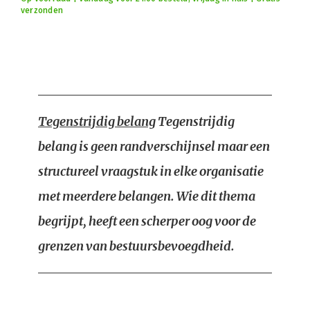
verzonden
Tegenstrijdig belang
Tegenstrijdig
belang is geen randverschijnsel maar een
structureel vraagstuk in elke organisatie
met meerdere belangen. Wie dit thema
begrijpt, heeft een scherper oog voor de
grenzen van bestuursbevoegdheid.