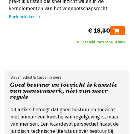
praktijkjuristen die snel inzicht willen in de
kernelementen van het vennootschapsrecht.
Boek bekijken
€ 18,50
Nu besteld, zaterdag in huis
Steven Schuit & Casper Jaspers
Goed bestuur en toezicht is kwestie
van mensenwerk, niet van meer
regels
Dit artikel betoogt dat goed bestuur en toezicht
niet primair een kwestie van regelgeving is, maar
van mensen. Een waardevol perspectief naast de
juridisch-technische literatuur over bestuur bij