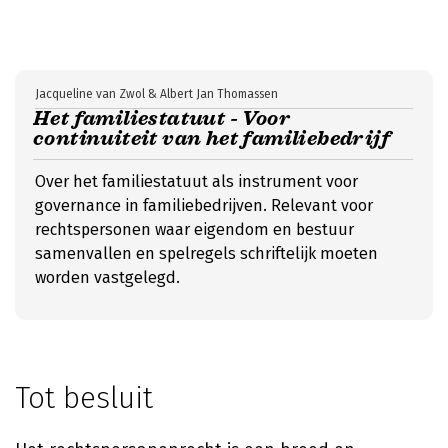
Jacqueline van Zwol & Albert Jan Thomassen
Het familiestatuut - Voor
continuiteit van het familiebedrijf
Over het familiestatuut als instrument voor
governance in familiebedrijven. Relevant voor
rechtspersonen waar eigendom en bestuur
samenvallen en spelregels schriftelijk moeten
worden vastgelegd.
Tot besluit