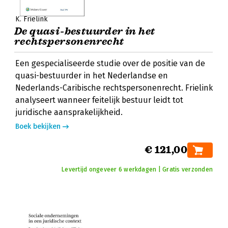
K. Frielink
De quasi-bestuurder in het
rechtspersonenrecht
Een gespecialiseerde studie over de positie van de
quasi-bestuurder in het Nederlandse en
Nederlands-Caribische rechtspersonenrecht. Frielink
analyseert wanneer feitelijk bestuur leidt tot
juridische aansprakelijkheid.
Boek bekijken
€ 121,00
Levertijd ongeveer 6 werkdagen | Gratis verzonden