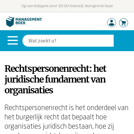
Op werkdagen voor 23:00 besteld, morgen in huis
Rechtspersonenrecht: het
juridische fundament van
organisaties
Rechtspersonenrecht is het onderdeel van
het burgerlijk recht dat bepaalt hoe
organisaties juridisch bestaan, hoe zij