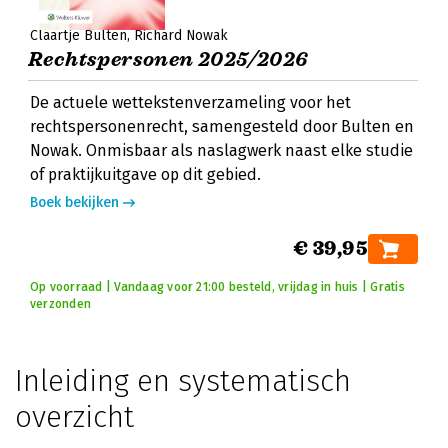
Claartje Bulten
Richard Nowak
Rechtspersonen 2025/2026
De actuele wettekstenverzameling voor het
rechtspersonenrecht, samengesteld door Bulten en
Nowak. Onmisbaar als naslagwerk naast elke studie
of praktijkuitgave op dit gebied.
Boek bekijken
€ 39,95
Op voorraad | Vandaag voor 21:00 besteld, vrijdag in huis | Gratis
verzonden
Inleiding en systematisch
overzicht