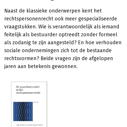
Naast de klassieke onderwerpen kent het
rechtspersonenrecht ook meer gespecialiseerde
vraagstukken. Wie is verantwoordelijk als iemand
feitelijk als bestuurder optreedt zonder formeel
als zodanig te zijn aangesteld? En hoe verhouden
sociale ondernemingen zich tot de bestaande
rechtsvormen? Beide vragen zijn de afgelopen
jaren aan betekenis gewonnen.