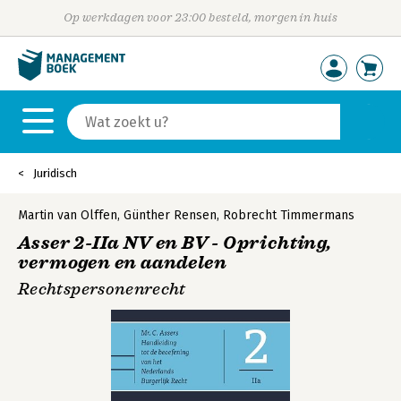
Op werkdagen voor 23:00 besteld, morgen in huis
Juridisch
Martin van Olffen
,
Günther Rensen
,
Robrecht Timmermans
Asser 2-IIa NV en BV - Oprichting,
vermogen en aandelen
Rechtspersonenrecht