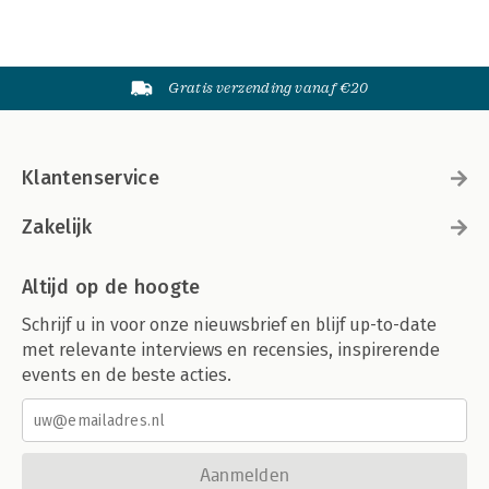
Gratis verzending vanaf €20
Klantenservice
Zakelijk
Altijd op de hoogte
Schrijf u in voor onze nieuwsbrief en blijf up-to-date
met relevante interviews en recensies, inspirerende
events en de beste acties.
Aanmelden