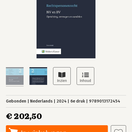
Gebonden
Nederlands
2024
6e druk
9789013172454
€ 202,50