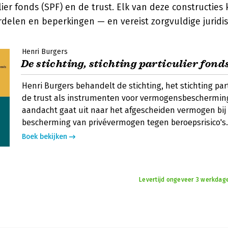
ulier fonds (SPF) en de trust. Elk van deze constructies
delen en beperkingen — en vereist zorgvuldige juridis
Henri Burgers
De stichting, stichting particulier fond
Henri Burgers behandelt de stichting, het stichting par
de trust als instrumenten voor vermogensbescherming
aandacht gaat uit naar het afgescheiden vermogen bij 
bescherming van privévermogen tegen beroepsrisico's.
Boek bekijken
Levertijd ongeveer 3 werkdag