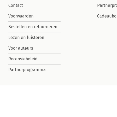
Contact
Partnerp
Voorwaarden
Cadeaubo
Bestellen en retourneren
Lezen en luisteren
Voor auteurs
Recensiebeleid
Partnerprogramma